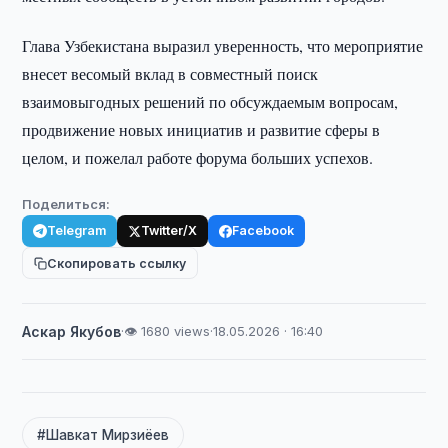
Глава Узбекистана выразил уверенность, что мероприятие
внесет весомый вклад в совместный поиск
взаимовыгодных решений по обсуждаемым вопросам,
продвижение новых инициатив и развитие сферы в
целом, и пожелал работе форума больших успехов.
Поделиться:
Telegram
Twitter/X
Facebook
Скопировать ссылку
Аскар Якубов
·
👁 1680 views
·
18.05.2026 · 16:40
#Шавкат Мирзиёев