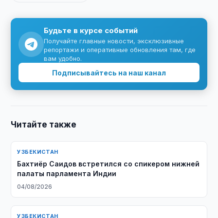
Будьте в курсе событий
Получайте главные новости, эксклюзивные
репортажи и оперативные обновления там, где
вам удобно.
Подписывайтесь на наш канал
Читайте также
УЗБЕКИСТАН
Бахтиёр Саидов встретился со спикером нижней
палаты парламента Индии
04/08/2026
УЗБЕКИСТАН