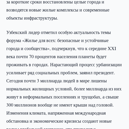
за короткие сроки восстановлены целые города и
возводятся новые жилые комплексы и современные
объекты инфраструктуры.
Узбекский лидер отметил особую актуальность темы
форума «Жилье для всех: безопасные и устойчивые
города и сообщества», подчеркнув, что к середине XXI
века почти 70 процентов населения планеты будет
проживать в городах. Нарастающий процесс урбанизации
усиливает ряд социальных проблем, заявил президент.
Сегодня почти 3 миллиарда людей в мире лишены
нормальных жилищных условий, более миллиарда из них
живут в неформальных поселениях и трущобах, а свыше
300 миллионов вообще не имеют крыши над головой.
Изменения климата, напряженная международная
обстановка и экономические кризисы создают новые
волны глобальной миграции, что приводит к