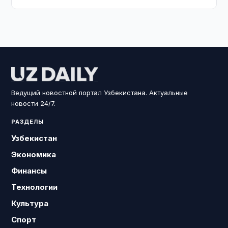
Ведущий новостной портал Узбекистана. Актуальные
новости 24/7.
РАЗДЕЛЫ
Узбекистан
Экономика
Финансы
Технологии
Культура
Спорт