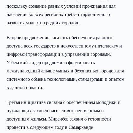
поскольку создание равных условий проживания для
населения во всех регионах требует гармоничного
развития малых и средних городов.
Второе предложение касалось обеспечения равного
доступа всех государств к искусственному интеллекту и
цифровой трансформации в управлении городами.
Узбекский лидер предложил сформировать
международный альянс умных и безопасных городов для
системного обмена технологиями, стандартами и опытом
в данной области.
Третья инициатива связана с обеспечением молодежи и
нуждающихся слоев населения качественным и
доступным жильем. Мирзиёев заявил о готовности
провести в следующем году в Самарканде