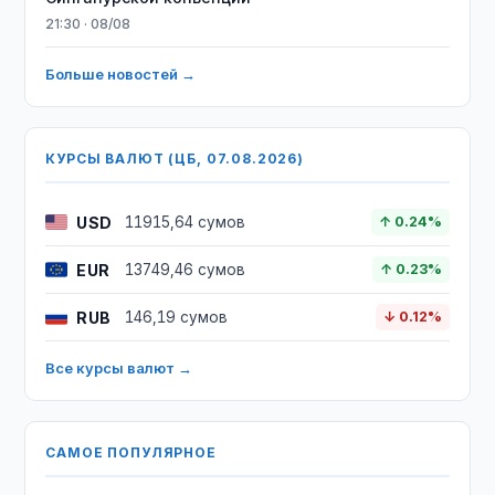
21:30 · 08/08
Больше новостей →
КУРСЫ ВАЛЮТ (ЦБ, 07.08.2026)
USD
11915,64 сумов
↑ 0.24%
EUR
13749,46 сумов
↑ 0.23%
RUB
146,19 сумов
↓ 0.12%
Все курсы валют →
САМОЕ ПОПУЛЯРНОЕ