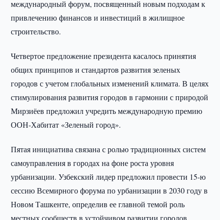
международный форум, посвященный новым подходам к
привлечению финансов и инвестиций в жилищное
строительство.
Четвертое предложение президента касалось принятия
общих принципов и стандартов развития зеленых
городов с учетом глобальных изменений климата. В целях
стимулирования развития городов в гармонии с природой
Мирзиёев предложил учредить международную премию
ООН-Хабитат «Зеленый город».
Пятая инициатива связана с ролью традиционных систем
самоуправления в городах на фоне роста уровня
урбанизации. Узбекский лидер предложил провести 15-ю
сессию Всемирного форума по урбанизации в 2030 году в
Новом Ташкенте, определив ее главной темой роль
местных сообществ в устойчивом развитии городов.