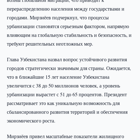
перераспределению населения между государствами и
городами. Мирзиёев подчеркнул, что процессы
урбанизации становятся серьезным фактором, напрямую
влияющим на глобальную стабильность и безопасность, и
требуют решительных неотложных мер.
Глава Узбекистана назвал вопрос устойчивого развития
городов стратегически значимым для страны. Ожидается,
что в ближайшие 15 лет население Узбекистана
увеличится с 38 до 50 миллионов человек, а уровень
урбанизации вырастет с 51 до 65 процентов. Президент
рассматривает это как уникальную возможность для
сбалансированного развития территорий и обеспечения
экономического роста.
Мирзиёев привел масштабные показатели жилищного