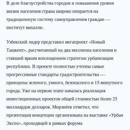
В деле благоустройства городов и повышения уровня
жизни населения страна широко опирается на
традиционную систему самоуправления граждан —
институт махалли.
Узбекский лидер представил мегапроект «Новый
Ташкент», рассчитанный на два миллиона населения и
ставший ярким воплощением стратегии урбанизации
республики. В проекте полностью учтены самые
прогрессивные стандарты градостроительства —
принципы зеленого, умного, безопасного и 15-минутного
города. Уже на первом этапе началась реализация
инвестиционных проектов общей стоимостью более 25
миллиардов долларов. Мирзиёев отметил, что
презентация концепции организована на выставке «Урбан
Экспо», проходящей в рамках форума.