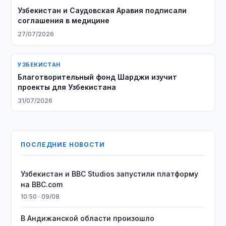
Узбекистан и Саудовская Аравия подписали
соглашения в медицине
27/07/2026
УЗБЕКИСТАН
Благотворительный фонд Шарджи изучит
проекты для Узбекистана
31/07/2026
ПОСЛЕДНИЕ НОВОСТИ
Узбекистан и BBC Studios запустили платформу
на BBC.com
10:50 · 09/08
В Андижанской области произошло