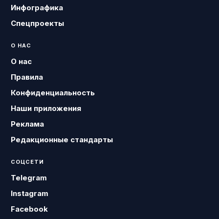
Инфографика
Спецпроекты
О НАС
О нас
Правила
Конфиденциальность
Наши приложения
Реклама
Редакционные стандарты
СОЦСЕТИ
Telegram
Instagram
Facebook