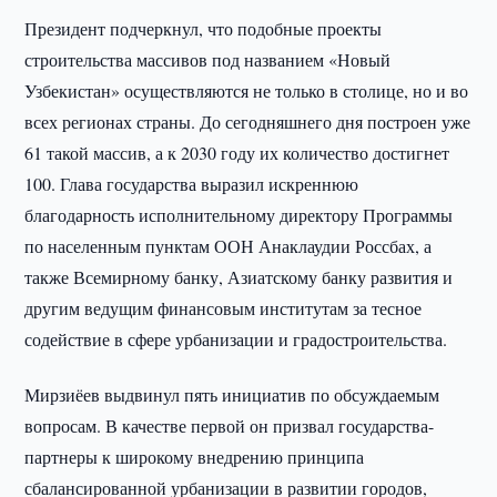
Президент подчеркнул, что подобные проекты
строительства массивов под названием «Новый
Узбекистан» осуществляются не только в столице, но и во
всех регионах страны. До сегодняшнего дня построен уже
61 такой массив, а к 2030 году их количество достигнет
100. Глава государства выразил искреннюю
благодарность исполнительному директору Программы
по населенным пунктам ООН Анаклаудии Россбах, а
также Всемирному банку, Азиатскому банку развития и
другим ведущим финансовым институтам за тесное
содействие в сфере урбанизации и градостроительства.
Мирзиёев выдвинул пять инициатив по обсуждаемым
вопросам. В качестве первой он призвал государства-
партнеры к широкому внедрению принципа
сбалансированной урбанизации в развитии городов,