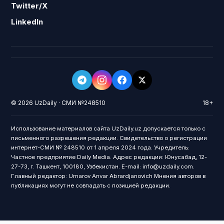
Twitter/X
LinkedIn
© 2026 UzDaily · СМИ №248510
18+
Использование материалов сайта UzDaily.uz допускается только с
письменного разрешения редакции. Свидетельство о регистрации
интернет-СМИ № 248510 от 1 апреля 2024 года. Учредитель:
Частное предприятие Daily Media. Адрес редакции: Юнусабад, 12-
27-73, г. Ташкент, 100180, Узбекистан. E-mail: info@uzdaily.com.
Главный редактор: Umarov Anvar Abrardjanovich Мнения авторов в
публикациях могут не совпадать с позицией редакции.