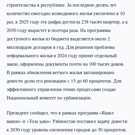
строительства в республике. За последние десять лет
количество ежегодно возводимого жилья увеличено в 10
раз, в 2025 году эта цифра достигла 238 тысяч квартир, а к
2030 году вырастет в полтора раза. На программы
доступного жилья из бюджета выделяется около 2
миллиардов долларов в год. Для решения проблемы
неформального жилья в 2024 году принят отдельный
закон, оформлены документы почти на 100 тысяч домов.
В рамках обновления ветхого жилья запланировано
довести долю его реновации с 15 до 60 процентов. Для
эффективного управления этими процессами создан
Национальный комитет по урбанизации.
Президент сообщил, что в рамках программ «Яшил
макон» и «Тоза ҳаво» Узбекистан поставил задачу довести
к 2030 году уровень озеленения городов до 30 процентов.