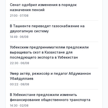
Сенат одобрил изменения в порядок
назначения пенсий
21:00 · 07/08
В Ташкенте переводят газоснабжение на
двухэтапную систему
14:49 · 06/08
Узбекским предпринимателям предложили
выращивать скот в Казахстане для
последующего экспорта в Узбекистан
22:30 · 06/08
Умер актёр, режиссёр и педагог Абдуманнон
Убайдуллаев
00:22 · 08/08
В Узбекистане предложили изменить
финансирование общественного транспорта
14:30 · 02/08