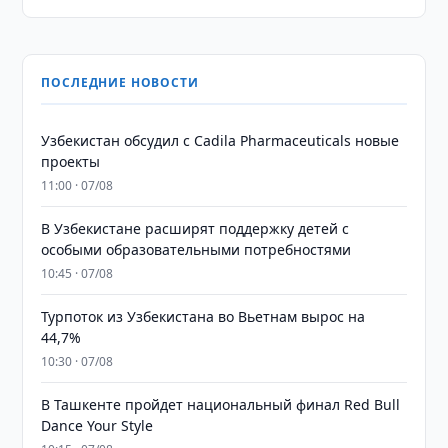
ПОСЛЕДНИЕ НОВОСТИ
Узбекистан обсудил с Cadila Pharmaceuticals новые
проекты
11:00 · 07/08
В Узбекистане расширят поддержку детей с
особыми образовательными потребностями
10:45 · 07/08
Турпоток из Узбекистана во Вьетнам вырос на
44,7%
10:30 · 07/08
В Ташкенте пройдет национальный финал Red Bull
Dance Your Style