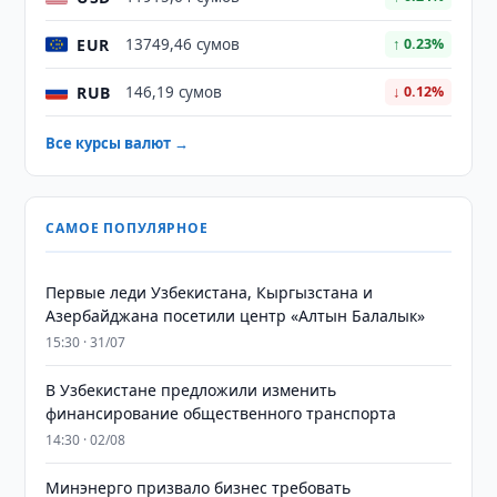
EUR
13749,46 сумов
↑ 0.23%
RUB
146,19 сумов
↓ 0.12%
Все курсы валют →
САМОЕ ПОПУЛЯРНОЕ
Первые леди Узбекистана, Кыргызстана и
Азербайджана посетили центр «Алтын Балалык»
15:30 · 31/07
В Узбекистане предложили изменить
финансирование общественного транспорта
14:30 · 02/08
Минэнерго призвало бизнес требовать