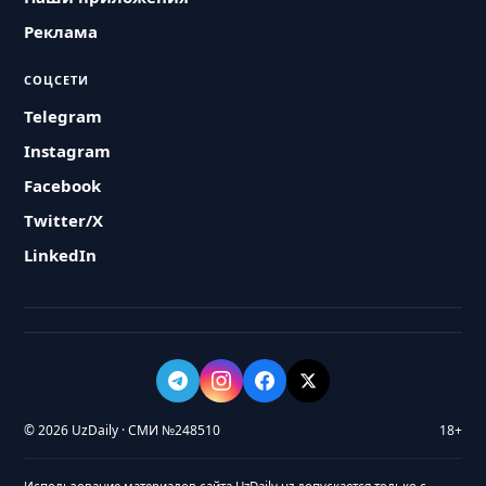
Реклама
СОЦСЕТИ
Telegram
Instagram
Facebook
Twitter/X
LinkedIn
© 2026 UzDaily · СМИ №248510
18+