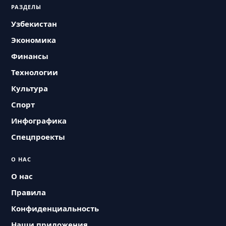
РАЗДЕЛЫ
Узбекистан
Экономика
Финансы
Технологии
Культура
Спорт
Инфографика
Спецпроекты
О НАС
О нас
Правила
Конфиденциальность
Наши приложения