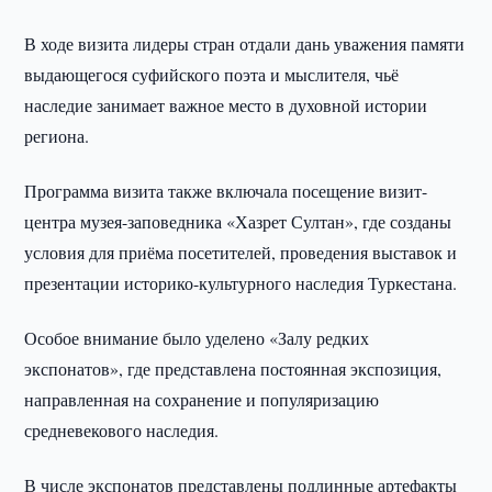
В ходе визита лидеры стран отдали дань уважения памяти
выдающегося суфийского поэта и мыслителя, чьё
наследие занимает важное место в духовной истории
региона.
Программа визита также включала посещение визит-
центра музея-заповедника «Хазрет Султан», где созданы
условия для приёма посетителей, проведения выставок и
презентации историко-культурного наследия Туркестана.
Особое внимание было уделено «Залу редких
экспонатов», где представлена постоянная экспозиция,
направленная на сохранение и популяризацию
средневекового наследия.
В числе экспонатов представлены подлинные артефакты