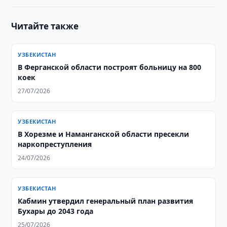
Читайте также
УЗБЕКИСТАН
В Ферганской области построят больницу на 800
коек
27/07/2026
УЗБЕКИСТАН
В Хорезме и Наманганской области пресекли
наркопреступления
24/07/2026
УЗБЕКИСТАН
Кабмин утвердил генеральный план развития
Бухары до 2043 года
25/07/2026