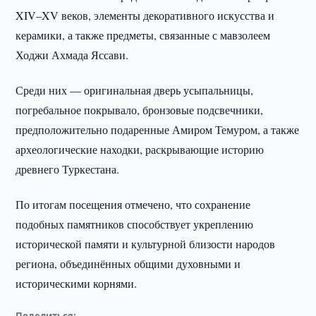
XIV–XV веков, элементы декоративного искусства и
керамики, а также предметы, связанные с мавзолеем
Ходжи Ахмада Яссави.
Среди них — оригинальная дверь усыпальницы,
погребальное покрывало, бронзовые подсвечники,
предположительно подаренные Амиром Темуром, а также
археологические находки, раскрывающие историю
древнего Туркестана.
По итогам посещения отмечено, что сохранение
подобных памятников способствует укреплению
исторической памяти и культурной близости народов
региона, объединённых общими духовными и
историческими корнями.