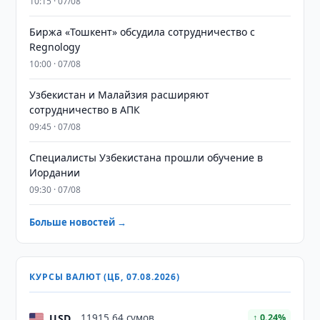
10:15 · 07/08
Биржа «Тошкент» обсудила сотрудничество с
Regnology
10:00 · 07/08
Узбекистан и Малайзия расширяют
сотрудничество в АПК
09:45 · 07/08
Специалисты Узбекистана прошли обучение в
Иордании
09:30 · 07/08
Больше новостей →
КУРСЫ ВАЛЮТ (ЦБ, 07.08.2026)
USD
11915,64 сумов
↑ 0.24%