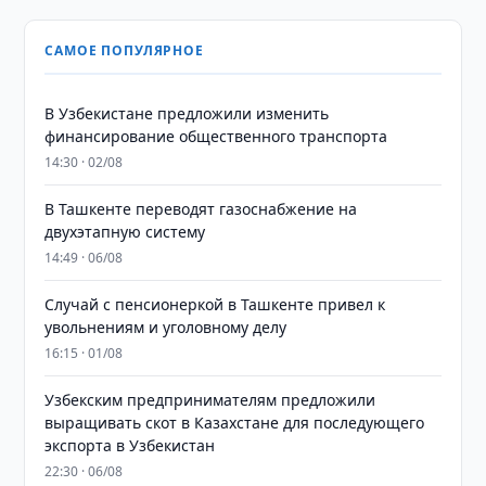
САМОЕ ПОПУЛЯРНОЕ
В Узбекистане предложили изменить
финансирование общественного транспорта
14:30 · 02/08
В Ташкенте переводят газоснабжение на
двухэтапную систему
14:49 · 06/08
Случай с пенсионеркой в Ташкенте привел к
увольнениям и уголовному делу
16:15 · 01/08
Узбекским предпринимателям предложили
выращивать скот в Казахстане для последующего
экспорта в Узбекистан
22:30 · 06/08