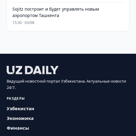
Sojitz построит и будет управлять новым
аэропортом Ташкента
15:30 · 03/08
Ведущий новостной портал Узбекистана. Актуальные новости
24/7.
РАЗДЕЛЫ
Узбекистан
Экономика
Финансы