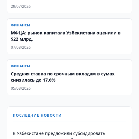
29/07/2026
ФИНАНСЫ
МФЦА: рынок капитала Узбекистана оценили в
$22 млрд.
07/08/2026
ФИНАНСЫ
Средняя ставка по срочным вкладам в сумах
снизилась до 17,6%
05/08/2026
ПОСЛЕДНИЕ НОВОСТИ
В Узбекистане предложили субсидировать