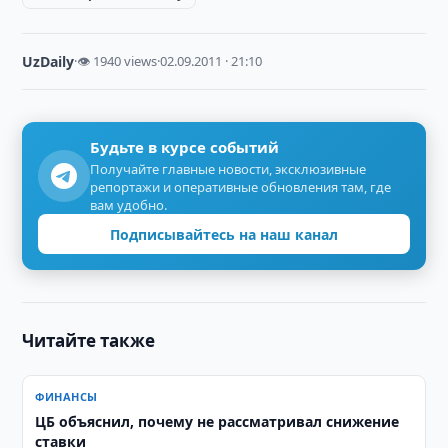
UzDaily
·
👁 1940 views
·
02.09.2011 · 21:10
Будьте в курсе событий
Получайте главные новости, эксклюзивные
репортажи и оперативные обновления там, где
вам удобно.
Подписывайтесь на наш канал
Читайте также
ФИНАНСЫ
ЦБ объяснил, почему не рассматривал снижение
ставки