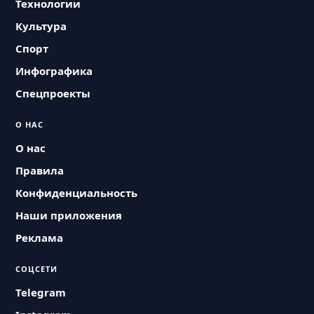
Технологии
Культура
Спорт
Инфографика
Спецпроекты
О НАС
О нас
Правила
Конфиденциальность
Наши приложения
Реклама
СОЦСЕТИ
Telegram