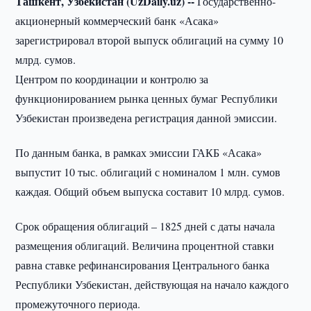
Ташкент, Узбекистан (UzDaily.uz) --
Государственно-
акционерный коммерческий банк «Асака»
зарегистрировал второй выпуск облигаций на сумму 10
млрд. сумов.
Центром по координации и контролю за
функционированием рынка ценных бумаг Республики
Узбекистан произведена регистрация данной эмиссии.
По данным банка, в рамках эмиссии ГАКБ «Асака»
выпустит 10 тыс. облигаций с номиналом 1 млн. сумов
каждая. Общий объем выпуска составит 10 млрд. сумов.
Срок обращения облигаций – 1825 дней с даты начала
размещения облигаций. Величина процентной ставки
равна ставке рефинансирования Центрального банка
Республики Узбекистан, действующая на начало каждого
промежуточного периода.