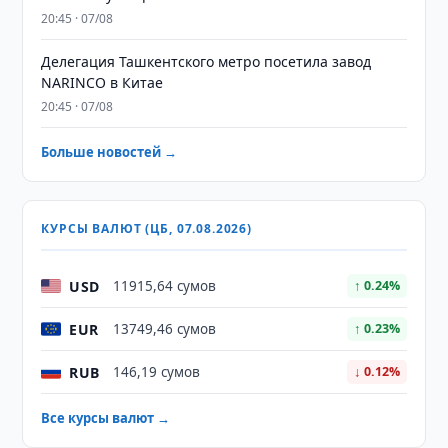
20:45 · 07/08
Делегация Ташкентского метро посетила завод
NARINCO в Китае
20:45 · 07/08
Больше новостей →
КУРСЫ ВАЛЮТ (ЦБ, 07.08.2026)
USD
11915,64 сумов
↑ 0.24%
EUR
13749,46 сумов
↑ 0.23%
RUB
146,19 сумов
↓ 0.12%
Все курсы валют →