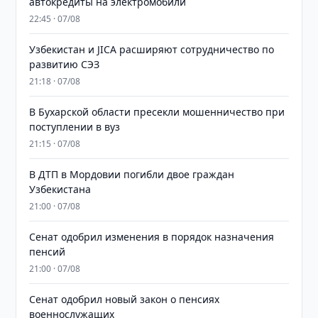
автокредиты на электромобили
22:45 · 07/08
Узбекистан и JICA расширяют сотрудничество по
развитию СЭЗ
21:18 · 07/08
В Бухарской области пресекли мошенничество при
поступлении в вуз
21:15 · 07/08
В ДТП в Мордовии погибли двое граждан
Узбекистана
21:00 · 07/08
Сенат одобрил изменения в порядок назначения
пенсий
21:00 · 07/08
Сенат одобрил новый закон о пенсиях
военнослужащих