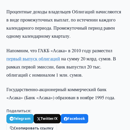
Процентные доходы владельцев Облигаций начисляются
в виде промежуточных выплат, по истечении каждого
календарного периода. Промежуточный период равен
одному календарному кварталу.
Напомним, что ГАКБ «Асака» в 2010 году разместил
первый выпуск облигаций
на сумму 20 млрд. сумов. В
рамках первой эмиссии, банк выпустил 20 тыс.
облигаций с номиналом 1 млн. сумов.
Государственно-акционерный коммерческий банк
«Асака» (Банк «Асака») образован в ноябре 1995 года.
Поделиться:
Telegram
Twitter/X
Facebook
Скопировать ссылку