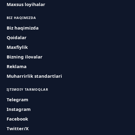
Maxsus loyihalar
BIZ HAQIMIZDA
Biz haqimizda
Qoidalar
Maxfiylik
Bizning ilovalar
Reklama
Muharrirlik standartlari
IJTIMOIY TARMOQLAR
Telegram
Instagram
Facebook
Twitter/X