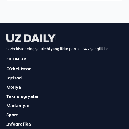
O'zbekistonning yetakchi yangiliklar portali. 24/7 yangiliklar.
BO'LIMLAR
O‘zbekiston
Iqtisod
Moliya
Texnologiyalar
Madaniyat
Sport
Infografika