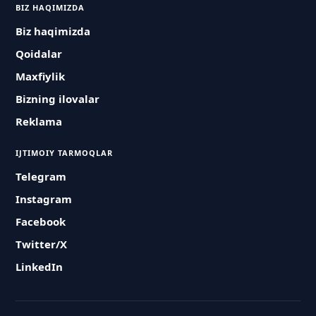
BIZ HAQIMIZDA
Biz haqimizda
Qoidalar
Maxfiylik
Bizning ilovalar
Reklama
IJTIMOIY TARMOQLAR
Telegram
Instagram
Facebook
Twitter/X
LinkedIn