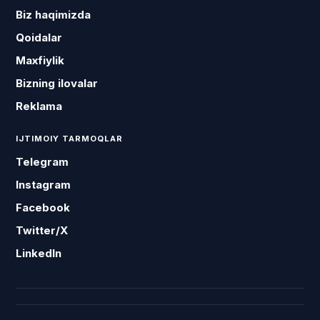
Biz haqimizda
Qoidalar
Maxfiylik
Bizning ilovalar
Reklama
IJTIMOIY TARMOQLAR
Telegram
Instagram
Facebook
Twitter/X
LinkedIn