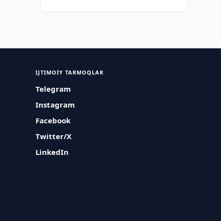
IJTIMOIY TARMOQLAR
Telegram
Instagram
Facebook
Twitter/X
LinkedIn