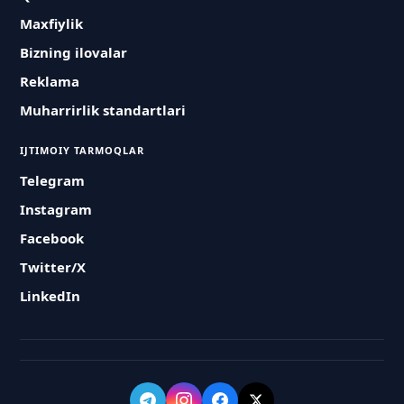
Maxfiylik
Bizning ilovalar
Reklama
Muharrirlik standartlari
IJTIMOIY TARMOQLAR
Telegram
Instagram
Facebook
Twitter/X
LinkedIn