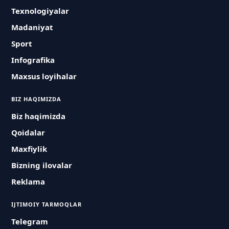
Texnologiyalar
Madaniyat
Sport
Infografika
Maxsus loyihalar
BIZ HAQIMIZDA
Biz haqimizda
Qoidalar
Maxfiylik
Bizning ilovalar
Reklama
IJTIMOIY TARMOQLAR
Telegram