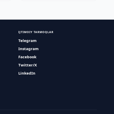
IJTIMOIY TARMOQLAR
Telegram
Instagram
Facebook
Twitter/X
LinkedIn