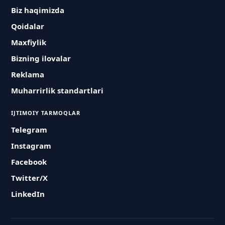
Biz haqimizda
Qoidalar
Maxfiylik
Bizning ilovalar
Reklama
Muharrirlik standartlari
IJTIMOIY TARMOQLAR
Telegram
Instagram
Facebook
Twitter/X
LinkedIn