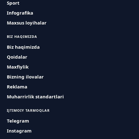
Sport
Infografika
Maxsus loyihalar
BIZ HAQIMIZDA
Biz haqimizda
Qoidalar
Maxfiylik
Bizning ilovalar
Reklama
Muharrirlik standartlari
IJTIMOIY TARMOQLAR
Telegram
Instagram