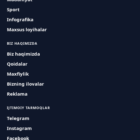
Sport
Infografika
Maxsus loyihalar
BIZ HAQIMIZDA
Biz haqimizda
Qoidalar
Maxfiylik
Bizning ilovalar
Reklama
IJTIMOIY TARMOQLAR
Telegram
Instagram
Facebook