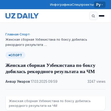
Инфографика
Спецпроекты
Ру
Главная
Спорт
›
›
Женская сборная Узбекистана по боксу добилась
рекордного результата …
СПОРТ
Женская сборная Узбекистана по боксу
добилась рекордного результата на ЧМ
Анвар Умаров
·
17.03.2025
·
09:59
·
3247 views
Женская сборная Узбекистана по боксу добилась
рекордного результата на ЧМ