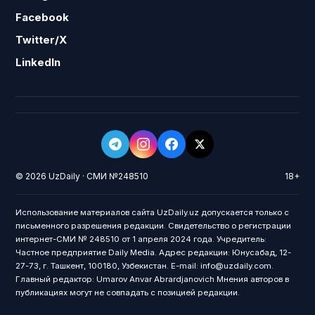
Facebook
Twitter/X
LinkedIn
© 2026 UzDaily · СМИ №248510
18+
Использование материалов сайта UzDaily.uz допускается только с
письменного разрешения редакции. Свидетельство о регистрации
интернет-СМИ № 248510 от 1 апреля 2024 года. Учредитель:
Частное предприятие Daily Media. Адрес редакции: Юнусабад, 12-
27-73, г. Ташкент, 100180, Узбекистан. E-mail: info@uzdaily.com.
Главный редактор: Umarov Anvar Abrardjanovich Мнения авторов в
публикациях могут не совпадать с позицией редакции.