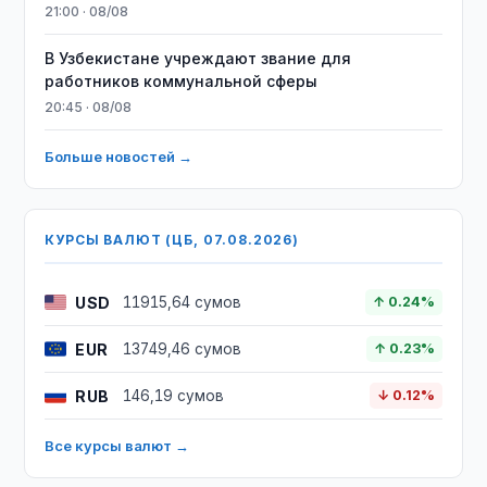
21:00 · 08/08
В Узбекистане учреждают звание для
работников коммунальной сферы
20:45 · 08/08
Больше новостей →
КУРСЫ ВАЛЮТ (ЦБ, 07.08.2026)
USD
11915,64 сумов
↑ 0.24%
EUR
13749,46 сумов
↑ 0.23%
RUB
146,19 сумов
↓ 0.12%
Все курсы валют →