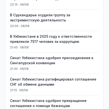
22:15 · 08/08
В Сурхандарье осудили группу за
экстремистскую деятельность
22:00 · 08/08
В Узбекистане в 2025 году к ответственности
привлекли 7517 человек за коррупцию
21:45 · 08/08
Сенат Узбекистана одобрил присоединение к
Сингапурской конвенции
21:30 · 08/08
Сенат Узбекистана ратифицировал соглашение
СНГ об обмене данными
21:15 · 08/08
Сенат Узбекистана одобрил прекращение
соглашения о помощи беженцам