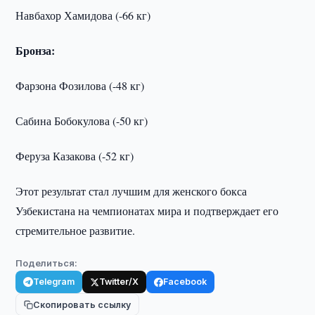
Навбахор Хамидова (-66 кг)
Бронза:
Фарзона Фозилова (-48 кг)
Сабина Бобокулова (-50 кг)
Феруза Казакова (-52 кг)
Этот результат стал лучшим для женского бокса
Узбекистана на чемпионатах мира и подтверждает его
стремительное развитие.
Поделиться:
Telegram
Twitter/X
Facebook
Скопировать ссылку