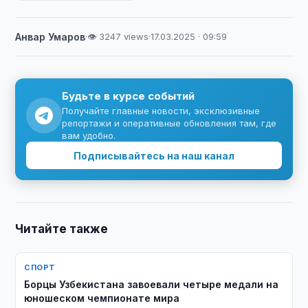
Анвар Умаров
·
👁 3247 views
·
17.03.2025 · 09:59
Будьте в курсе событий
Получайте главные новости, эксклюзивные
репортажи и оперативные обновления там, где
вам удобно.
Подписывайтесь на наш канал
Читайте также
СПОРТ
Борцы Узбекистана завоевали четыре медали на
юношеском чемпионате мира