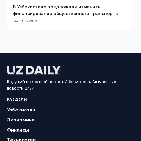
В Узбекистане предложили изменить
финансирование общественного транспорта
14:30 · 02/08
Ведущий новостной портал Узбекистана. Актуальные
новости 24/7.
РАЗДЕЛЫ
Узбекистан
Экономика
Финансы
Технологии