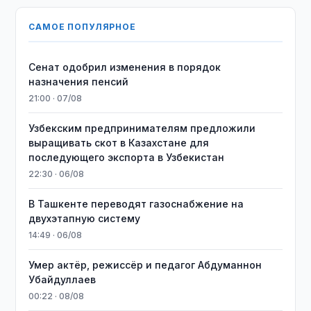
САМОЕ ПОПУЛЯРНОЕ
Сенат одобрил изменения в порядок
назначения пенсий
21:00 · 07/08
Узбекским предпринимателям предложили
выращивать скот в Казахстане для
последующего экспорта в Узбекистан
22:30 · 06/08
В Ташкенте переводят газоснабжение на
двухэтапную систему
14:49 · 06/08
Умер актёр, режиссёр и педагог Абдуманнон
Убайдуллаев
00:22 · 08/08