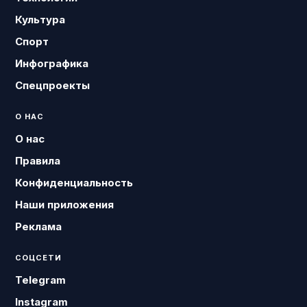
Культура
Спорт
Инфографика
Спецпроекты
О НАС
О нас
Правила
Конфиденциальность
Наши приложения
Реклама
СОЦСЕТИ
Telegram
Instagram