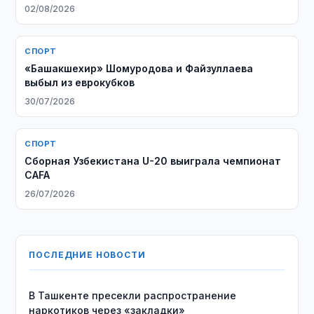
02/08/2026
СПОРТ
«Башакшехир» Шомуродова и Файзуллаева
выбыл из еврокубков
30/07/2026
СПОРТ
Сборная Узбекистана U-20 выиграла чемпионат
CAFA
26/07/2026
ПОСЛЕДНИЕ НОВОСТИ
В Ташкенте пресекли распространение
наркотиков через «закладки»