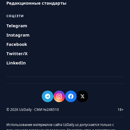
Редакционные стандарты
СОЦСЕТИ
Telegram
Instagram
Facebook
Twitter/X
LinkedIn
© 2026 UzDaily · СМИ №248510
18+
Использование материалов сайта UzDaily.uz допускается только с