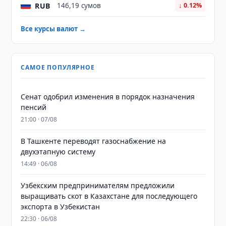
RUB
146,19 сумов
↓ 0.12%
Все курсы валют →
САМОЕ ПОПУЛЯРНОЕ
Сенат одобрил изменения в порядок назначения
пенсий
21:00 · 07/08
В Ташкенте переводят газоснабжение на
двухэтапную систему
14:49 · 06/08
Узбекским предпринимателям предложили
выращивать скот в Казахстане для последующего
экспорта в Узбекистан
22:30 · 06/08