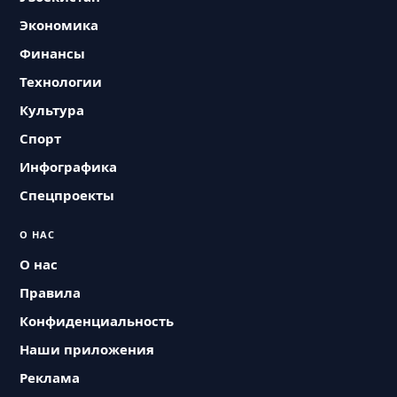
Экономика
Финансы
Технологии
Культура
Спорт
Инфографика
Спецпроекты
О НАС
О нас
Правила
Конфиденциальность
Наши приложения
Реклама