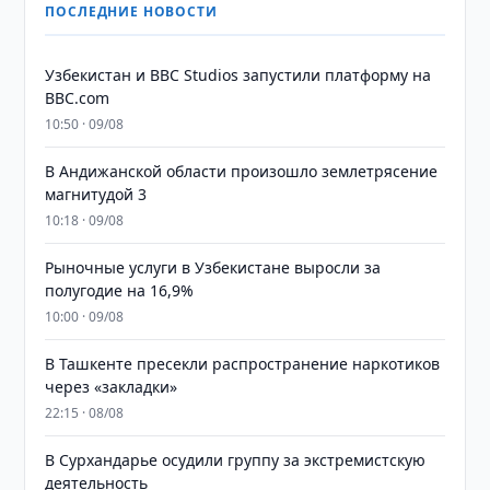
ПОСЛЕДНИЕ НОВОСТИ
Узбекистан и BBC Studios запустили платформу на
BBC.com
10:50 · 09/08
В Андижанской области произошло землетрясение
магнитудой 3
10:18 · 09/08
Рыночные услуги в Узбекистане выросли за
полугодие на 16,9%
10:00 · 09/08
В Ташкенте пресекли распространение наркотиков
через «закладки»
22:15 · 08/08
В Сурхандарье осудили группу за экстремистскую
деятельность