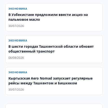
ЭКОНОМИКА
В Узбекистане предложили ввести акциз на
пальмовое масло
30/07/2026
ЭКОНОМИКА
В шести городах Ташкентской области обновят
общественный транспорт
06/08/2026
ЭКОНОМИКА
Кыргызская Aero Nomad запускает регулярные
рейсы между Ташкентом и Бишкеком
30/07/2026