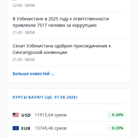
22:00 · 08/08
В Узбекистане в 2025 году к ответственности
привлекли 7517 человек за коррупцию
21:45 · 08/08
Сенат Узбекистана одобрил присоединение к
Сингапурской конвенции
21:30 · 08/08
Больше новостей →
КУРСЫ ВАЛЮТ (ЦБ, 07.08.2026)
USD
11915,64 сумов
↑ 0.24%
EUR
13749,46 сумов
↑ 0.23%