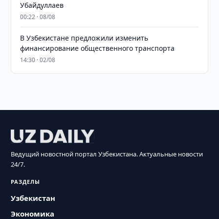
Убайдуллаев
00:22 · 08/08
В Узбекистане предложили изменить
финансирование общественного транспорта
14:30 · 02/08
Ведущий новостной портал Узбекистана. Актуальные новости
24/7.
РАЗДЕЛЫ
Узбекистан
Экономика