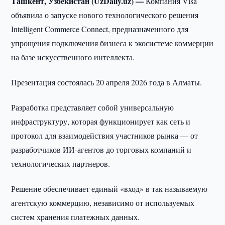
Ташкент, Узбекистан (UzDaily.uz) —
Компания Visa
объявила о запуске нового технологического решения
Intelligent Commerce Connect, предназначенного для
упрощения подключения бизнеса к экосистеме коммерции
на базе искусственного интеллекта.
Презентация состоялась 20 апреля 2026 года в Алматы.
Разработка представляет собой универсальную
инфраструктуру, которая функционирует как сеть и
протокол для взаимодействия участников рынка — от
разработчиков ИИ-агентов до торговых компаний и
технологических партнеров.
Решение обеспечивает единый «вход» в так называемую
агентскую коммерцию, независимо от используемых
систем хранения платежных данных.