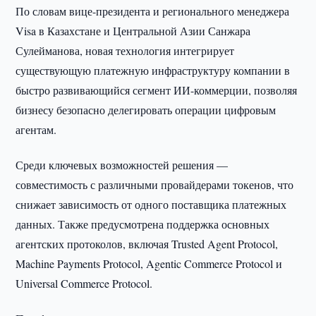
По словам вице-президента и регионального менеджера
Visa в Казахстане и Центральной Азии Санжара
Сулейманова, новая технология интегрирует
существующую платежную инфраструктуру компании в
быстро развивающийся сегмент ИИ-коммерции, позволяя
бизнесу безопасно делегировать операции цифровым
агентам.
Среди ключевых возможностей решения —
совместимость с различными провайдерами токенов, что
снижает зависимость от одного поставщика платежных
данных. Также предусмотрена поддержка основных
агентских протоколов, включая Trusted Agent Protocol,
Machine Payments Protocol, Agentic Commerce Protocol и
Universal Commerce Protocol.