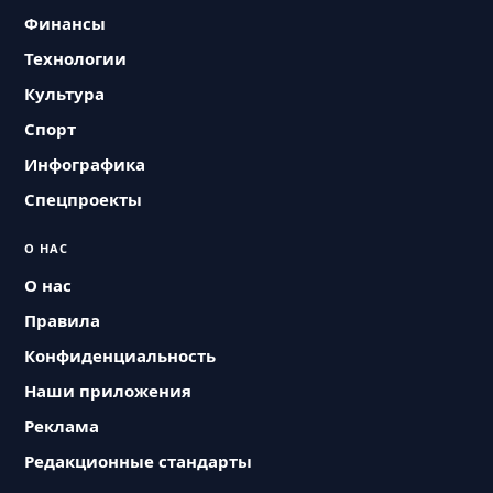
Финансы
Технологии
Культура
Спорт
Инфографика
Спецпроекты
О НАС
О нас
Правила
Конфиденциальность
Наши приложения
Реклама
Редакционные стандарты