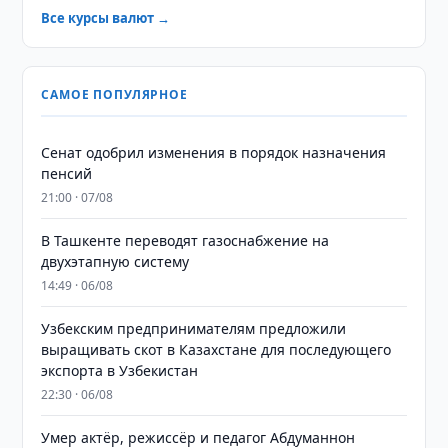
Все курсы валют →
САМОЕ ПОПУЛЯРНОЕ
Сенат одобрил изменения в порядок назначения
пенсий
21:00 · 07/08
В Ташкенте переводят газоснабжение на
двухэтапную систему
14:49 · 06/08
Узбекским предпринимателям предложили
выращивать скот в Казахстане для последующего
экспорта в Узбекистан
22:30 · 06/08
Умер актёр, режиссёр и педагог Абдуманнон