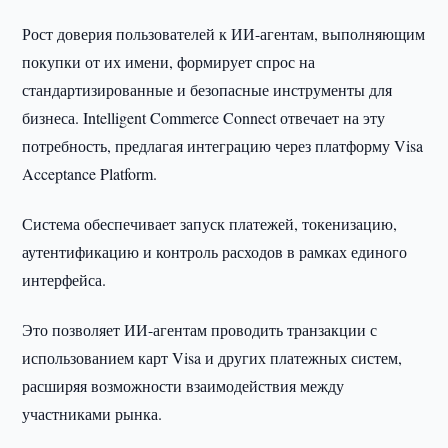
Рост доверия пользователей к ИИ-агентам, выполняющим
покупки от их имени, формирует спрос на
стандартизированные и безопасные инструменты для
бизнеса. Intelligent Commerce Connect отвечает на эту
потребность, предлагая интеграцию через платформу Visa
Acceptance Platform.
Система обеспечивает запуск платежей, токенизацию,
аутентификацию и контроль расходов в рамках единого
интерфейса.
Это позволяет ИИ-агентам проводить транзакции с
использованием карт Visa и других платежных систем,
расширяя возможности взаимодействия между
участниками рынка.