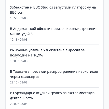
Узбекистан и BBC Studios запустили платформу на
BBC.com
10:50 · 09/08
В Андижанской области произошло землетрясение
магнитудой 3
10:18 · 09/08
Рыночные услуги в Узбекистане выросли за
полугодие на 16,9%
10:00 · 09/08
В Ташкенте пресекли распространение наркотиков
через «закладки»
22:15 · 08/08
В Сурхандарье осудили группу за экстремистскую
деятельность
22:00 · 08/08