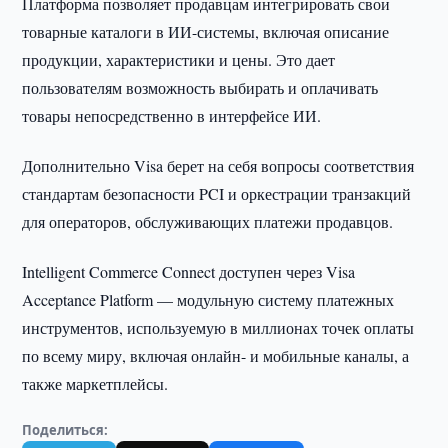
Платформа позволяет продавцам интегрировать свои
товарные каталоги в ИИ-системы, включая описание
продукции, характеристики и цены. Это дает
пользователям возможность выбирать и оплачивать
товары непосредственно в интерфейсе ИИ.
Дополнительно Visa берет на себя вопросы соответствия
стандартам безопасности PCI и оркестрации транзакций
для операторов, обслуживающих платежи продавцов.
Intelligent Commerce Connect доступен через Visa
Acceptance Platform — модульную систему платежных
инструментов, используемую в миллионах точек оплаты
по всему миру, включая онлайн- и мобильные каналы, а
также маркетплейсы.
Поделиться: