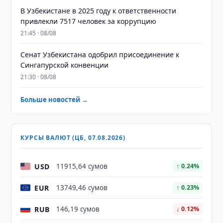
В Узбекистане в 2025 году к ответственности
привлекли 7517 человек за коррупцию
21:45 · 08/08
Сенат Узбекистана одобрил присоединение к
Сингапурской конвенции
21:30 · 08/08
Больше новостей →
КУРСЫ ВАЛЮТ (ЦБ, 07.08.2026)
USD
11915,64 сумов
↑ 0.24%
EUR
13749,46 сумов
↑ 0.23%
RUB
146,19 сумов
↓ 0.12%