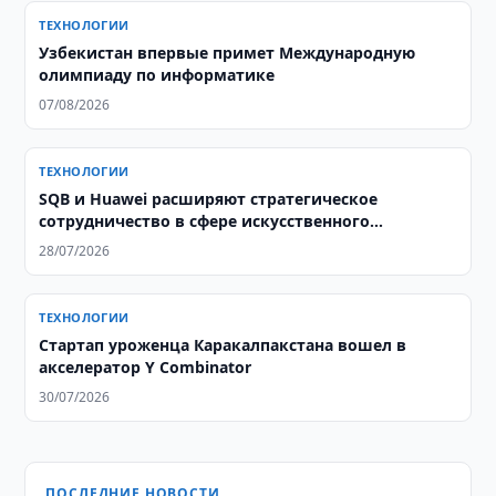
ТЕХНОЛОГИИ
Узбекистан впервые примет Международную
олимпиаду по информатике
07/08/2026
ТЕХНОЛОГИИ
SQB и Huawei расширяют стратегическое
сотрудничество в сфере искусственного
интеллекта
28/07/2026
ТЕХНОЛОГИИ
Стартап уроженца Каракалпакстана вошел в
акселератор Y Combinator
30/07/2026
ПОСЛЕДНИЕ НОВОСТИ