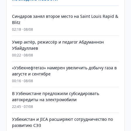
Синдаров занял второе место на Saint Louis Rapid &
Blitz
02:18 · 08/08
Умер актёр, режиссёр и педагог Абдуманнон
Убайдуллаев
00:22 · 08/08
«Узбекнефтегаз» намерен увеличить добычу газа в
августе и сентябре
00:16 · 08/08
В Узбекистане предложили субсидировать
автокредиты на электромобили
22:45 · 07/08
Узбекистан и JICA расширяют сотрудничество по
развитию СЭЗ