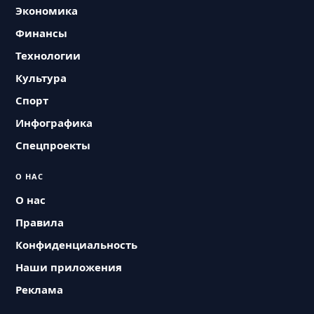
Экономика
Финансы
Технологии
Культура
Спорт
Инфографика
Спецпроекты
О НАС
О нас
Правила
Конфиденциальность
Наши приложения
Реклама