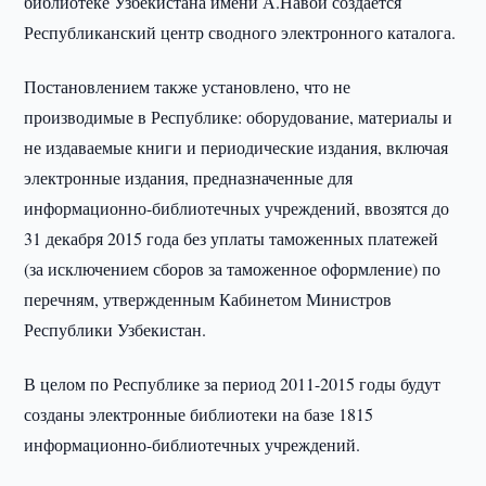
библиотеке Узбекистана имени А.Навои создается
Республиканский центр сводного электронного каталога.
Постановлением также установлено, что не
производимые в Республике: оборудование, материалы и
не издаваемые книги и периодические издания, включая
электронные издания, предназначенные для
информационно-библиотечных учреждений, ввозятся до
31 декабря 2015 года без уплаты таможенных платежей
(за исключением сборов за таможенное оформление) по
перечням, утвержденным Кабинетом Министров
Республики Узбекистан.
В целом по Республике за период 2011-2015 годы будут
созданы электронные библиотеки на базе 1815
информационно-библиотечных учреждений.