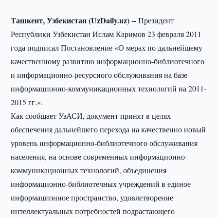
Ташкент, Узбекистан (UzDaily.uz) --
Президент
Республики Узбекистан Ислам Каримов 23 февраля 2011
года подписал Постановление «О мерах по дальнейшему
качественному развитию информационно-библиотечного
и информационно-ресурсного обслуживания на базе
информационно-коммуникационных технологий на 2011-
2015 гг.».
Как сообщает УзАСИ, документ принят в целях
обеспечения дальнейшего перехода на качественно новый
уровень информационно-библиотечного обслуживания
населения, на основе современных информационно-
коммуникационных технологий, объединения
информационно-библиотечных учреждений в единое
информационное пространство, удовлетворение
интеллектуальных потребностей подрастающего