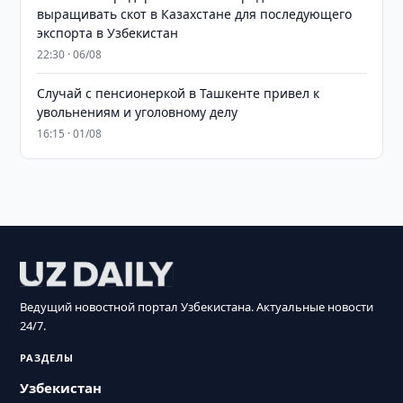
выращивать скот в Казахстане для последующего
экспорта в Узбекистан
22:30 · 06/08
Случай с пенсионеркой в Ташкенте привел к
увольнениям и уголовному делу
16:15 · 01/08
Ведущий новостной портал Узбекистана. Актуальные новости
24/7.
РАЗДЕЛЫ
Узбекистан