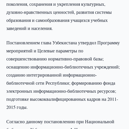
поколения, сохранения и укрепления культурных,
духовно-нравственных ценностей, развития системы
образования и самообразования учащихся учебных
заведений и населения.
Постановлением глава Узбекистана утвердил Программу
мероприятий и Целевые параметры по
совершенствованию нормативно-правовой базы;
оснащению информационно-библиотечных учреждений;
созданию интегрированной информационно-
библиотечной сети Республики; формированию фонда
электронных информационно-библиотечных ресурсов;
подготовке высококвалифицированных кадров на 2011-
2015 годы.
Согласно данному постановлению при Национальной