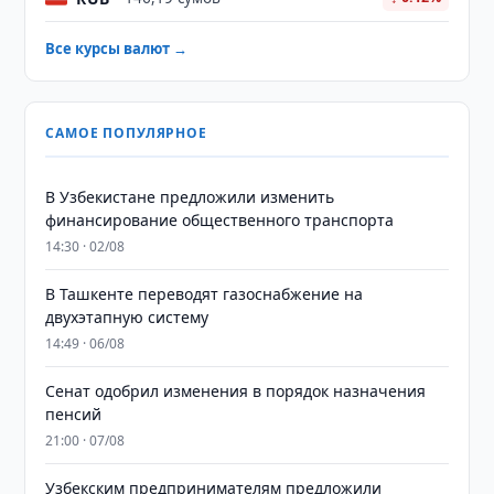
Все курсы валют →
САМОЕ ПОПУЛЯРНОЕ
В Узбекистане предложили изменить
финансирование общественного транспорта
14:30 · 02/08
В Ташкенте переводят газоснабжение на
двухэтапную систему
14:49 · 06/08
Сенат одобрил изменения в порядок назначения
пенсий
21:00 · 07/08
Узбекским предпринимателям предложили