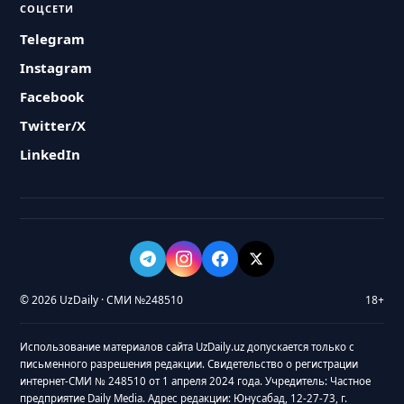
СОЦСЕТИ
Telegram
Instagram
Facebook
Twitter/X
LinkedIn
© 2026 UzDaily · СМИ №248510
18+
Использование материалов сайта UzDaily.uz допускается только с
письменного разрешения редакции. Свидетельство о регистрации
интернет-СМИ № 248510 от 1 апреля 2024 года. Учредитель: Частное
предприятие Daily Media. Адрес редакции: Юнусабад, 12-27-73, г.