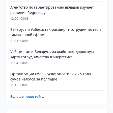
Агентство по гарантированию вкладов изучает
решения Regnology
12:00 · 08/08
Беларусь и Узбекистан расширят сотрудничество в
таможенной сфере
11:45 · 08/08
Узбекистан и Беларусь разработают дорожную
карту сотрудничества в энергетике
11:34 · 08/08
Организации сферы услуг уплатили 23,5 трлн.
сумов налогов за полгодие
11:15 · 08/08
Больше новостей →