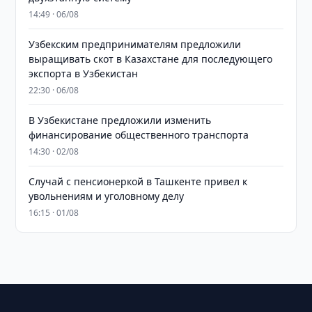
14:49 · 06/08
Узбекским предпринимателям предложили
выращивать скот в Казахстане для последующего
экспорта в Узбекистан
22:30 · 06/08
В Узбекистане предложили изменить
финансирование общественного транспорта
14:30 · 02/08
Случай с пенсионеркой в Ташкенте привел к
увольнениям и уголовному делу
16:15 · 01/08