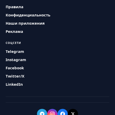
Правила
Конфиденциальность
Наши приложения
Реклама
СОЦСЕТИ
Telegram
Instagram
Facebook
Twitter/X
LinkedIn