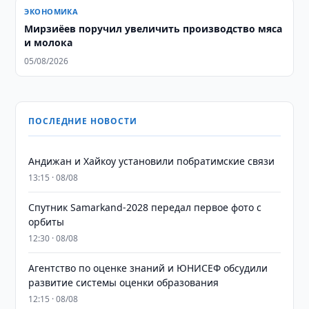
ЭКОНОМИКА
Мирзиёев поручил увеличить производство мяса
и молока
05/08/2026
ПОСЛЕДНИЕ НОВОСТИ
Андижан и Хайкоу установили побратимские связи
13:15 · 08/08
Спутник Samarkand-2028 передал первое фото с
орбиты
12:30 · 08/08
Агентство по оценке знаний и ЮНИСЕФ обсудили
развитие системы оценки образования
12:15 · 08/08