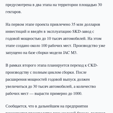
предусмотрена в два этапа на территории площадью 30
гектаров.
На первом этапе проекта привлечено 35 млн долларов
инвестиций и введён в эксплуатацию SKD-завод с
годовой мощностью до 10 тысяч автомобилей. На этом
этапе создано около 100 рабочих мест. Производство уже
запущено на базе сборки модели JAC M3.
В рамках второго этапа планируется переход к CKD-
производству с полным циклом сборки. После
расширения мощностей годовой выпуск должен
увеличиться до 30 тысяч автомобилей, а количество
рабочих мест — вырасти примерно до 1000.
Сообщается, что в дальнейшем на предприятии
планируется производство ряда моделей бренда, включая