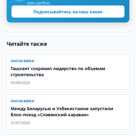
вам удобно.
Подписывайтесь на наш канал
Читайте также
ЭКОНОМИКА
Ташкент сохранил лидерство по объемам
строительства
05/08/2026
ЭКОНОМИКА
Между Беларусью и Узбекистаном запустили
блок-поезд «Славянский караван»
31/07/2026