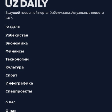
Ведущий новостной портал Узбекистана. Актуальные новости
24/7.
РАЗДЕЛЫ
Узбекистан
Экономика
Финансы
Технологии
Культура
Спорт
Инфографика
Спецпроекты
О НАС
О нас