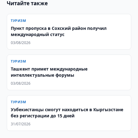
Читайте также
ТУРИЗМ
Пункт пропуска в Сохский район получил
международный статус
03/08/2026
ТУРИЗМ
Ташкент примет международные
интеллектуальные форумы
03/08/2026
ТУРИЗМ
Узбекистанцы смогут находиться в Кыргызстане
без регистрации до 15 дней
31/07/2026