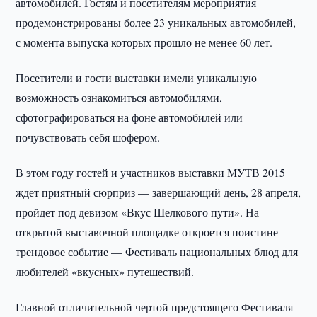
автомобилей. Гостям и посетителям мероприятия
продемонстрированы более 23 уникальных автомобилей,
с момента выпуска которых прошло не менее 60 лет.
Посетители и гости выставки имели уникальную
возможность ознакомиться автомобилями,
сфотографироваться на фоне автомобилей или
почувствовать себя шофером.
В этом году гостей и участников выставки МУТВ 2015
ждет приятный сюрприз — завершающий день, 28 апреля,
пройдет под девизом «Вкус Шелкового пути». На
открытой выставочной площадке откроется поистине
трендовое событие — Фестиваль национальных блюд для
любителей «вкусных» путешествий.
Главной отличительной чертой предстоящего Фестиваля