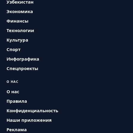
Узбекистан
Экономика
Финансы
Технологии
Культура
Спорт
Инфографика
Спецпроекты
О НАС
О нас
Правила
Конфиденциальность
Наши приложения
Реклама