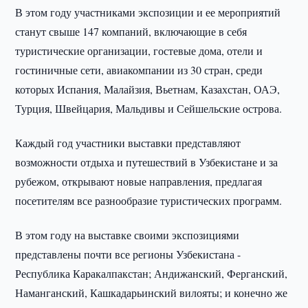
В этом году участниками экспозиции и ее мероприятий
станут свыше 147 компаний, включающие в себя
туристические организации, гостевые дома, отели и
гостиничные сети, авиакомпании из 30 стран, среди
которых Испания, Малайзия, Вьетнам, Казахстан, ОАЭ,
Турция, Швейцария, Мальдивы и Сейшельские острова.
Каждый год участники выставки представляют
возможности отдыха и путешествий в Узбекистане и за
рубежом, открывают новые направления, предлагая
посетителям все разнообразие туристических программ.
В этом году на выставке своими экспозициями
представлены почти все регионы Узбекистана -
Республика Каракалпакстан; Андижанский, Ферганский,
Наманганский, Кашкадарьинский вилояты; и конечно же