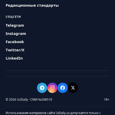
Редакционные стандарты
СОЦСЕТИ
Telegram
Instagram
Facebook
Twitter/X
LinkedIn
© 2026 UzDaily · СМИ №248510
18+
Использование материалов сайта UzDaily.uz допускается только с