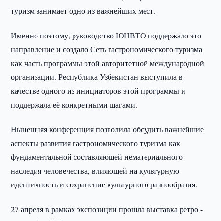
туризм занимает одно из важнейших мест.
Именно поэтому, руководство ЮНВТО поддержало это
направление и создало Сеть гастрономического туризма
как часть программы этой авторитетной международной
организации. Республика Узбекистан выступила в
качестве одного из инициаторов этой программы и
поддержала её конкретными шагами.
Нынешняя конференция позволила обсудить важнейшие
аспекты развития гастрономического туризма как
фундаментальной составляющей нематериального
наследия человечества, влияющей на культурную
идентичность и сохранение культурного разнообразия.
27 апреля в рамках экспозиции прошла выставка ретро -