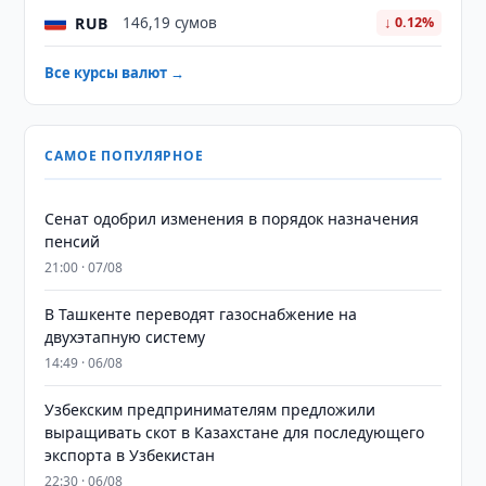
RUB
146,19 сумов
↓ 0.12%
Все курсы валют →
САМОЕ ПОПУЛЯРНОЕ
Сенат одобрил изменения в порядок назначения
пенсий
21:00 · 07/08
В Ташкенте переводят газоснабжение на
двухэтапную систему
14:49 · 06/08
Узбекским предпринимателям предложили
выращивать скот в Казахстане для последующего
экспорта в Узбекистан
22:30 · 06/08