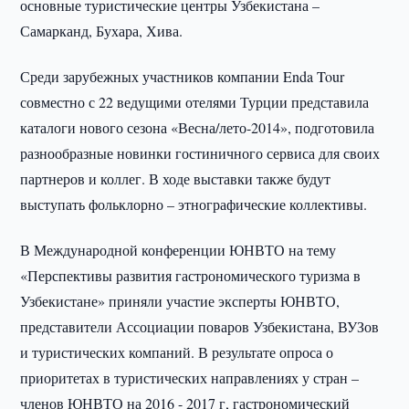
основные туристические центры Узбекистана –
Самарканд, Бухара, Хива.
Среди зарубежных участников компании Enda Tour
совместно с 22 ведущими отелями Турции представила
каталоги нового сезона «Весна/лето-2014», подготовила
разнообразные новинки гостиничного сервиса для своих
партнеров и коллег. В ходе выставки также будут
выступать фольклорно – этнографические коллективы.
В Международной конференции ЮНВТО на тему
«Перспективы развития гастрономического туризма в
Узбекистане» приняли участие эксперты ЮНВТО,
представители Ассоциации поваров Узбекистана, ВУЗов
и туристических компаний. В результате опроса о
приоритетах в туристических направлениях у стран –
членов ЮНВТО на 2016 - 2017 г, гастрономический