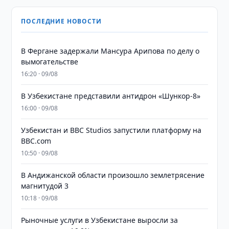
ПОСЛЕДНИЕ НОВОСТИ
В Фергане задержали Мансура Арипова по делу о
вымогательстве
16:20 · 09/08
В Узбекистане представили антидрон «Шункор-8»
16:00 · 09/08
Узбекистан и BBC Studios запустили платформу на
BBC.com
10:50 · 09/08
В Андижанской области произошло землетрясение
магнитудой 3
10:18 · 09/08
Рыночные услуги в Узбекистане выросли за