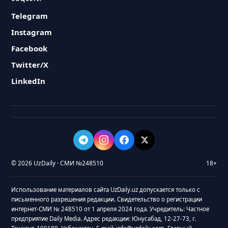
Telegram
Instagram
Facebook
Twitter/X
LinkedIn
© 2026 UzDaily · СМИ №248510
18+
Использование материалов сайта UzDaily.uz допускается только с
письменного разрешения редакции. Свидетельство о регистрации
интернет-СМИ № 248510 от 1 апреля 2024 года. Учредитель: Частное
предприятие Daily Media. Адрес редакции: Юнусабад, 12-27-73, г.