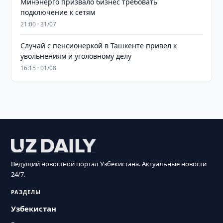
Минэнерго призвало бизнес требовать
подключение к сетям
21:00 · 31/07
Случай с пенсионеркой в Ташкенте привел к
увольнениям и уголовному делу
16:15 · 01/08
Ведущий новостной портал Узбекистана. Актуальные новости
24/7.
РАЗДЕЛЫ
Узбекистан