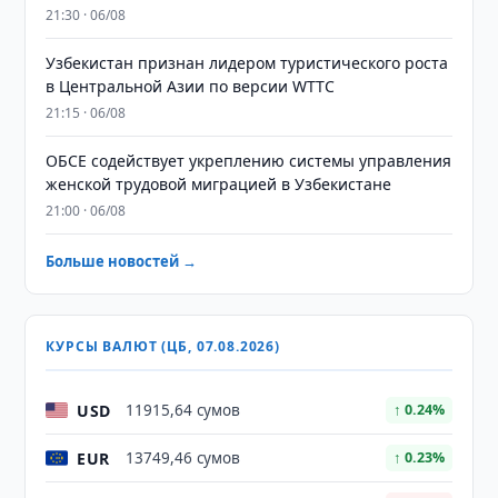
21:30 · 06/08
Узбекистан признан лидером туристического роста
в Центральной Азии по версии WTTC
21:15 · 06/08
ОБСЕ содействует укреплению системы управления
женской трудовой миграцией в Узбекистане
21:00 · 06/08
Больше новостей →
КУРСЫ ВАЛЮТ (ЦБ, 07.08.2026)
USD
11915,64 сумов
↑ 0.24%
EUR
13749,46 сумов
↑ 0.23%