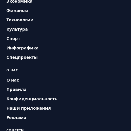
Экономика
Финансы
Технологии
Культура
Спорт
Инфографика
Спецпроекты
О НАС
О нас
Правила
Конфиденциальность
Наши приложения
Реклама
СОЦСЕТИ