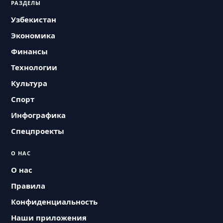
РАЗДЕЛЫ
Узбекистан
Экономика
Финансы
Технологии
Культура
Спорт
Инфографика
Спецпроекты
О НАС
О нас
Правила
Конфиденциальность
Наши приложения