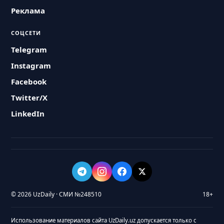
Реклама
СОЦСЕТИ
Telegram
Instagram
Facebook
Twitter/X
LinkedIn
© 2026 UzDaily · СМИ №248510
18+
Использование материалов сайта UzDaily.uz допускается только с