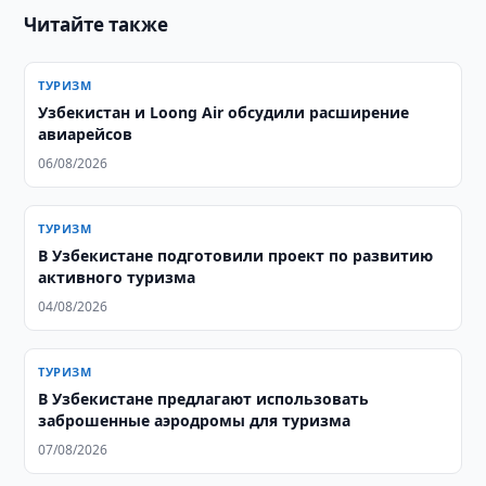
Читайте также
ТУРИЗМ
Узбекистан и Loong Air обсудили расширение
авиарейсов
06/08/2026
ТУРИЗМ
В Узбекистане подготовили проект по развитию
активного туризма
04/08/2026
ТУРИЗМ
В Узбекистане предлагают использовать
заброшенные аэродромы для туризма
07/08/2026