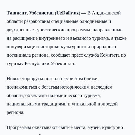
Ташкент, Узбекистан (UzDaily.uz) —
В Андижанской
области разработаны специальные однодневные и
двухдневные туристические программы, направленные
на расширение внутреннего и въездного туризма, а также
популяризацию историко-культурного и природного
потенциала региона, сообщает пресс служба Комитета по
туризму Республики Узбекистан.
Новые маршруты позволят туристам ближе
познакомиться с богатым историческим наследием
области, объектами паломнического туризма,
национальными традициями и уникальной природой
региона.
Программы охватывают святые места, музеи, культурно-