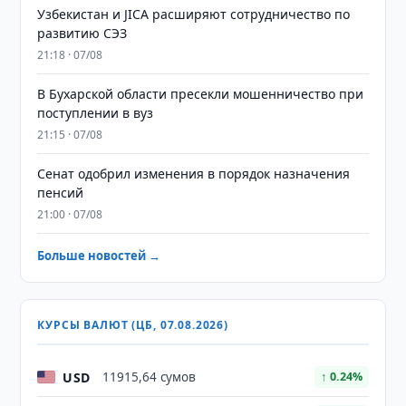
Узбекистан и JICA расширяют сотрудничество по
развитию СЭЗ
21:18 · 07/08
В Бухарской области пресекли мошенничество при
поступлении в вуз
21:15 · 07/08
Сенат одобрил изменения в порядок назначения
пенсий
21:00 · 07/08
Больше новостей →
КУРСЫ ВАЛЮТ (ЦБ, 07.08.2026)
USD
11915,64 сумов
↑ 0.24%