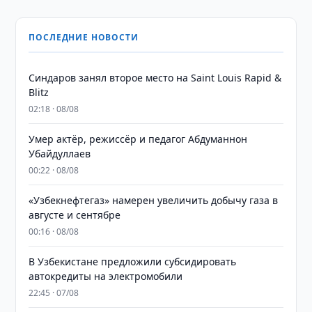
ПОСЛЕДНИЕ НОВОСТИ
Синдаров занял второе место на Saint Louis Rapid &
Blitz
02:18 · 08/08
Умер актёр, режиссёр и педагог Абдуманнон
Убайдуллаев
00:22 · 08/08
«Узбекнефтегаз» намерен увеличить добычу газа в
августе и сентябре
00:16 · 08/08
В Узбекистане предложили субсидировать
автокредиты на электромобили
22:45 · 07/08