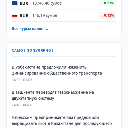
EUR
13749,46 сумов
↑ 0.23%
RUB
146,19 сумов
↓ 0.12%
Все курсы валют →
САМОЕ ПОПУЛЯРНОЕ
В Узбекистане предложили изменить
финансирование общественного транспорта
14:30 · 02/08
В Ташкенте переводят газоснабжение на
двухэтапную систему
14:49 · 06/08
Узбекским предпринимателям предложили
выращивать скот в Казахстане для последующего