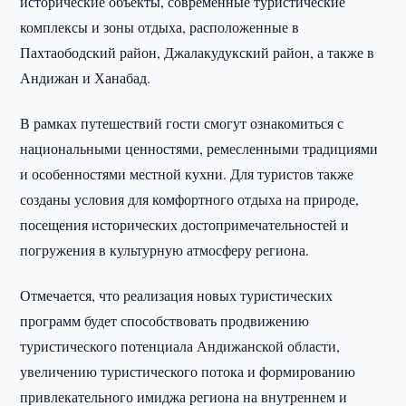
исторические объекты, современные туристические
комплексы и зоны отдыха, расположенные в
Пахтаободский район, Джалакудукский район, а также в
Андижан и Ханабад.
В рамках путешествий гости смогут ознакомиться с
национальными ценностями, ремесленными традициями
и особенностями местной кухни. Для туристов также
созданы условия для комфортного отдыха на природе,
посещения исторических достопримечательностей и
погружения в культурную атмосферу региона.
Отмечается, что реализация новых туристических
программ будет способствовать продвижению
туристического потенциала Андижанской области,
увеличению туристического потока и формированию
привлекательного имиджа региона на внутреннем и