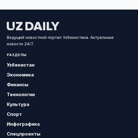
Ведущий новостной портал Узбекистана. Актуальные
новости 24/7.
РАЗДЕЛЫ
Узбекистан
Экономика
Финансы
Технологии
Культура
Спорт
Инфографика
Спецпроекты