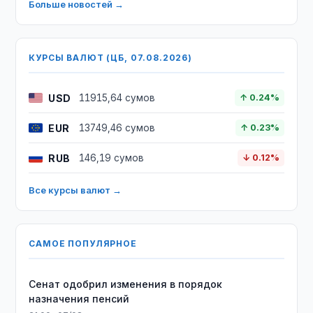
Больше новостей →
КУРСЫ ВАЛЮТ (ЦБ, 07.08.2026)
USD
11915,64 сумов
↑ 0.24%
EUR
13749,46 сумов
↑ 0.23%
RUB
146,19 сумов
↓ 0.12%
Все курсы валют →
САМОЕ ПОПУЛЯРНОЕ
Сенат одобрил изменения в порядок
назначения пенсий