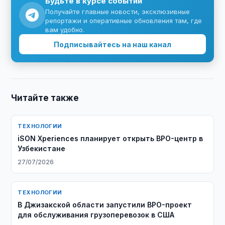
Будьте в курсе событий
Получайте главные новости, эксклюзивные
репортажи и оперативные обновления там, где
вам удобно.
Подписывайтесь на наш канал
Читайте также
ТЕХНОЛОГИИ
iSON Xperiences планирует открыть BPO-центр в
Узбекистане
27/07/2026
ТЕХНОЛОГИИ
В Джизакской области запустили BPO-проект
для обслуживания грузоперевозок в США