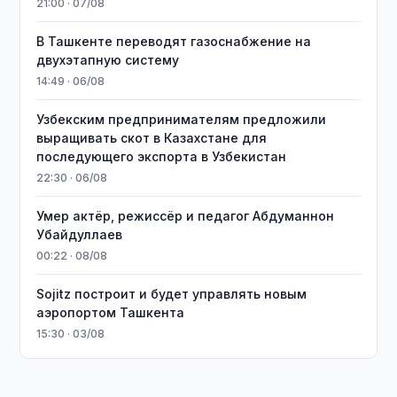
21:00 · 07/08
В Ташкенте переводят газоснабжение на
двухэтапную систему
14:49 · 06/08
Узбекским предпринимателям предложили
выращивать скот в Казахстане для
последующего экспорта в Узбекистан
22:30 · 06/08
Умер актёр, режиссёр и педагог Абдуманнон
Убайдуллаев
00:22 · 08/08
Sojitz построит и будет управлять новым
аэропортом Ташкента
15:30 · 03/08