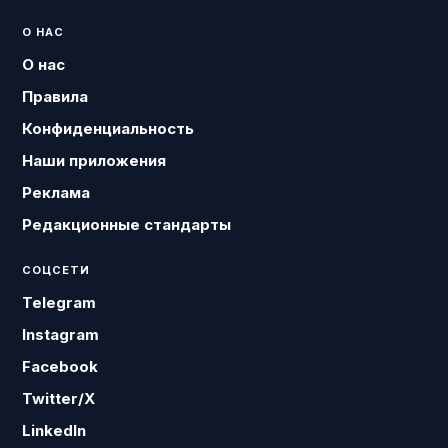
О НАС
О нас
Правила
Конфиденциальность
Наши приложения
Реклама
Редакционные стандарты
СОЦСЕТИ
Telegram
Instagram
Facebook
Twitter/X
LinkedIn