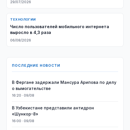
29/07/2026
ТЕХНОЛОГИИ
Число пользователей мобильного интернета
выросло в 4,3 раза
06/08/2026
ПОСЛЕДНИЕ НОВОСТИ
В Фергане задержали Мансура Арипова по делу
о вымогательстве
16:20 · 09/08
В Узбекистане представили антидрон
«Шункор-8»
16:00 · 09/08