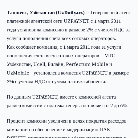
Ташкент, Узбекистан (UzDaily.uz) --
Генеральный агент
платежной агентской сети UZPAYNET с 1 марта 2011
года установила комиссию в размере 2% с учетом НДС за
услуги пополнения счета всех сотовых операторов.
Как сообщает компания, с 1 марта 2011 года за услуги
пополнения счета всех сотовых операторов – МТС-
Узбекистан, Ucell, Билайн, Perfectum Mobile и
UzMobile - установлена комиссия UZPAYNET в размере
2% с учетом НДС от суммы платежа абонента.
По данным UZPAYNET, вместе с комиссией агента
размер комиссии с платежа теперь составляет от 2 до 6%.
Процент комиссии увеличен в целях покрытия расходов
компании на обеспечение и модернизацию ПАК