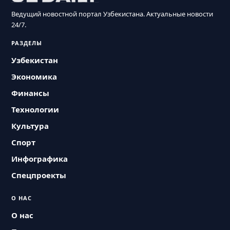
Ведущий новостной портал Узбекистана. Актуальные новости
24/7.
РАЗДЕЛЫ
Узбекистан
Экономика
Финансы
Технологии
Культура
Спорт
Инфографика
Спецпроекты
О НАС
О нас