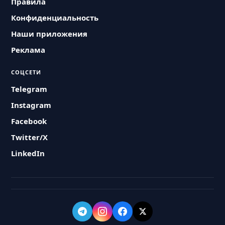
Правила
Конфиденциальность
Наши приложения
Реклама
СОЦСЕТИ
Telegram
Instagram
Facebook
Twitter/X
LinkedIn