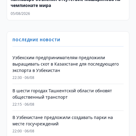
чемпионате мира
05/08/2026
ПОСЛЕДНИЕ НОВОСТИ
Узбекским предпринимателям предложили
выращивать скот в Казахстане для последующего
экспорта в Узбекистан
22:30 · 06/08
В шести городах Ташкентской области обновят
общественный транспорт
22:15 · 06/08
В Узбекистане предложили создавать парки на
месте госучреждений
22:00 · 06/08