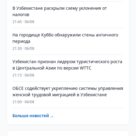
В Узбекистане раскрыли схему уклонения от
налогов
21:45 · 06/08
На городище Куббо обнаружили стены античного
периода
21:30 · 06/08
Узбекистан признан лидером туристического роста
в Центральной Азии по версии WTTC
21:15 · 06/08
ОБСЕ содействует укреплению системы управления
женской трудовой миграцией в Узбекистане
21:00 · 06/08
Больше новостей →