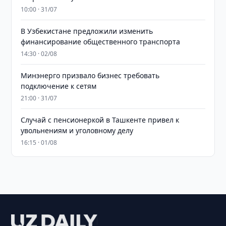
10:00 · 31/07
В Узбекистане предложили изменить
финансирование общественного транспорта
14:30 · 02/08
Минэнерго призвало бизнес требовать
подключение к сетям
21:00 · 31/07
Случай с пенсионеркой в Ташкенте привел к
увольнениям и уголовному делу
16:15 · 01/08