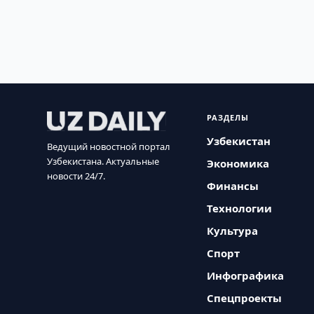
РАЗДЕЛЫ
Узбекистан
Ведущий новостной портал
Узбекистана. Актуальные
Экономика
новости 24/7.
Финансы
Технологии
Культура
Спорт
Инфографика
Спецпроекты