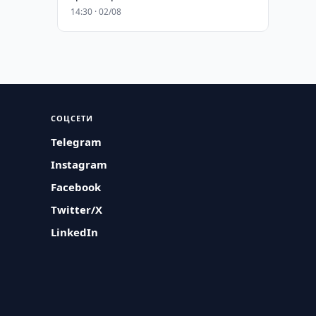
14:30 · 02/08
СОЦСЕТИ
Telegram
Instagram
Facebook
Twitter/X
LinkedIn