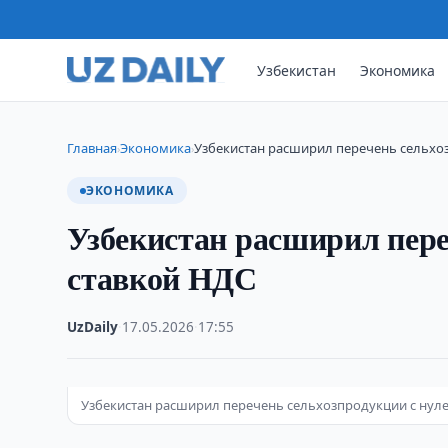
Узбекистан
Экономика
Главная
Экономика
Узбекистан расширил перечень сельхо
›
›
ЭКОНОМИКА
Узбекистан расширил пере
ставкой НДС
UzDaily
·
17.05.2026
·
17:55
Узбекистан расширил перечень сельхозпродукции с нуле