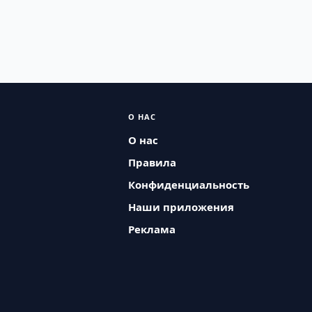
О НАС
О нас
Правила
Конфиденциальность
Наши приложения
Реклама