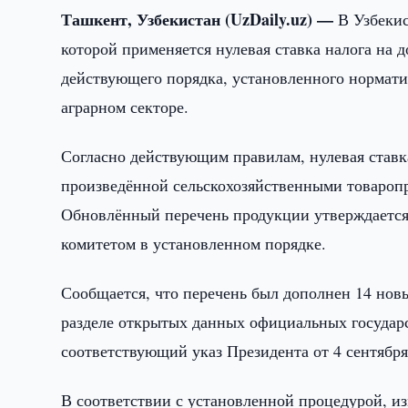
Ташкент, Узбекистан (UzDaily.uz) —
В Узбекис
которой применяется нулевая ставка налога на
действующего порядка, установленного нормат
аграрном секторе.
Согласно действующим правилам, нулевая ставк
произведённой сельскохозяйственными товаропр
Обновлённый перечень продукции утверждается
комитетом в установленном порядке.
Сообщается, что перечень был дополнен 14 но
разделе открытых данных официальных государ
соответствующий указ Президента от 4 сентября
В соответствии с установленной процедурой, из