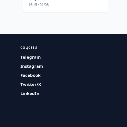
16:15 · 01/08
СОЦСЕТИ
Telegram
Instagram
Facebook
Twitter/X
LinkedIn