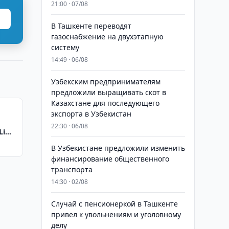
21:00 · 07/08
В Ташкенте переводят
газоснабжение на двухэтапную
систему
14:49 · 06/08
Узбекским предпринимателям
предложили выращивать скот в
Казахстане для последующего
экспорта в Узбекистан
22:30 · 06/08
Li
В Узбекистане предложили изменить
финансирование общественного
транспорта
14:30 · 02/08
Случай с пенсионеркой в Ташкенте
привел к увольнениям и уголовному
делу