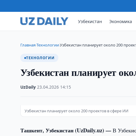
Узбекистан
Экономика
Главная
Технологии
Узбекистан планирует около 200 проек
›
›
ТЕХНОЛОГИИ
Узбекистан планирует око
UzDaily
·
23.04.2026
·
14:15
Узбекистан планирует около 200 проектов в сфере ИИ
Ташкент, Узбекистан (UzDaily.uz) —
В Узбекис