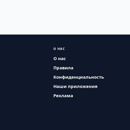
О НАС
О нас
Правила
Конфиденциальность
Наши приложения
Реклама