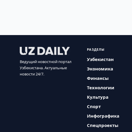
РАЗДЕЛЫ
Узбекистан
Ведущий новостной портал
Узбекистана. Актуальные
Экономика
новости 24/7.
Финансы
Технологии
Культура
Спорт
Инфографика
Спецпроекты