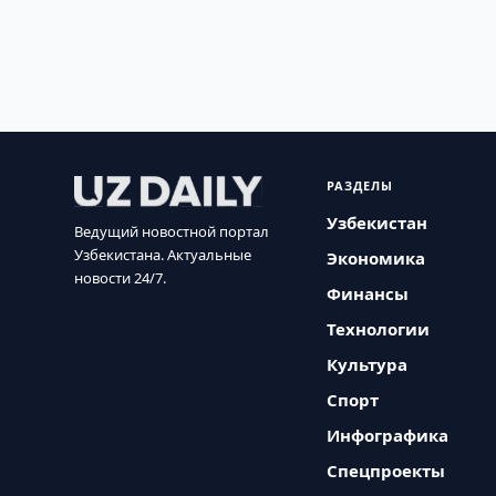
РАЗДЕЛЫ
Узбекистан
Ведущий новостной портал
Узбекистана. Актуальные
Экономика
новости 24/7.
Финансы
Технологии
Культура
Спорт
Инфографика
Спецпроекты