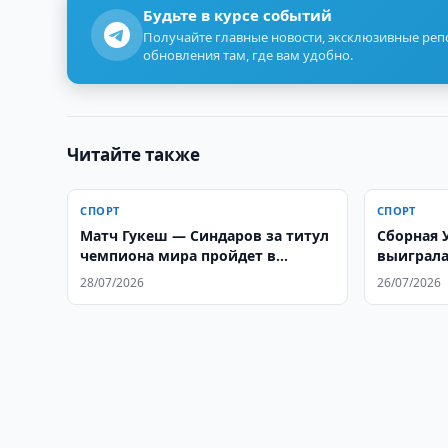
Будьте в курсе событий
Получайте главные новости, эксклюзивные ре
обновления там, где вам удобно.
Читайте также
СПОРТ
СПОРТ
Матч Гукеш — Синдаров за титул
Сборная 
чемпиона мира пройдет в
выиграла
Женеве
28/07/2026
26/07/2026