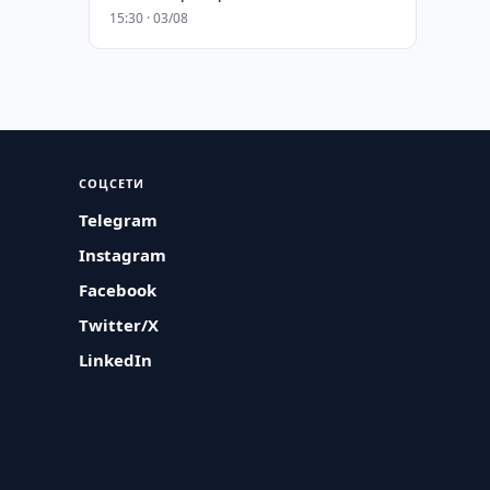
15:30 · 03/08
СОЦСЕТИ
Telegram
Instagram
Facebook
Twitter/X
LinkedIn