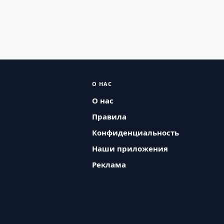
О НАС
О нас
Правила
Конфиденциальность
Наши приложения
Реклама