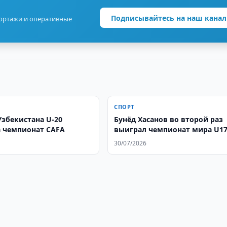
Подписывайтесь на наш канал
портажи и оперативные
СПОРТ
Узбекистана U-20
Бунёд Хасанов во второй раз
 чемпионат CAFA
выиграл чемпионат мира U1
30/07/2026