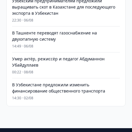
Узбекским предпринимателям предложили
выращивать скот в Казахстане для последующего
экспорта в Узбекистан
22:30 · 06/08
В Ташкенте переводят газоснабжение на
двухэтапную систему
14:49 · 06/08
Умер актёр, режиссёр и педагог Абдуманнон
Убайдуллаев
00:22 · 08/08
В Узбекистане предложили изменить
финансирование общественного транспорта
14:30 · 02/08