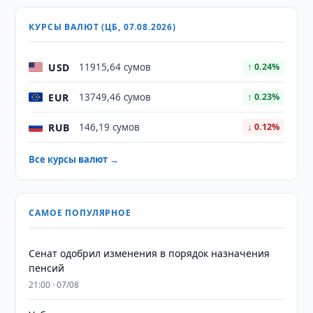
КУРСЫ ВАЛЮТ (ЦБ, 07.08.2026)
USD
11915,64 сумов
↑ 0.24%
EUR
13749,46 сумов
↑ 0.23%
RUB
146,19 сумов
↓ 0.12%
Все курсы валют →
САМОЕ ПОПУЛЯРНОЕ
Сенат одобрил изменения в порядок назначения
пенсий
21:00 · 07/08