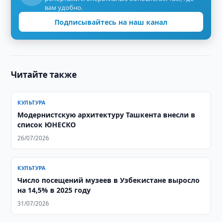
вам удобно.
Подписывайтесь на наш канал
Читайте также
КУЛЬТУРА
Модернистскую архитектуру Ташкента внесли в
список ЮНЕСКО
26/07/2026
КУЛЬТУРА
Число посещений музеев в Узбекистане выросло
на 14,5% в 2025 году
31/07/2026