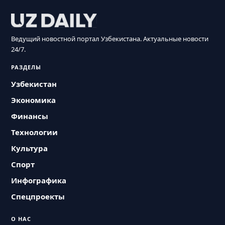
Ведущий новостной портал Узбекистана. Актуальные новости
24/7.
РАЗДЕЛЫ
Узбекистан
Экономика
Финансы
Технологии
Культура
Спорт
Инфографика
Спецпроекты
О НАС