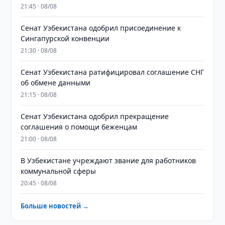
21:45 · 08/08
Сенат Узбекистана одобрил присоединение к
Сингапурской конвенции
21:30 · 08/08
Сенат Узбекистана ратифицировал соглашение СНГ
об обмене данными
21:15 · 08/08
Сенат Узбекистана одобрил прекращение
соглашения о помощи беженцам
21:00 · 08/08
В Узбекистане учреждают звание для работников
коммунальной сферы
20:45 · 08/08
Больше новостей →