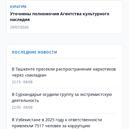
КУЛЬТУРА
Уточнены полномочия Агентства культурного
наследия
29/07/2026
ПОСЛЕДНИЕ НОВОСТИ
В Ташкенте пресекли распространение наркотиков
через «закладки»
22:15 · 08/08
В Сурхандарье осудили группу за экстремистскую
деятельность
22:00 · 08/08
В Узбекистане в 2025 году к ответственности
привлекли 7517 человек за коррупцию