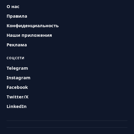
О нас
Правила
Конфиденциальность
Наши приложения
Реклама
СОЦСЕТИ
Telegram
Instagram
Facebook
Twitter/X
LinkedIn