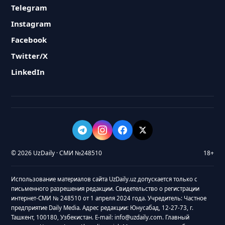
Telegram
Instagram
Facebook
Twitter/X
LinkedIn
© 2026 UzDaily · СМИ №248510
18+
Использование материалов сайта UzDaily.uz допускается только с
письменного разрешения редакции. Свидетельство о регистрации
интернет-СМИ № 248510 от 1 апреля 2024 года. Учредитель: Частное
предприятие Daily Media. Адрес редакции: Юнусабад, 12-27-73, г.
Ташкент, 100180, Узбекистан. E-mail: info@uzdaily.com. Главный