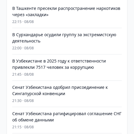
В Ташкенте пресекли распространение наркотиков
через «закладки»
22:15 · 08/08
В Сурхандарье осудили группу за экстремистскую
деятельность
22:00 · 08/08
В Узбекистане в 2025 году к ответственности
привлекли 7517 человек за коррупцию
21:45 · 08/08
Сенат Узбекистана одобрил присоединение к
Сингапурской конвенции
21:30 · 08/08
Сенат Узбекистана ратифицировал соглашение СНГ
об обмене данными
21:15 · 08/08