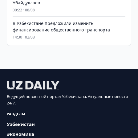
Убайдуллаев
00:22 · 08/08
В Узбекистане предложили изменить
финансирование общественного транспорта
14:30 · 02/08
Ведущий новостной портал Узбекистана. Актуальные новости
24/7.
РАЗДЕЛЫ
Узбекистан
Экономика