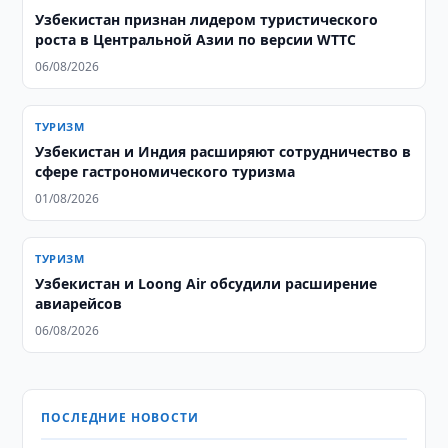
Узбекистан признан лидером туристического
роста в Центральной Азии по версии WTTC
06/08/2026
ТУРИЗМ
Узбекистан и Индия расширяют сотрудничество в
сфере гастрономического туризма
01/08/2026
ТУРИЗМ
Узбекистан и Loong Air обсудили расширение
авиарейсов
06/08/2026
ПОСЛЕДНИЕ НОВОСТИ