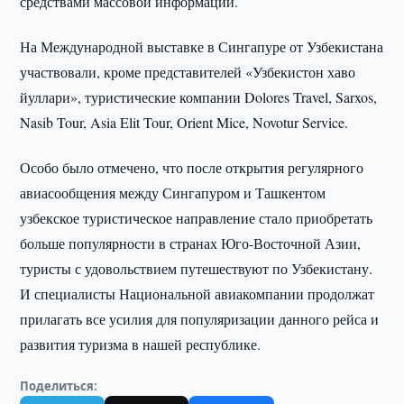
средствами массовой информации.
На Международной выставке в Сингапуре от Узбекистана
участвовали, кроме представителей «Узбекистон хаво
йуллари», туристические компании Dolores Travel, Sarxos,
Nasib Tour, Asia Elit Tour, Orient Mice, Novotur Service.
Особо было отмечено, что после открытия регулярного
авиасообщения между Сингапуром и Ташкентом
узбекское туристическое направление стало приобретать
больше популярности в странах Юго-Восточной Азии,
туристы с удовольствием путешествуют по Узбекистану.
И специалисты Национальной авиакомпании продолжат
прилагать все усилия для популяризации данного рейса и
развития туризма в нашей республике.
Поделиться: