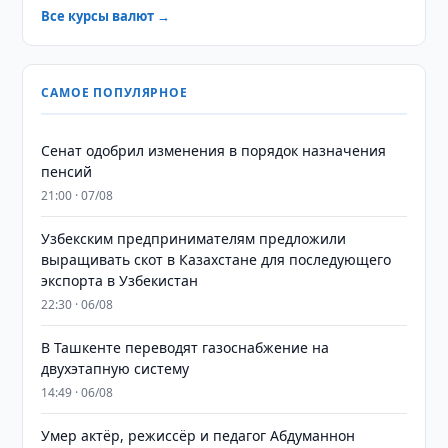
Все курсы валют →
САМОЕ ПОПУЛЯРНОЕ
Сенат одобрил изменения в порядок назначения
пенсий
21:00 · 07/08
Узбекским предпринимателям предложили
выращивать скот в Казахстане для последующего
экспорта в Узбекистан
22:30 · 06/08
В Ташкенте переводят газоснабжение на
двухэтапную систему
14:49 · 06/08
Умер актёр, режиссёр и педагог Абдуманнон