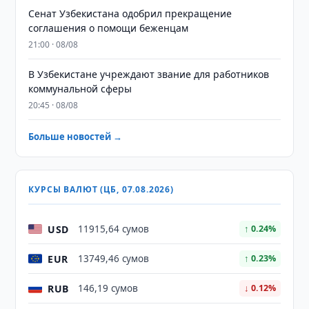
Сенат Узбекистана одобрил прекращение
соглашения о помощи беженцам
21:00 · 08/08
В Узбекистане учреждают звание для работников
коммунальной сферы
20:45 · 08/08
Больше новостей →
КУРСЫ ВАЛЮТ (ЦБ, 07.08.2026)
USD
11915,64 сумов
↑ 0.24%
EUR
13749,46 сумов
↑ 0.23%
RUB
146,19 сумов
↓ 0.12%