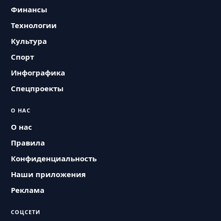
Финансы
Технологии
Культура
Спорт
Инфографика
Спецпроекты
О НАС
О нас
Правила
Конфиденциальность
Наши приложения
Реклама
СОЦСЕТИ