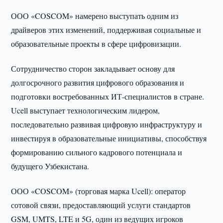
ООО «COSCOM» намерено выступать одним из
драйверов этих изменений, поддерживая социальные и
образовательные проекты в сфере цифровизации.
Сотрудничество сторон закладывает основу для
долгосрочного развития цифрового образования и
подготовки востребованных ИТ-специалистов в стране.
Ucell выступает технологическим лидером,
последовательно развивая цифровую инфраструктуру и
инвестируя в образовательные инициативы, способствуя
формированию сильного кадрового потенциала и
будущего Узбекистана.
ООО «COSCOM» (торговая марка Ucell): оператор
сотовой связи, предоставляющий услуги стандартов
GSM, UMTS, LTE и 5G, один из ведущих игроков