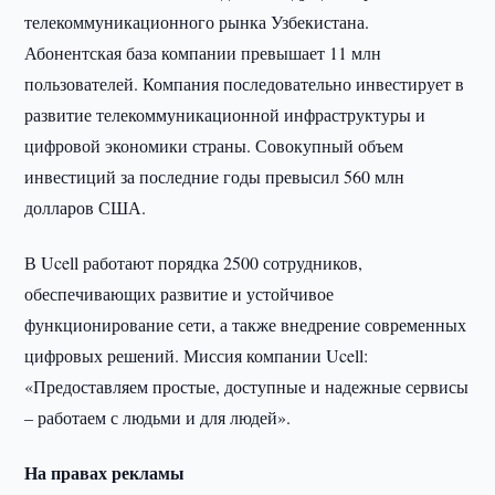
телекоммуникационного рынка Узбекистана.
Абонентская база компании превышает 11 млн
пользователей. Компания последовательно инвестирует в
развитие телекоммуникационной инфраструктуры и
цифровой экономики страны. Совокупный объем
инвестиций за последние годы превысил 560 млн
долларов США.
В Ucell работают порядка 2500 сотрудников,
обеспечивающих развитие и устойчивое
функционирование сети, а также внедрение современных
цифровых решений. Миссия компании Ucell:
«Предоставляем простые, доступные и надежные сервисы
– работаем с людьми и для людей».
На правах рекламы