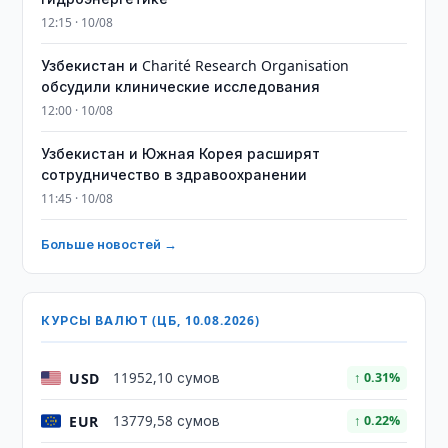
12:15 · 10/08
Узбекистан и Charité Research Organisation
обсудили клинические исследования
12:00 · 10/08
Узбекистан и Южная Корея расширят
сотрудничество в здравоохранении
11:45 · 10/08
Больше новостей →
КУРСЫ ВАЛЮТ (ЦБ, 10.08.2026)
USD
11952,10 сумов
↑ 0.31%
EUR
13779,58 сумов
↑ 0.22%