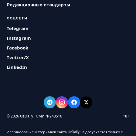
Редакционные стандарты
СОЦСЕТИ
Telegram
Instagram
Facebook
Twitter/X
LinkedIn
© 2026 UzDaily · СМИ №248510
18+
Использование материалов сайта UzDaily.uz допускается только с