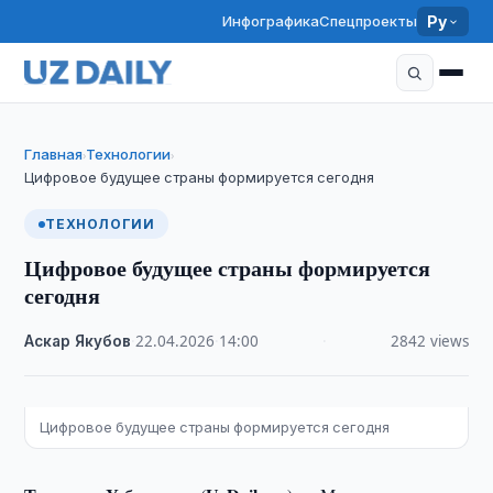
Инфографика
Спецпроекты
Ру
Главная
Технологии
›
›
Цифровое будущее страны формируется сегодня
ТЕХНОЛОГИИ
Цифровое будущее страны формируется
сегодня
Аскар Якубов
·
22.04.2026
·
14:00
·
2842 views
Цифровое будущее страны формируется сегодня