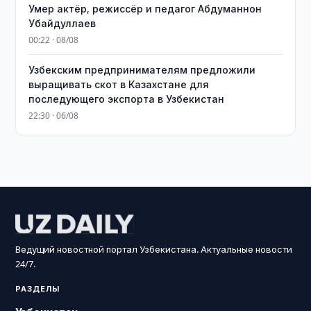
Умер актёр, режиссёр и педагог Абдуманнон
Убайдуллаев
00:22 · 08/08
Узбекским предпринимателям предложили
выращивать скот в Казахстане для
последующего экспорта в Узбекистан
22:30 · 06/08
Ведущий новостной портал Узбекистана. Актуальные новости
24/7.
РАЗДЕЛЫ