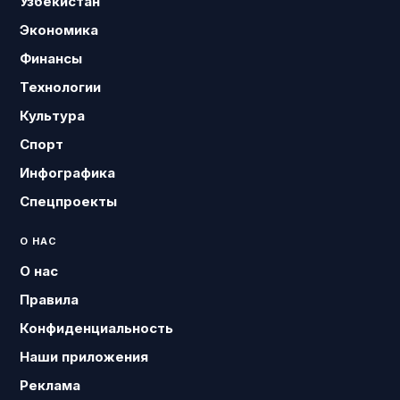
Узбекистан
Экономика
Финансы
Технологии
Культура
Спорт
Инфографика
Спецпроекты
О НАС
О нас
Правила
Конфиденциальность
Наши приложения
Реклама