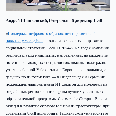
Андрей Шишковский, Генеральный директор Ucell:
«
Поддержка цифрового образования и развитие ИТ-
навыков у молодёжи
— одно из ключевых направлений
социальной стратегии Ucell. В 2024–2025 годах компания
реализовала ряд инициатив, направленных на раскрытие
потенциала молодых специалистов: дважды поддержала
участие сборной Узбекистана в Европейской олимпиаде
девушек по информатике — в Нидерландах и Германии,
поддержала национальный ИТ-хакатон для молодежи из
отдалённых регионов и поощрила лучших участников
образовательной программы Coursera for Campus. Внесла
вклад и в развитие образовательной инфраструктуры: при
содействии Ucell аудитория в Ташкентском университете