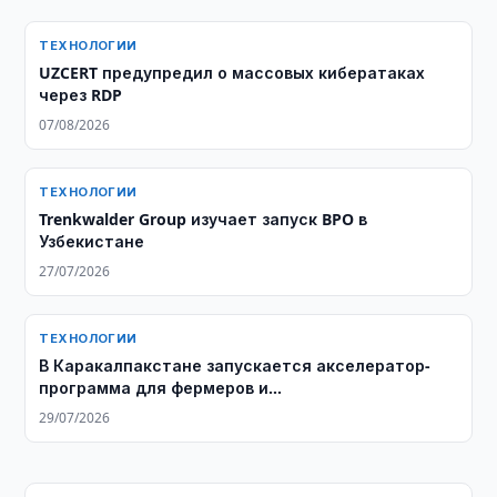
ТЕХНОЛОГИИ
UZCERT предупредил о массовых кибератаках
через RDP
07/08/2026
ТЕХНОЛОГИИ
Trenkwalder Group изучает запуск BPO в
Узбекистане
27/07/2026
ТЕХНОЛОГИИ
В Каракалпакстане запускается акселератор-
программа для фермеров и
агропредпринимателей
29/07/2026