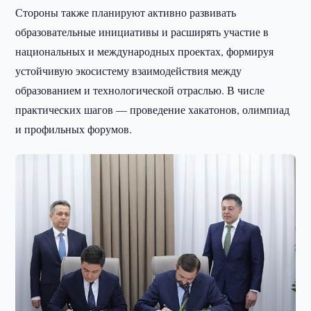
Стороны также планируют активно развивать
образовательные инициативы и расширять участие в
национальных и международных проектах, формируя
устойчивую экосистему взаимодействия между
образованием и технологической отраслью. В числе
практических шагов — проведение хакатонов, олимпиад
и профильных форумов.