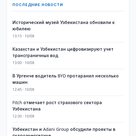
ПОСЛЕДНИЕ НОВОСТИ
Исторический музей Узбекистана обновили к
юбилею
13:15 · 10/08
Казахстан и Узбекистан цифровизируют учет
трансграничных вод
13:00 · 10/08
В Ургенче водитель BYD протаранил несколько
машин
12:45 · 10/08
Fitch отмечает рост страхового сектора
Узбекистана
12:30 · 10/08
Узбекистан и Adani Group обсудили проекты в
гидроэнергетике