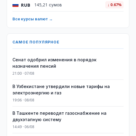
RUB
145,21 сумов
↓ 0.67%
Все курсы валют →
САМОЕ ПОПУЛЯРНОЕ
Сенат одобрил изменения в порядок
назначения пенсий
21:00 · 07/08
В Узбекистане утвердили новые тарифы на
электроэнергию и газ
19:06 · 08/08
В Ташкенте переводят газоснабжение на
двухэтапную систему
14:49 · 06/08