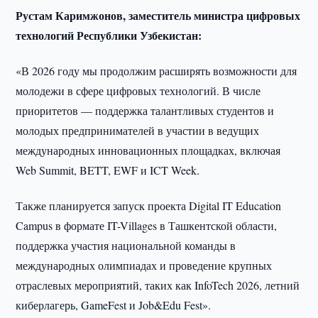
Рустам Каримжонов, заместитель министра цифровых
технологий Республики Узбекистан:
«В 2026 году мы продолжим расширять возможности для
молодежи в сфере цифровых технологий. В числе
приоритетов — поддержка талантливых студентов и
молодых предпринимателей в участии в ведущих
международных инновационных площадках, включая
Web Summit, BETT, EWF и ICT Week.
Также планируется запуск проекта Digital IT Education
Campus в формате IT-Villages в Ташкентской области,
поддержка участия национальной команды в
международных олимпиадах и проведение крупных
отраслевых мероприятий, таких как InfoTech 2026, летний
киберлагерь, GameFest и Job&Edu Fest».