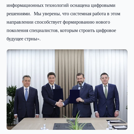
информационных технологий оснащена цифровыми
решениями. Мы уверены, что системная работа в этом
направлении способствует формированию нового
поколения специалистов, которым строить цифровое
будущее стрны».