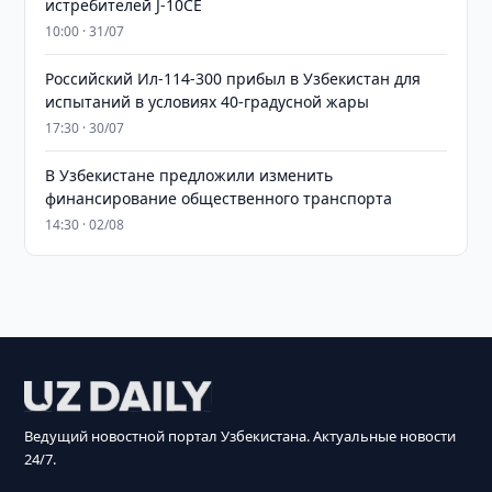
истребителей J-10CE
10:00 · 31/07
Российский Ил-114-300 прибыл в Узбекистан для
испытаний в условиях 40-градусной жары
17:30 · 30/07
В Узбекистане предложили изменить
финансирование общественного транспорта
14:30 · 02/08
Ведущий новостной портал Узбекистана. Актуальные новости
24/7.