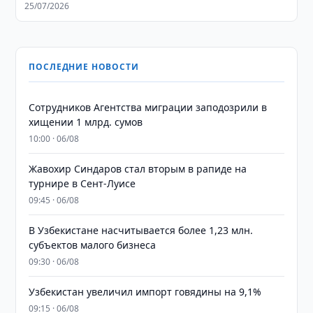
25/07/2026
ПОСЛЕДНИЕ НОВОСТИ
Сотрудников Агентства миграции заподозрили в
хищении 1 млрд. сумов
10:00 · 06/08
Жавохир Синдаров стал вторым в рапиде на
турнире в Сент-Луисе
09:45 · 06/08
В Узбекистане насчитывается более 1,23 млн.
субъектов малого бизнеса
09:30 · 06/08
Узбекистан увеличил импорт говядины на 9,1%
09:15 · 06/08