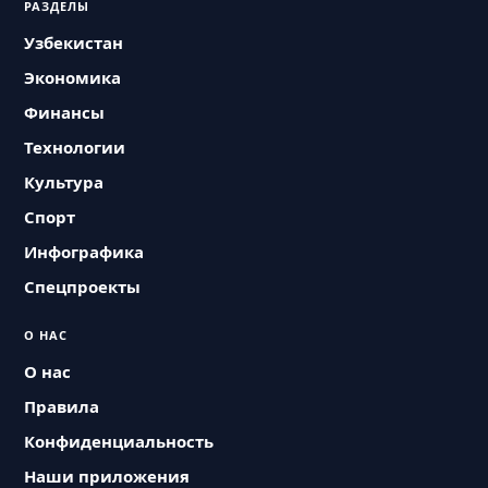
РАЗДЕЛЫ
Узбекистан
Экономика
Финансы
Технологии
Культура
Спорт
Инфографика
Спецпроекты
О НАС
О нас
Правила
Конфиденциальность
Наши приложения