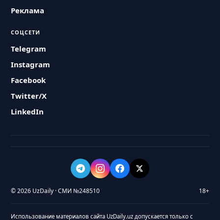
Реклама
СОЦСЕТИ
Telegram
Instagram
Facebook
Twitter/X
LinkedIn
© 2026 UzDaily · СМИ №248510
18+
Использование материалов сайта UzDaily.uz допускается только с