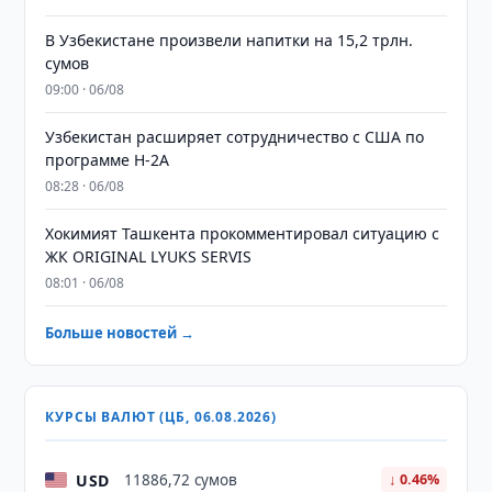
В Узбекистане произвели напитки на 15,2 трлн.
сумов
09:00 · 06/08
Узбекистан расширяет сотрудничество с США по
программе H-2A
08:28 · 06/08
Хокимият Ташкента прокомментировал ситуацию с
ЖК ORIGINAL LYUKS SERVIS
08:01 · 06/08
Больше новостей →
КУРСЫ ВАЛЮТ (ЦБ, 06.08.2026)
USD
11886,72 сумов
↓ 0.46%