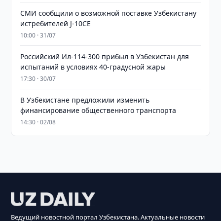
СМИ сообщили о возможной поставке Узбекистану
истребителей J-10CE
10:00 · 31/07
Российский Ил-114-300 прибыл в Узбекистан для
испытаний в условиях 40-градусной жары
17:30 · 30/07
В Узбекистане предложили изменить
финансирование общественного транспорта
14:30 · 02/08
Ведущий новостной портал Узбекистана. Актуальные новости