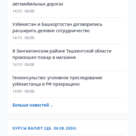
автомобильных дорогах
14:25 · 06/08
Узбекистан и Башкортостан договорились
расширить деловое сотрудничество
14:15 · 06/08
В Зангиатинском районе Ташкентской области
произошел пожар в магазине
14:10 · 06/08
Генконсульство: уголовное преследование
узбекистанца в РФ прекращено
14:00 · 06/08
Больше новостей →
КУРСЫ ВАЛЮТ (ЦБ, 06.08.2026)