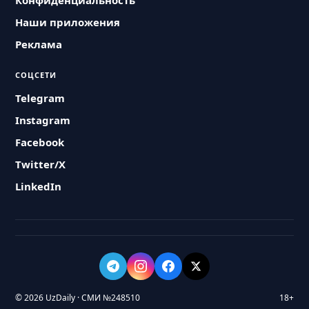
Конфиденциальность
Наши приложения
Реклама
СОЦСЕТИ
Telegram
Instagram
Facebook
Twitter/X
LinkedIn
© 2026 UzDaily · СМИ №248510
18+