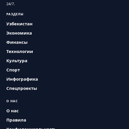
24/7.
РАЗДЕЛЫ
Узбекистан
Экономика
Финансы
Технологии
Культура
Спорт
Инфографика
Спецпроекты
О НАС
О нас
Правила