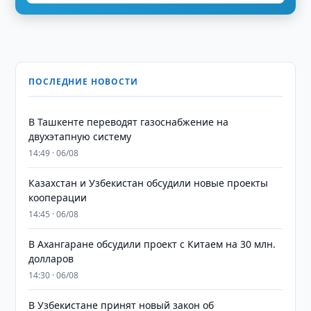
ПОСЛЕДНИЕ НОВОСТИ
В Ташкенте переводят газоснабжение на
двухэтапную систему
14:49 · 06/08
Казахстан и Узбекистан обсудили новые проекты
кооперации
14:45 · 06/08
В Ахангаране обсудили проект с Китаем на 30 млн.
долларов
14:30 · 06/08
В Узбекистане принят новый закон об