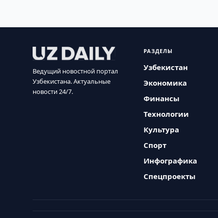
РАЗДЕЛЫ
Узбекистан
Ведущий новостной портал
Узбекистана. Актуальные
Экономика
новости 24/7.
Финансы
Технологии
Культура
Спорт
Инфографика
Спецпроекты