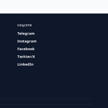
СОЦСЕТИ
Telegram
Instagram
Facebook
Twitter/X
LinkedIn