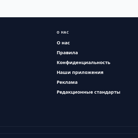
О НАС
О нас
Правила
Конфиденциальность
Наши приложения
Реклама
Редакционные стандарты