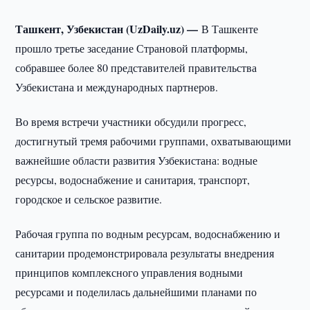
Ташкент, Узбекистан (UzDaily.uz) —
В Ташкенте
прошло третье заседание Страновой платформы,
собравшее более 80 представителей правительства
Узбекистана и международных партнеров.
Во время встречи участники обсудили прогресс,
достигнутый тремя рабочими группами, охватывающими
важнейшие области развития Узбекистана: водные
ресурсы, водоснабжение и санитария, транспорт,
городское и сельское развитие.
Рабочая группа по водным ресурсам, водоснабжению и
санитарии продемонстрировала результаты внедрения
принципов комплексного управления водными
ресурсами и поделилась дальнейшими планами по