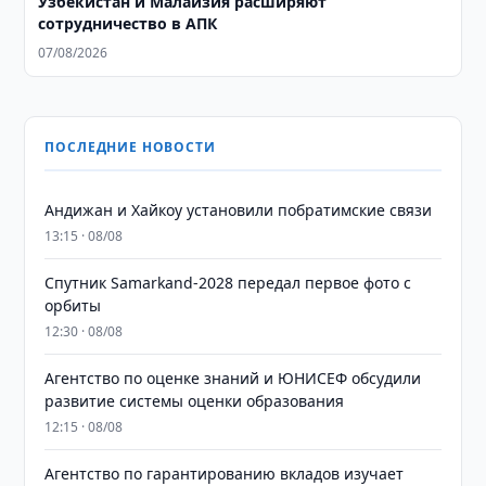
Узбекистан и Малайзия расширяют
сотрудничество в АПК
07/08/2026
ПОСЛЕДНИЕ НОВОСТИ
Андижан и Хайкоу установили побратимские связи
13:15 · 08/08
Спутник Samarkand-2028 передал первое фото с
орбиты
12:30 · 08/08
Агентство по оценке знаний и ЮНИСЕФ обсудили
развитие системы оценки образования
12:15 · 08/08
Агентство по гарантированию вкладов изучает