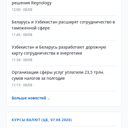
решения Regnology
12:00 · 08/08
Беларусь и Узбекистан расширят сотрудничество в
таможенной сфере
11:45 · 08/08
Узбекистан и Беларусь разработают дорожную
карту сотрудничества в энергетике
11:34 · 08/08
Организации сферы услуг уплатили 23,5 трлн.
сумов налогов за полгодие
11:15 · 08/08
Больше новостей →
КУРСЫ ВАЛЮТ (ЦБ, 07.08.2026)