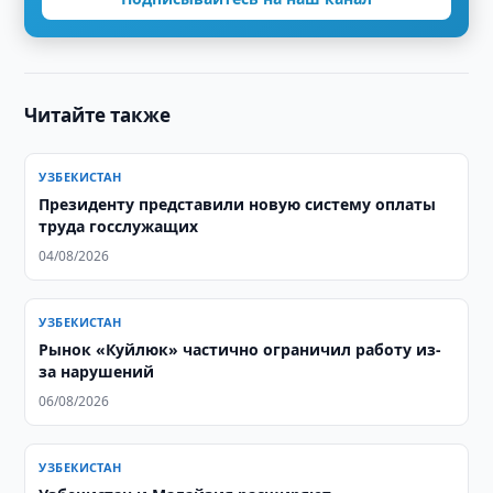
Читайте также
УЗБЕКИСТАН
Президенту представили новую систему оплаты
труда госслужащих
04/08/2026
УЗБЕКИСТАН
Рынок «Куйлюк» частично ограничил работу из-
за нарушений
06/08/2026
УЗБЕКИСТАН