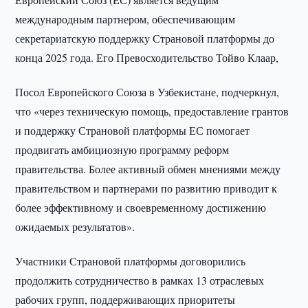
международным партнером, обеспечивающим
секретариатскую поддержку Страновой платформы до
конца 2025 года. Его Превосходительство Тойво Клаар,
Посол Европейского Союза в Узбекистане, подчеркнул,
что «через техническую помощь, предоставление грантов
и поддержку Страновой платформы ЕС помогает
продвигать амбициозную программу реформ
правительства. Более активный обмен мнениями между
правительством и партнерами по развитию приводит к
более эффективному и своевременному достижению
ожидаемых результатов».
Участники Страновой платформы договорились
продолжить сотрудничество в рамках 13 отраслевых
рабочих групп, поддерживающих приоритеты