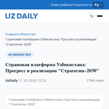
Инфографика
Спецпроекты
Ру
Главная
Узбекистан
›
›
Страновая платформа Узбекистана: Прогресс в реализации
"Стратегии–2030"
УЗБЕКИСТАН
Страновая платформа Узбекистана:
Прогресс в реализации "Стратегии–2030"
UzDaily
·
11.10.2024
·
12:23
·
1796 views
Страновая платформа Узбекистана: Прогресс в реализации
"Стратегии–2030"