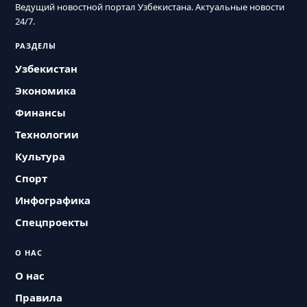
Ведущий новостной портал Узбекистана. Актуальные новости
24/7.
РАЗДЕЛЫ
Узбекистан
Экономика
Финансы
Технологии
Культура
Спорт
Инфографика
Спецпроекты
О НАС
О нас
Правила