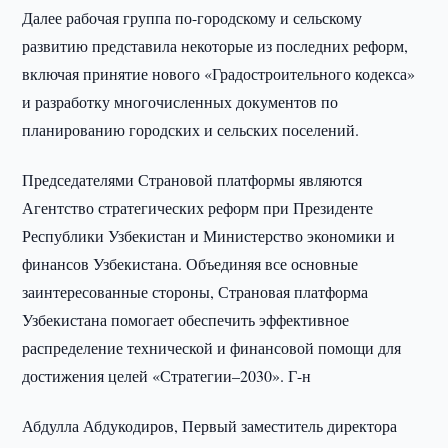
Далее рабочая группа по-городскому и сельскому
развитию представила некоторые из последних реформ,
включая принятие нового «Градостроительного кодекса»
и разработку многочисленных документов по
планированию городских и сельских поселений.
Председателями Страновой платформы являются
Агентство стратегических реформ при Президенте
Республики Узбекистан и Министерство экономики и
финансов Узбекистана. Объединяя все основные
заинтересованные стороны, Страновая платформа
Узбекистана помогает обеспечить эффективное
распределение технической и финансовой помощи для
достижения целей «Стратегии–2030». Г-н
Абдулла Абдукодиров, Первый заместитель директора