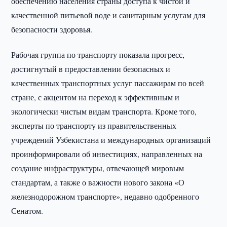
обеспечению населения страны доступа к чистой и
качественной питьевой воде и санитарным услугам для
безопасности здоровья.
Рабочая группа по транспорту показала прогресс,
достигнутый в предоставлении безопасных и
качественных транспортных услуг пассажирам по всей
стране, с акцентом на переход к эффективным и
экологически чистым видам транспорта. Кроме того,
эксперты по транспорту из правительственных
учреждений Узбекистана и международных организаций
проинформировали об инвестициях, направленных на
создание инфраструктуры, отвечающей мировым
стандартам, а также о важности нового закона «О
железнодорожном транспорте», недавно одобренного
Сенатом.