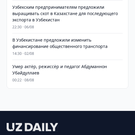
Узбекским предпринимателям предложили
выращивать скот в Казахстане для последующего
экспорта в Узбекистан
22:30 · 06/08
В Узбекистане предложили изменить
финансирование общественного транспорта
14:30 · 02/08
Умер актёр, режиссёр и педагог Абдуманнон
Убайдуллаев
00:22 · 08/08