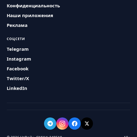
Конфиденциальность
Наши приложения
Реклама
СОЦСЕТИ
Telegram
Instagram
Facebook
Twitter/X
LinkedIn