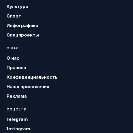
Культура
Спорт
Инфографика
Спецпроекты
О НАС
О нас
Правила
Конфиденциальность
Наши приложения
Реклама
СОЦСЕТИ
Telegram
Instagram