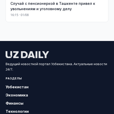
Случай с пенсионеркой в Ташкенте привел к
увольнениям и уголовному делу
16:15 · 01/08
Ведущий новостной портал Узбекистана. Актуальные новости
24/7.
РАЗДЕЛЫ
Узбекистан
Экономика
Финансы
Технологии