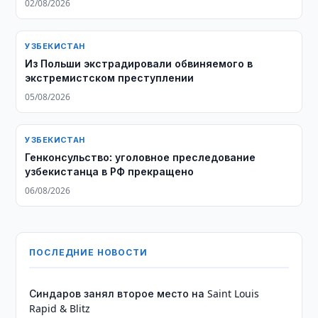
02/08/2026
УЗБЕКИСТАН
Из Польши экстрадировали обвиняемого в
экстремистском преступлении
05/08/2026
УЗБЕКИСТАН
Генконсульство: уголовное преследование
узбекистанца в РФ прекращено
06/08/2026
ПОСЛЕДНИЕ НОВОСТИ
Синдаров занял второе место на Saint Louis
Rapid & Blitz