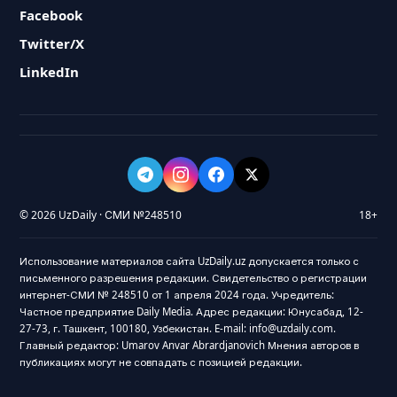
Facebook
Twitter/X
LinkedIn
© 2026 UzDaily · СМИ №248510
18+
Использование материалов сайта UzDaily.uz допускается только с
письменного разрешения редакции. Свидетельство о регистрации
интернет-СМИ № 248510 от 1 апреля 2024 года. Учредитель:
Частное предприятие Daily Media. Адрес редакции: Юнусабад, 12-
27-73, г. Ташкент, 100180, Узбекистан. E-mail: info@uzdaily.com.
Главный редактор: Umarov Anvar Abrardjanovich Мнения авторов в
публикациях могут не совпадать с позицией редакции.