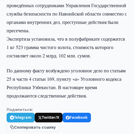
проведённых сотрудниками Управления Государственной
службы безопасности по Навоийской области совместно с
органами внутренних дел, преступные действия были
пресечены.
Экспертиза установила, что в полуфабрикате содержится
1 кг 523 грамма чистого золота, стоимость которого
составляет около 2 млрд. 102 млн. сумов.
По данному факту возбуждено уголовное дело по статьям
25 и части 4 статьи 169, пункту «а» Уголовного кодекса
Республики Узбекистан. В настоящее время
продолжаются следственные действия.
Поделиться:
Telegram
Twitter/X
Facebook
Скопировать ссылку