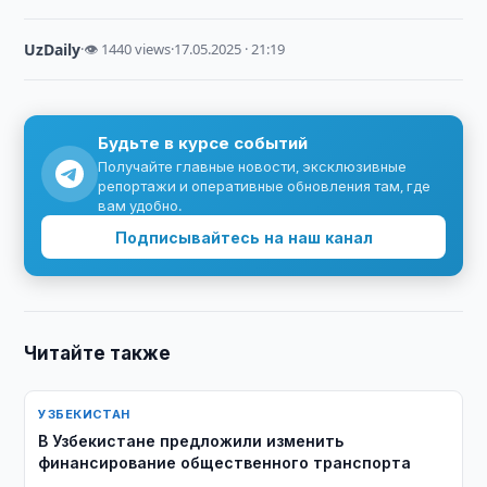
UzDaily
·
👁 1440 views
·
17.05.2025 · 21:19
Будьте в курсе событий
Получайте главные новости, эксклюзивные
репортажи и оперативные обновления там, где
вам удобно.
Подписывайтесь на наш канал
Читайте также
УЗБЕКИСТАН
В Узбекистане предложили изменить
финансирование общественного транспорта