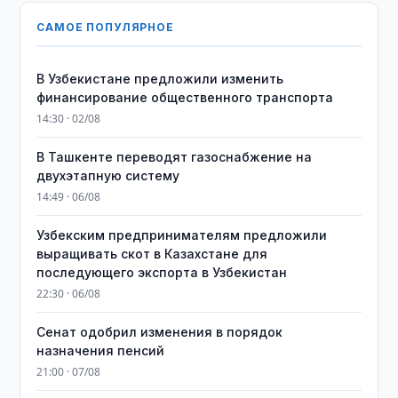
САМОЕ ПОПУЛЯРНОЕ
В Узбекистане предложили изменить
финансирование общественного транспорта
14:30 · 02/08
В Ташкенте переводят газоснабжение на
двухэтапную систему
14:49 · 06/08
Узбекским предпринимателям предложили
выращивать скот в Казахстане для
последующего экспорта в Узбекистан
22:30 · 06/08
Сенат одобрил изменения в порядок
назначения пенсий
21:00 · 07/08