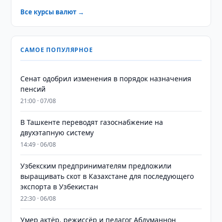
Все курсы валют →
САМОЕ ПОПУЛЯРНОЕ
Сенат одобрил изменения в порядок назначения
пенсий
21:00 · 07/08
В Ташкенте переводят газоснабжение на
двухэтапную систему
14:49 · 06/08
Узбекским предпринимателям предложили
выращивать скот в Казахстане для последующего
экспорта в Узбекистан
22:30 · 06/08
Умер актёр, режиссёр и педагог Абдуманнон