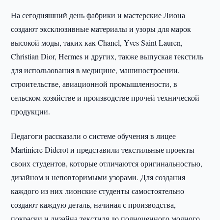
На сегодняшний день фабрики и мастерские Лиона
создают эксклюзивные материалы и узоры для марок
высокой моды, таких как Chanel, Yves Saint Lauren,
Christian Dior, Hermes и других, также выпуская текстиль
для использования в медицине, машиностроении,
строительстве, авиационной промышленности, в
сельском хозяйстве и производстве прочей технической
продукции.
Педагоги рассказали о системе обучения в лицее
Martiniere Diderot и представили текстильные проекты
своих студентов, которые отличаются оригинальностью,
дизайном и неповторимыми узорами. Для создания
каждого из них лионские студенты самостоятельно
создают каждую деталь, начиная с производства,
покраски и дизайна текстиля до полноценного модного