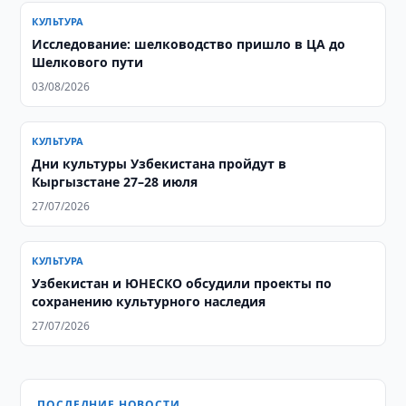
КУЛЬТУРА
Исследование: шелководство пришло в ЦА до
Шелкового пути
03/08/2026
КУЛЬТУРА
Дни культуры Узбекистана пройдут в
Кыргызстане 27–28 июля
27/07/2026
КУЛЬТУРА
Узбекистан и ЮНЕСКО обсудили проекты по
сохранению культурного наследия
27/07/2026
ПОСЛЕДНИЕ НОВОСТИ