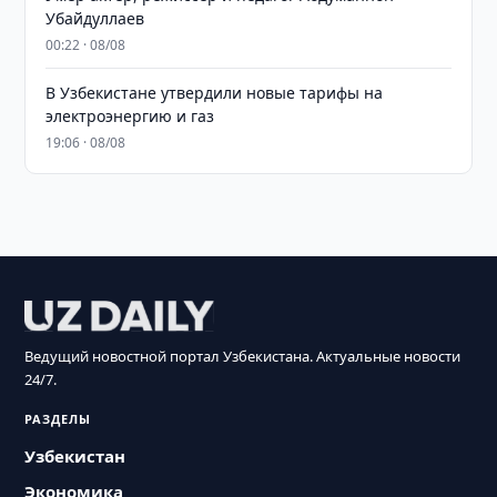
Убайдуллаев
00:22 · 08/08
В Узбекистане утвердили новые тарифы на
электроэнергию и газ
19:06 · 08/08
Ведущий новостной портал Узбекистана. Актуальные новости
24/7.
РАЗДЕЛЫ
Узбекистан
Экономика