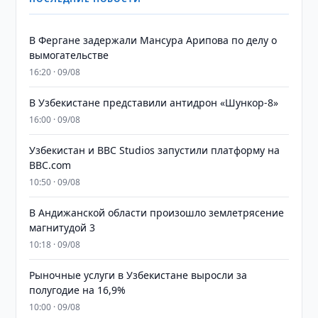
В Фергане задержали Мансура Арипова по делу о
вымогательстве
16:20 · 09/08
В Узбекистане представили антидрон «Шункор-8»
16:00 · 09/08
Узбекистан и BBC Studios запустили платформу на
BBC.com
10:50 · 09/08
В Андижанской области произошло землетрясение
магнитудой 3
10:18 · 09/08
Рыночные услуги в Узбекистане выросли за
полугодие на 16,9%
10:00 · 09/08