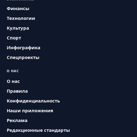
Финансы
Технологии
Культура
Спорт
Инфографика
Спецпроекты
О НАС
О нас
Правила
Конфиденциальность
Наши приложения
Реклама
Редакционные стандарты