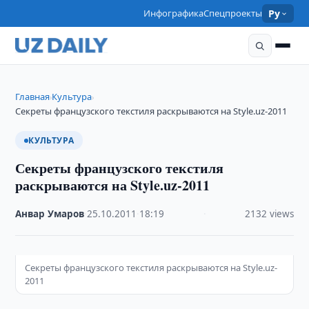
Инфографика
Спецпроекты
Ру
Главная
Культура
›
›
Секреты французского текстиля раскрываются на Style.uz-2011
КУЛЬТУРА
Секреты французского текстиля
раскрываются на Style.uz-2011
Анвар Умаров
·
25.10.2011
·
18:19
·
2132 views
Секреты французского текстиля раскрываются на Style.uz-
2011