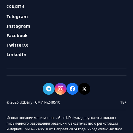
СОЦСЕТИ
Telegram
Instagram
Facebook
Twitter/X
LinkedIn
© 2026 UzDaily · СМИ №248510
18+
Использование материалов сайта UzDaily.uz допускается только с
письменного разрешения редакции. Свидетельство о регистрации
интернет-СМИ № 248510 от 1 апреля 2024 года. Учредитель: Частное