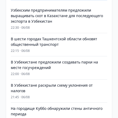
Узбекским предпринимателям предложили
выращивать скот в Казахстане для последующего
экспорта в Узбекистан
22:30 · 06/08
В шести городах Ташкентской области обновят
общественный транспорт
22:15 · 06/08
В Узбекистане предложили создавать парки на
месте госучреждений
22:00 · 06/08
В Узбекистане раскрыли схему уклонения от
налогов
21:45 · 06/08
На городище Куббо обнаружили стены античного
периода