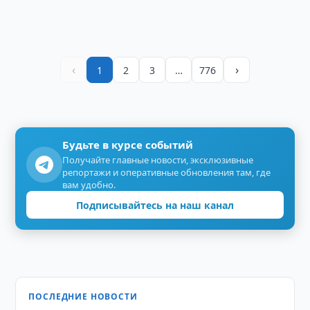
‹
›
1
2
3
…
776
Будьте в курсе событий
Получайте главные новости, эксклюзивные
репортажи и оперативные обновления там, где
вам удобно.
Подписывайтесь на наш канал
ПОСЛЕДНИЕ НОВОСТИ