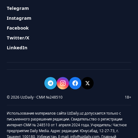
Telegram
Instagram
Facebook
Twitter/X
LinkedIn
© 2026 UzDaily · СМИ №248510
18+
Использование материалов сайта UzDaily.uz допускается только с
письменного разрешения редакции. Свидетельство о регистрации
интернет-СМИ № 248510 от 1 апреля 2024 года. Учредитель: Частное
предприятие Daily Media. Адрес редакции: Юнусабад, 12-27-73, г.
Ташкент, 100180, Узбекистан. E-mail: info@uzdaily.com. Главный