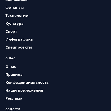
Финансы
Технологии
Культура
Спорт
Инфографика
Спецпроекты
О НАС
О нас
Правила
Конфиденциальность
Наши приложения
Реклама
СОЦСЕТИ