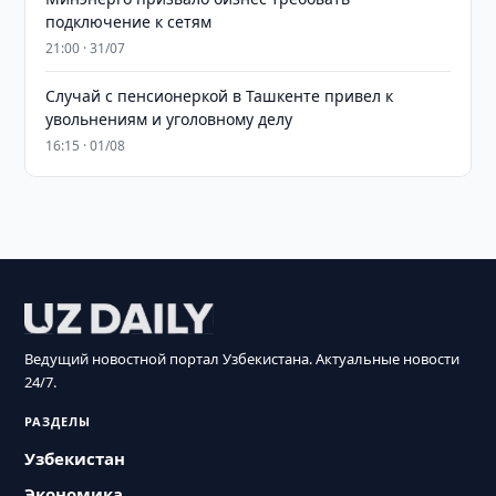
подключение к сетям
21:00 · 31/07
Случай с пенсионеркой в Ташкенте привел к
увольнениям и уголовному делу
16:15 · 01/08
Ведущий новостной портал Узбекистана. Актуальные новости
24/7.
РАЗДЕЛЫ
Узбекистан
Экономика