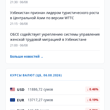
21:30 · 06/08
Узбекистан признан лидером туристического роста
в Центральной Азии по версии WTTC
21:15 · 06/08
ОБСЕ содействует укреплению системы управления
женской трудовой миграцией в Узбекистане
21:00 · 06/08
Больше новостей →
КУРСЫ ВАЛЮТ (ЦБ, 06.08.2026)
USD
11886,72 сумов
↓ 0.46%
EUR
13717,27 сумов
↓ 0.19%