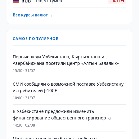
RUB
146,37 сумов
↓ 0.71%
Все курсы валют →
САМОЕ ПОПУЛЯРНОЕ
Первые леди Узбекистана, Кыргызстана и
Азербайджана посетили центр «Алтын Балалык»
15:30 · 31/07
СМИ сообщили о возможной поставке Узбекистану
истребителей J-10CE
10:00 · 31/07
В Узбекистане предложили изменить
финансирование общественного транспорта
14:30 · 02/08
Минэнерго призвало бизнес требовать