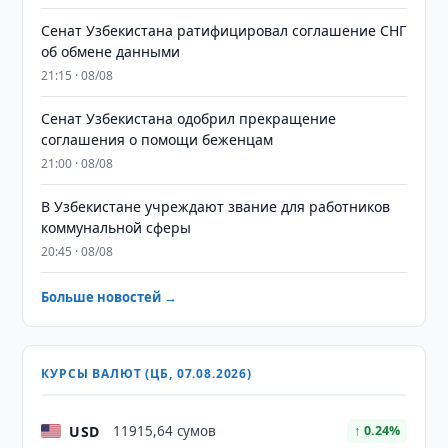
Сенат Узбекистана ратифицировал соглашение СНГ
об обмене данными
21:15 · 08/08
Сенат Узбекистана одобрил прекращение
соглашения о помощи беженцам
21:00 · 08/08
В Узбекистане учреждают звание для работников
коммунальной сферы
20:45 · 08/08
Больше новостей →
КУРСЫ ВАЛЮТ (ЦБ, 07.08.2026)
USD
11915,64 сумов
↑ 0.24%