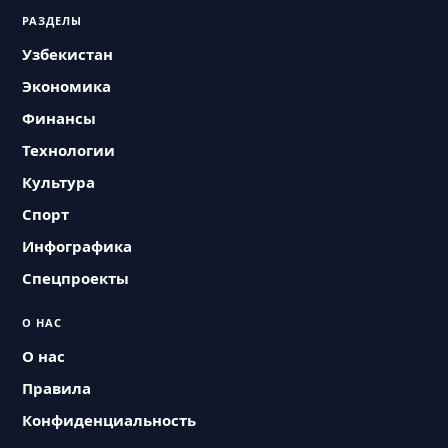
РАЗДЕЛЫ
Узбекистан
Экономика
Финансы
Технологии
Культура
Спорт
Инфографика
Спецпроекты
О НАС
О нас
Правила
Конфиденциальность