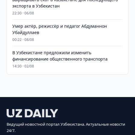
экспорта в Узбекистан
22:30 · 06/08
Умер актёр, режиссёр и педагог Абдуманнон
Убайдуллаев
00:22 · 08/08
В Узбекистане предложили изменить
финансирование общественного транспорта
14:30 · 02/08
Ведущий новостной портал Узбекистана. Актуальные новости
24/7.