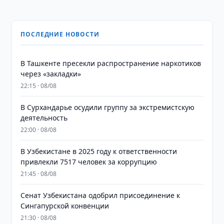
ПОСЛЕДНИЕ НОВОСТИ
В Ташкенте пресекли распространение наркотиков
через «закладки»
22:15 · 08/08
В Сурхандарье осудили группу за экстремистскую
деятельность
22:00 · 08/08
В Узбекистане в 2025 году к ответственности
привлекли 7517 человек за коррупцию
21:45 · 08/08
Сенат Узбекистана одобрил присоединение к
Сингапурской конвенции
21:30 · 08/08