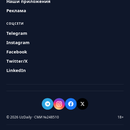
Наши приложения
Реклама
СОЦСЕТИ
Telegram
Instagram
Facebook
Twitter/X
LinkedIn
© 2026 UzDaily · СМИ №248510
18+