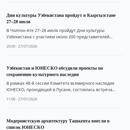
Дни культуры Узбекистана пройдут в Кыргызстане
27–28 июля
В Чолпон-Ате 27–28 июля пройдут Дни культуры
Узбекистана с участием около 200 представителей
искусства и культуры.
20:30 · 27/07/2026
Узбекистан и ЮНЕСКО обсудили проекты по
сохранению культурного наследия
В рамках 48-й сессии Комитета всемирного наследия
ЮНЕСКО, проходящей в Пусане, состоялась встреча
председателя Фонда развития культуры и искусства
11:00 · 27/07/2026
Узбекистана, …
Модернистскую архитектуру Ташкента внесли в
список ЮНЕСКО