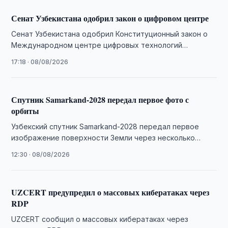
Сенат Узбекистана одобрил закон о цифровом центре
Сенат Узбекистана одобрил Конституционный закон о
Международном центре цифровых технологий
«Энтерприсе Узбекистан».
17:18 · 08/08/2026
Спутник Samarkand-2028 передал первое фото с
орбиты
Узбекский спутник Samarkand-2028 передал первое
изображение поверхности Земли через несколько
часов после запуска 5 августа.
12:30 · 08/08/2026
UZCERT предупредил о массовых кибератаках через
RDP
UZCERT сообщил о массовых кибератаках через