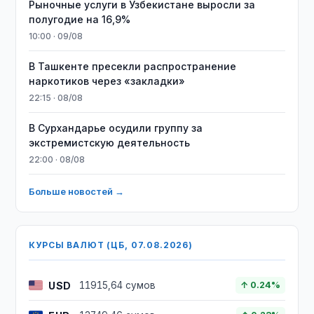
Рыночные услуги в Узбекистане выросли за
полугодие на 16,9%
10:00 · 09/08
В Ташкенте пресекли распространение
наркотиков через «закладки»
22:15 · 08/08
В Сурхандарье осудили группу за
экстремистскую деятельность
22:00 · 08/08
Больше новостей →
КУРСЫ ВАЛЮТ (ЦБ, 07.08.2026)
USD
11915,64 сумов
↑ 0.24%