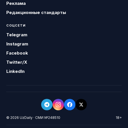
Реклама
Редакционные стандарты
СОЦСЕТИ
Telegram
Instagram
Facebook
Twitter/X
LinkedIn
© 2026 UzDaily · СМИ №248510
18+