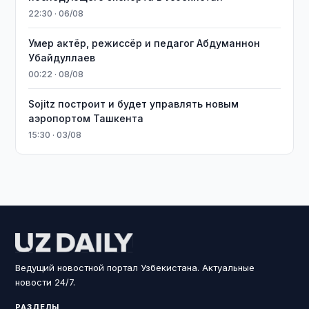
22:30 · 06/08
Умер актёр, режиссёр и педагог Абдуманнон
Убайдуллаев
00:22 · 08/08
Sojitz построит и будет управлять новым
аэропортом Ташкента
15:30 · 03/08
Ведущий новостной портал Узбекистана. Актуальные
новости 24/7.
РАЗДЕЛЫ