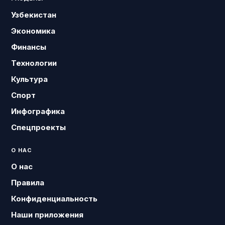
Узбекистан
Экономика
Финансы
Технологии
Культура
Спорт
Инфографика
Спецпроекты
О НАС
О нас
Правила
Конфиденциальность
Наши приложения