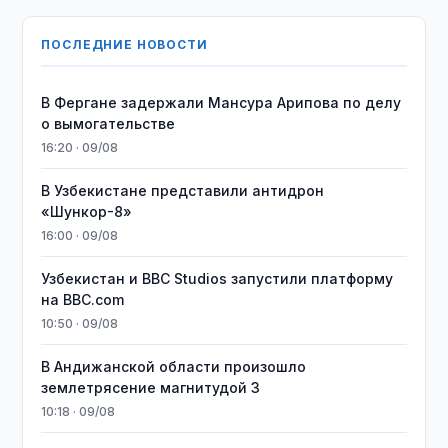
ПОСЛЕДНИЕ НОВОСТИ
В Фергане задержали Мансура Арипова по делу
о вымогательстве
16:20 · 09/08
В Узбекистане представили антидрон
«Шункор-8»
16:00 · 09/08
Узбекистан и BBC Studios запустили платформу
на BBC.com
10:50 · 09/08
В Андижанской области произошло
землетрясение магнитудой 3
10:18 · 09/08