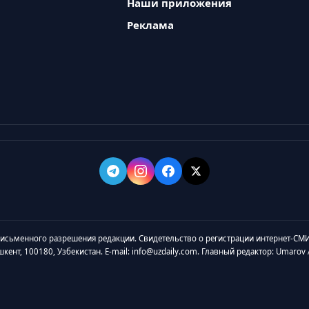
Наши приложения
Реклама
 письменного разрешения редакции. Свидетельство о регистрации интернет-СМИ
ашкент, 100180, Узбекистан. E-mail: info@uzdaily.com. Главный редактор: Umaro