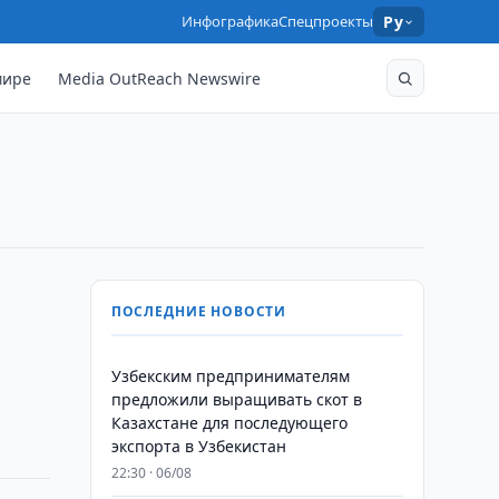
Инфографика
Спецпроекты
Ру
мире
Media OutReach Newswire
а
ПОСЛЕДНИЕ НОВОСТИ
Узбекским предпринимателям
предложили выращивать скот в
Казахстане для последующего
экспорта в Узбекистан
22:30 · 06/08