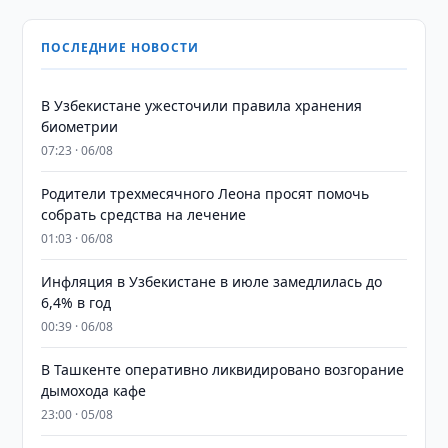
ПОСЛЕДНИЕ НОВОСТИ
В Узбекистане ужесточили правила хранения
биометрии
07:23 · 06/08
Родители трехмесячного Леона просят помочь
собрать средства на лечение
01:03 · 06/08
Инфляция в Узбекистане в июле замедлилась до
6,4% в год
00:39 · 06/08
В Ташкенте оперативно ликвидировано возгорание
дымохода кафе
23:00 · 05/08