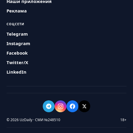
Наши приложения
Реклама
СОЦСЕТИ
Telegram
Instagram
Facebook
Twitter/X
LinkedIn
© 2026 UzDaily · СМИ №248510
18+