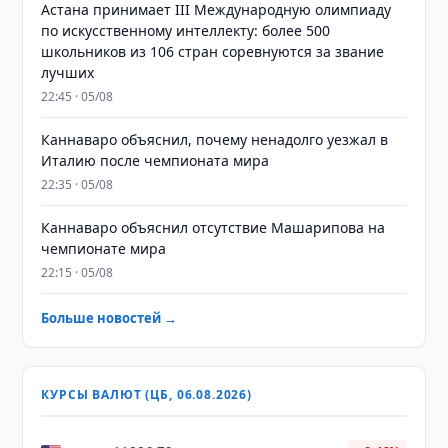
Астана принимает III Международную олимпиаду
по искусственному интеллекту: более 500
школьников из 106 стран соревнуются за звание
лучших
22:45 · 05/08
Каннаваро объяснил, почему ненадолго уезжал в
Италию после чемпионата мира
22:35 · 05/08
Каннаваро объяснил отсутствие Машарипова на
чемпионате мира
22:15 · 05/08
Больше новостей →
КУРСЫ ВАЛЮТ (ЦБ, 06.08.2026)