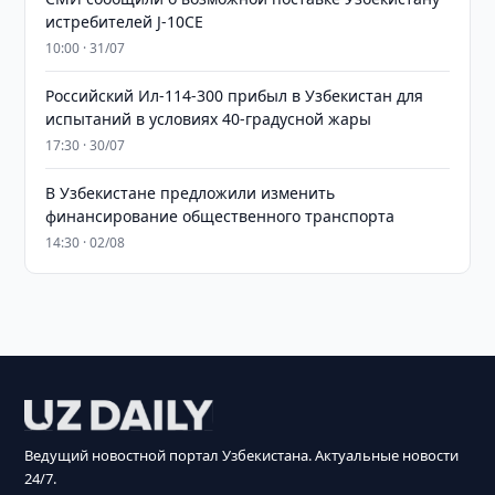
истребителей J-10CE
10:00 · 31/07
Российский Ил-114-300 прибыл в Узбекистан для
испытаний в условиях 40-градусной жары
17:30 · 30/07
В Узбекистане предложили изменить
финансирование общественного транспорта
14:30 · 02/08
Ведущий новостной портал Узбекистана. Актуальные новости
24/7.