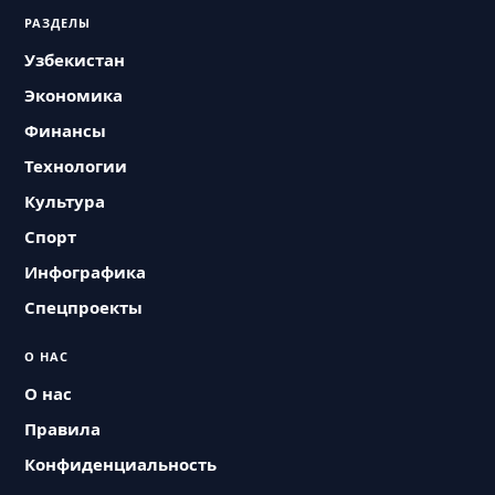
РАЗДЕЛЫ
Узбекистан
Экономика
Финансы
Технологии
Культура
Спорт
Инфографика
Спецпроекты
О НАС
О нас
Правила
Конфиденциальность