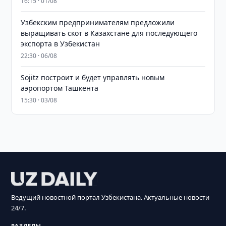
16:15 · 01/08
Узбекским предпринимателям предложили
выращивать скот в Казахстане для последующего
экспорта в Узбекистан
22:30 · 06/08
Sojitz построит и будет управлять новым
аэропортом Ташкента
15:30 · 03/08
Ведущий новостной портал Узбекистана. Актуальные новости
24/7.
РАЗДЕЛЫ