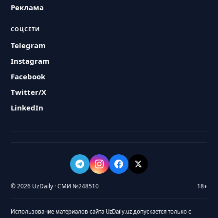
Реклама
СОЦСЕТИ
Telegram
Instagram
Facebook
Twitter/X
LinkedIn
© 2026 UzDaily · СМИ №248510
18+
Использование материалов сайта UzDaily.uz допускается только с