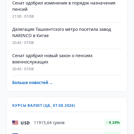
Сенат одобрил изменения в порядок назначения
пенсий
21:00 · 07/08
Делегация Ташкентского метро посетила завод
NARINCO в Китае
20:45 · 07/08
Сенат одобрил новый закон о пенсиях
военнослужащих
20:45 · 07/08
Больше новостей →
КУРСЫ ВАЛЮТ (ЦБ, 07.08.2026)
USD
11915,64 сумов
↑ 0.24%