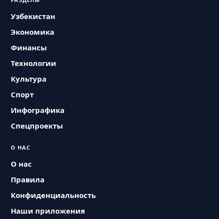
Узбекистан
Экономика
Финансы
Технологии
Культура
Спорт
Инфографика
Спецпроекты
О НАС
О нас
Правила
Конфиденциальность
Наши приложения