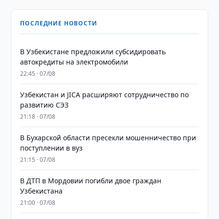
ПОСЛЕДНИЕ НОВОСТИ
В Узбекистане предложили субсидировать
автокредиты на электромобили
22:45 · 07/08
Узбекистан и JICA расширяют сотрудничество по
развитию СЭЗ
21:18 · 07/08
В Бухарской области пресекли мошенничество при
поступлении в вуз
21:15 · 07/08
В ДТП в Мордовии погибли двое граждан
Узбекистана
21:00 · 07/08