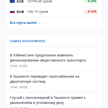
EUR
13749,46 сумов
↑ 0.23%
RUB
146,19 сумов
↓ 0.12%
Все курсы валют →
САМОЕ ПОПУЛЯРНОЕ
В Узбекистане предложили изменить
финансирование общественного транспорта
14:30 · 02/08
В Ташкенте переводят газоснабжение на
двухэтапную систему
14:49 · 06/08
Случай с пенсионеркой в Ташкенте привел к
увольнениям и уголовному делу