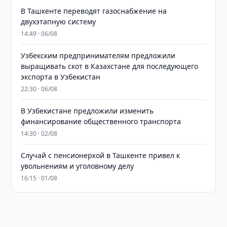
В Ташкенте переводят газоснабжение на
двухэтапную систему
14:49 · 06/08
Узбекским предпринимателям предложили
выращивать скот в Казахстане для последующего
экспорта в Узбекистан
22:30 · 06/08
В Узбекистане предложили изменить
финансирование общественного транспорта
14:30 · 02/08
Случай с пенсионеркой в Ташкенте привел к
увольнениям и уголовному делу
16:15 · 01/08