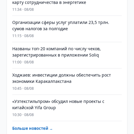
карту сотрудничества в энергетике
11:34 · 08/08
Организации сферы услуг уплатили 23,5 трлн.
сумов налогов за полгодие
11:15 · 08/08
Названы топ-20 компаний по числу чеков,
зарегистрированных в приложении Soliq
11:00 · 08/08
Ходжаев: инвестиции должны обеспечить рост
экономики Каракалпакстана
10:45 · 08/08
«Узтекстильпром» обсудил новые проекты с
китайской Yifa Group
10:30 · 08/08
Больше новостей →