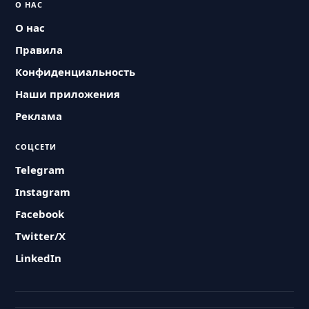
О НАС
О нас
Правила
Конфиденциальность
Наши приложения
Реклама
СОЦСЕТИ
Telegram
Instagram
Facebook
Twitter/X
LinkedIn