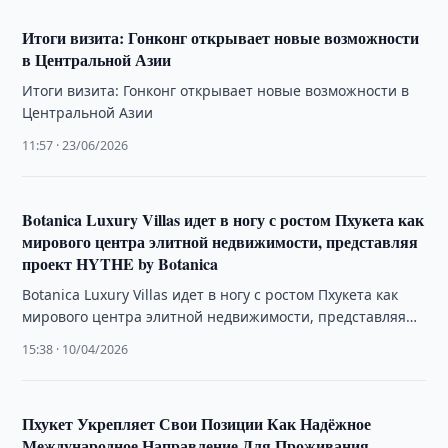
Итоги визита: Гонконг открывает новые возможности
в Центральной Азии
Итоги визита: Гонконг открывает новые возможности в
Центральной Азии
11:57 · 23/06/2026
Botanica Luxury Villas идет в ногу с ростом Пхукета как
мирового центра элитной недвижимости, представляя
проект HYTHE by Botanica
Botanica Luxury Villas идет в ногу с ростом Пхукета как
мирового центра элитной недвижимости, представляя
проект HYTHE by Botanica
15:38 · 10/04/2026
Пхукет Укрепляет Свои Позиции Как Надёжное
Международное Направление Для Проживания