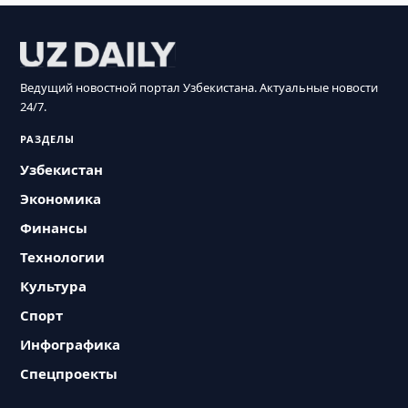
Ведущий новостной портал Узбекистана. Актуальные новости
24/7.
РАЗДЕЛЫ
Узбекистан
Экономика
Финансы
Технологии
Культура
Спорт
Инфографика
Спецпроекты