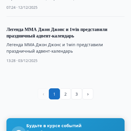
токенизированным акциям (XStocks)
07:24 · 12/12/2025
Легенда ММА Джон Джонс и 1win представили
праздничный адвент-календарь
Легенда ММА Джон Джонс и 1win представили
праздничный адвент-календарь
13:28 · 03/12/2025
‹
›
1
2
3
Будьте в курсе событий