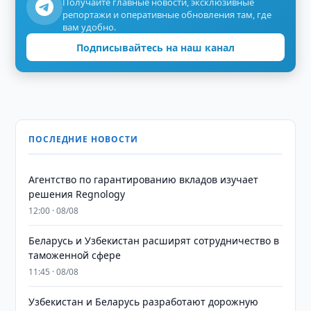
Получайте главные новости, эксклюзивные
репортажи и оперативные обновления там, где
вам удобно.
Подписывайтесь на наш канал
ПОСЛЕДНИЕ НОВОСТИ
Агентство по гарантированию вкладов изучает
решения Regnology
12:00 · 08/08
Беларусь и Узбекистан расширят сотрудничество в
таможенной сфере
11:45 · 08/08
Узбекистан и Беларусь разработают дорожную