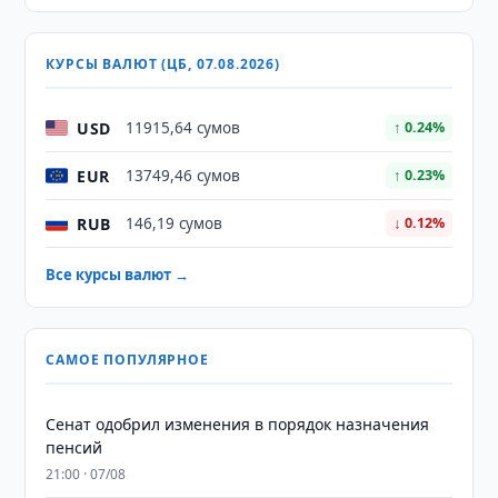
КУРСЫ ВАЛЮТ (ЦБ, 07.08.2026)
USD
11915,64 сумов
↑ 0.24%
EUR
13749,46 сумов
↑ 0.23%
RUB
146,19 сумов
↓ 0.12%
Все курсы валют →
САМОЕ ПОПУЛЯРНОЕ
Сенат одобрил изменения в порядок назначения
пенсий
21:00 · 07/08