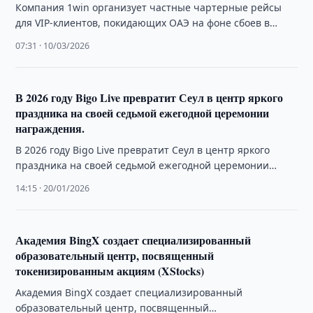
Компания 1win организует частные чартерные рейсы
для VIP-клиентов, покидающих ОАЭ на фоне сбоев в
авиасообщении
07:31 · 10/03/2026
В 2026 году Bigo Live превратит Сеул в центр яркого
праздника на своей седьмой ежегодной церемонии
награждения.
В 2026 году Bigo Live превратит Сеул в центр яркого
праздника на своей седьмой ежегодной церемонии
награждения.
14:15 · 20/01/2026
Академия BingX создает специализированный
образовательный центр, посвященный
токенизированным акциям (XStocks)
Академия BingX создает специализированный
образовательный центр, посвященный