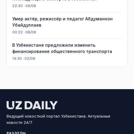
22:30 · 06/08
Умер актёр, режиссёр и педагог Абдуманнон
Убайдуллаев
00:22 · 08/08
В Узбекистане предложили изменить
финансирование общественного транспорта
14:30 · 02/08
Ведущий новостной портал Узбекистана. Актуальные
новости 24/7.
РАЗДЕЛЫ