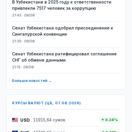
В Узбекистане в 2025 году к ответственности
привлекли 7517 человек за коррупцию
21:45 · 08/08
Сенат Узбекистана одобрил присоединение к
Сингапурской конвенции
21:30 · 08/08
Сенат Узбекистана ратифицировал соглашение
СНГ об обмене данными
21:15 · 08/08
Больше новостей →
КУРСЫ ВАЛЮТ (ЦБ, 07.08.2026)
USD
11915,64 сумов
↑ 0.24%