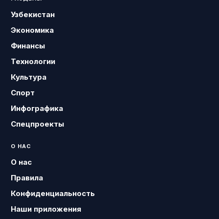
Узбекистан
Экономика
Финансы
Технологии
Культура
Спорт
Инфографика
Спецпроекты
О НАС
О нас
Правила
Конфиденциальность
Наши приложения