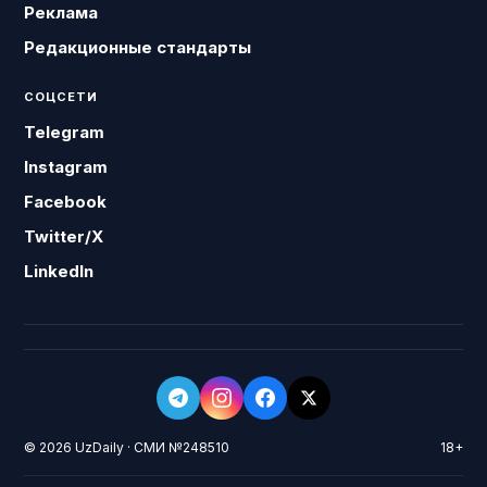
Реклама
Редакционные стандарты
СОЦСЕТИ
Telegram
Instagram
Facebook
Twitter/X
LinkedIn
© 2026 UzDaily · СМИ №248510
18+