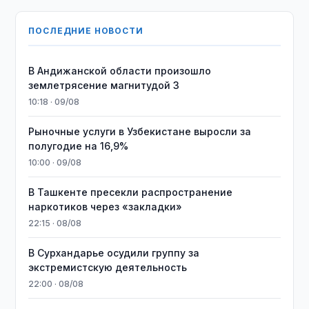
ПОСЛЕДНИЕ НОВОСТИ
В Андижанской области произошло
землетрясение магнитудой 3
10:18 · 09/08
Рыночные услуги в Узбекистане выросли за
полугодие на 16,9%
10:00 · 09/08
В Ташкенте пресекли распространение
наркотиков через «закладки»
22:15 · 08/08
В Сурхандарье осудили группу за
экстремистскую деятельность
22:00 · 08/08