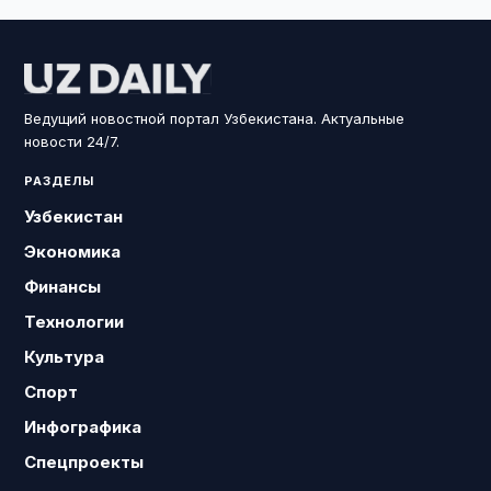
Ведущий новостной портал Узбекистана. Актуальные
новости 24/7.
РАЗДЕЛЫ
Узбекистан
Экономика
Финансы
Технологии
Культура
Спорт
Инфографика
Спецпроекты