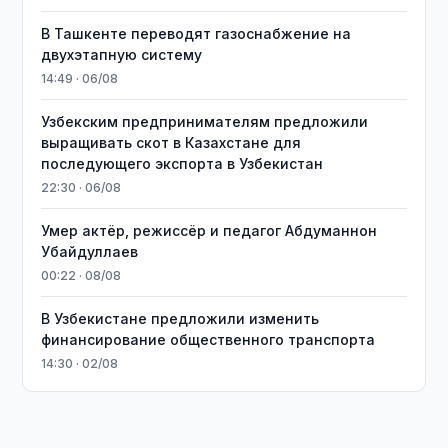
В Ташкенте переводят газоснабжение на
двухэтапную систему
14:49 · 06/08
Узбекским предпринимателям предложили
выращивать скот в Казахстане для
последующего экспорта в Узбекистан
22:30 · 06/08
Умер актёр, режиссёр и педагог Абдуманнон
Убайдуллаев
00:22 · 08/08
В Узбекистане предложили изменить
финансирование общественного транспорта
14:30 · 02/08