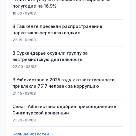
полугодие на 16,9%
10:00 · 09/08
В Ташкенте пресекли распространение
наркотиков через «закладки»
22:15 · 08/08
В Сурхандарье осудили группу за
экстремистскую деятельность
22:00 · 08/08
В Узбекистане в 2025 году к ответственности
привлекли 7517 человек за коррупцию
21:45 · 08/08
Сенат Узбекистана одобрил присоединение к
Сингапурской конвенции
21:30 · 08/08
Больше новостей →