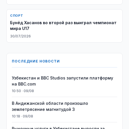
СПОРТ
Бунёд Хасанов во второй раз выиграл чемпионат
мира U17
30/07/2026
ПОСЛЕДНИЕ НОВОСТИ
Узбекистан и BBC Studios запустили платформу
на BBC.com
10:50 · 09/08
В Андижанской области произошло
землетрясение магнитудой 3
10:18 · 09/08
Рыночные услуги в Узбекистане выросли за