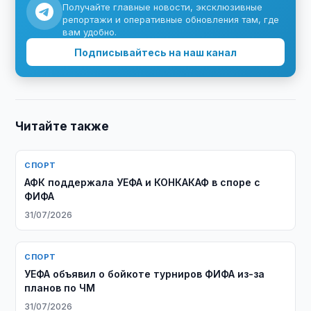
Получайте главные новости, эксклюзивные
репортажи и оперативные обновления там, где
вам удобно.
Подписывайтесь на наш канал
Читайте также
СПОРТ
АФК поддержала УЕФА и КОНКАКАФ в споре с
ФИФА
31/07/2026
СПОРТ
УЕФА объявил о бойкоте турниров ФИФА из-за
планов по ЧМ
31/07/2026