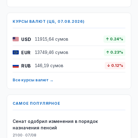
КУРСЫ ВАЛЮТ (ЦБ, 07.08.2026)
USD
11915,64 сумов
↑ 0.24%
EUR
13749,46 сумов
↑ 0.23%
RUB
146,19 сумов
↓ 0.12%
Все курсы валют →
САМОЕ ПОПУЛЯРНОЕ
Сенат одобрил изменения в порядок
назначения пенсий
21:00 · 07/08