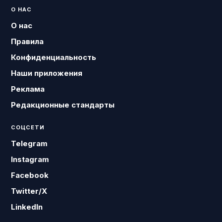
О НАС
О нас
Правила
Конфиденциальность
Наши приложения
Реклама
Редакционные стандарты
СОЦСЕТИ
Telegram
Instagram
Facebook
Twitter/X
LinkedIn