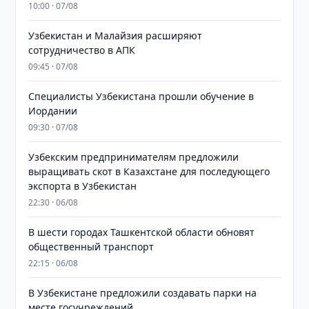
10:00 · 07/08
Узбекистан и Малайзия расширяют
сотрудничество в АПК
09:45 · 07/08
Специалисты Узбекистана прошли обучение в
Иордании
09:30 · 07/08
Узбекским предпринимателям предложили
выращивать скот в Казахстане для последующего
экспорта в Узбекистан
22:30 · 06/08
В шести городах Ташкентской области обновят
общественный транспорт
22:15 · 06/08
В Узбекистане предложили создавать парки на
месте госучреждений