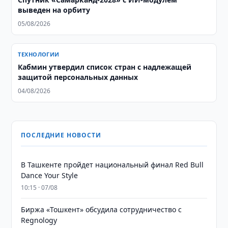
выведен на орбиту
05/08/2026
ТЕХНОЛОГИИ
Кабмин утвердил список стран с надлежащей
защитой персональных данных
04/08/2026
ПОСЛЕДНИЕ НОВОСТИ
В Ташкенте пройдет национальный финал Red Bull
Dance Your Style
10:15 · 07/08
Биржа «Тошкент» обсудила сотрудничество с
Regnology