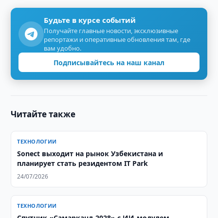
Будьте в курсе событий
Получайте главные новости, эксклюзивные
репортажи и оперативные обновления там, где
вам удобно.
Подписывайтесь на наш канал
Читайте также
ТЕХНОЛОГИИ
Sonect выходит на рынок Узбекистана и
планирует стать резидентом IT Park
24/07/2026
ТЕХНОЛОГИИ
Спутник «Самарканд-2028» с ИИ-модулем