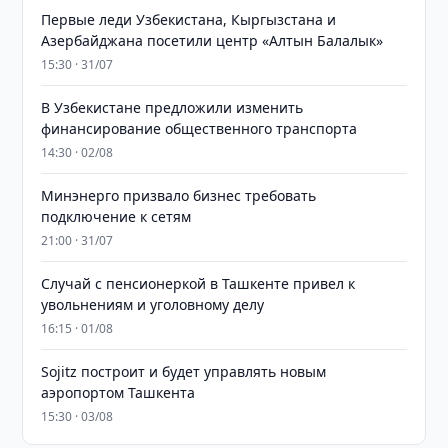
Первые леди Узбекистана, Кыргызстана и
Азербайджана посетили центр «Алтын Балалык»
15:30 · 31/07
В Узбекистане предложили изменить
финансирование общественного транспорта
14:30 · 02/08
Минэнерго призвало бизнес требовать
подключение к сетям
21:00 · 31/07
Случай с пенсионеркой в Ташкенте привел к
увольнениям и уголовному делу
16:15 · 01/08
Sojitz построит и будет управлять новым
аэропортом Ташкента
15:30 · 03/08