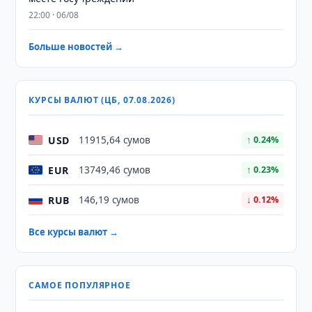
22:00 · 06/08
Больше новостей →
КУРСЫ ВАЛЮТ (ЦБ, 07.08.2026)
USD
11915,64 сумов
↑ 0.24%
EUR
13749,46 сумов
↑ 0.23%
RUB
146,19 сумов
↓ 0.12%
Все курсы валют →
САМОЕ ПОПУЛЯРНОЕ