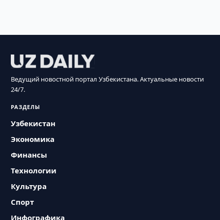
Ведущий новостной портал Узбекистана. Актуальные новости
24/7.
РАЗДЕЛЫ
Узбекистан
Экономика
Финансы
Технологии
Культура
Спорт
Инфографика