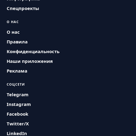
Спецпроекты
О НАС
О нас
Правила
Конфиденциальность
Наши приложения
Реклама
СОЦСЕТИ
Telegram
Instagram
Facebook
Twitter/X
LinkedIn