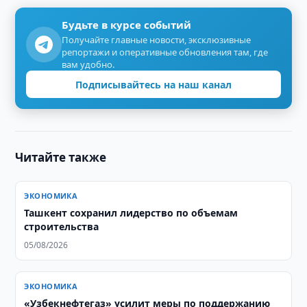
Будьте в курсе событий
Получайте главные новости, эксклюзивные
репортажи и оперативные обновления там, где
вам удобно.
Подписывайтесь на наш канал
Читайте также
ЭКОНОМИКА
Ташкент сохранил лидерство по объемам
строительства
05/08/2026
ЭКОНОМИКА
«Узбекнефтегаз» усилит меры по поддержанию