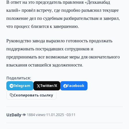
В ответ на это председатель правления «Дехканабад
калий» провёл встречу, где подробно разъяснил текущее
положение дел по судебным разбирательствам и заверил,
что процесс близится к завершению.
Руководство завода выразило готовность продолжать
поддерживать пострадавших сотрудников и
предпринимать все возможные меры для окончательного
взыскания оставшейся задолженности.
Поделиться:
Telegram
Twitter/X
Facebook
Скопировать ссылку
UzDaily
·
👁 1884 views
·
11.01.2025 · 03:11