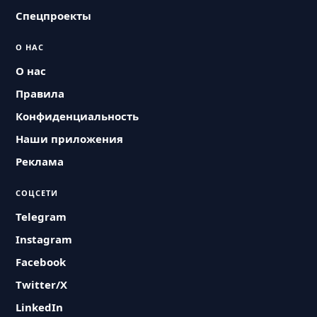
Спецпроекты
О НАС
О нас
Правила
Конфиденциальность
Наши приложения
Реклама
СОЦСЕТИ
Telegram
Instagram
Facebook
Twitter/X
LinkedIn