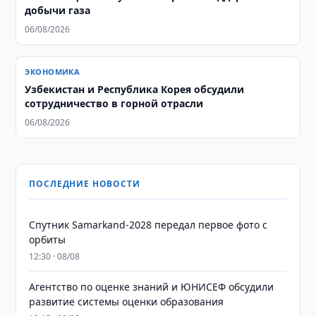
добычи газа
06/08/2026
ЭКОНОМИКА
Узбекистан и Республика Корея обсудили
сотрудничество в горной отрасли
06/08/2026
ПОСЛЕДНИЕ НОВОСТИ
Спутник Samarkand-2028 передал первое фото с
орбиты
12:30 · 08/08
Агентство по оценке знаний и ЮНИСЕФ обсудили
развитие системы оценки образования