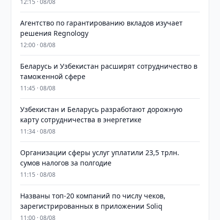
12:15 · 08/08
Агентство по гарантированию вкладов изучает
решения Regnology
12:00 · 08/08
Беларусь и Узбекистан расширят сотрудничество в
таможенной сфере
11:45 · 08/08
Узбекистан и Беларусь разработают дорожную
карту сотрудничества в энергетике
11:34 · 08/08
Организации сферы услуг уплатили 23,5 трлн.
сумов налогов за полгодие
11:15 · 08/08
Названы топ-20 компаний по числу чеков,
зарегистрированных в приложении Soliq
11:00 · 08/08