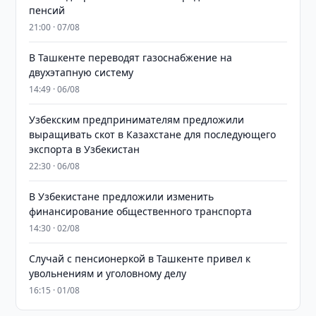
пенсий
21:00 · 07/08
В Ташкенте переводят газоснабжение на
двухэтапную систему
14:49 · 06/08
Узбекским предпринимателям предложили
выращивать скот в Казахстане для последующего
экспорта в Узбекистан
22:30 · 06/08
В Узбекистане предложили изменить
финансирование общественного транспорта
14:30 · 02/08
Случай с пенсионеркой в Ташкенте привел к
увольнениям и уголовному делу
16:15 · 01/08