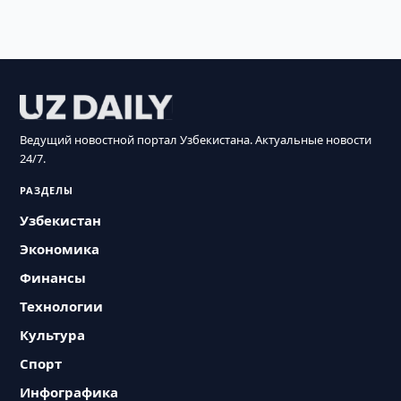
Ведущий новостной портал Узбекистана. Актуальные новости
24/7.
РАЗДЕЛЫ
Узбекистан
Экономика
Финансы
Технологии
Культура
Спорт
Инфографика