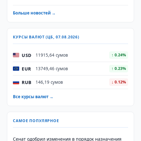
Больше новостей →
КУРСЫ ВАЛЮТ (ЦБ, 07.08.2026)
USD
11915,64 сумов
↑ 0.24%
EUR
13749,46 сумов
↑ 0.23%
RUB
146,19 сумов
↓ 0.12%
Все курсы валют →
САМОЕ ПОПУЛЯРНОЕ
Сенат одобрил изменения в порядок назначения