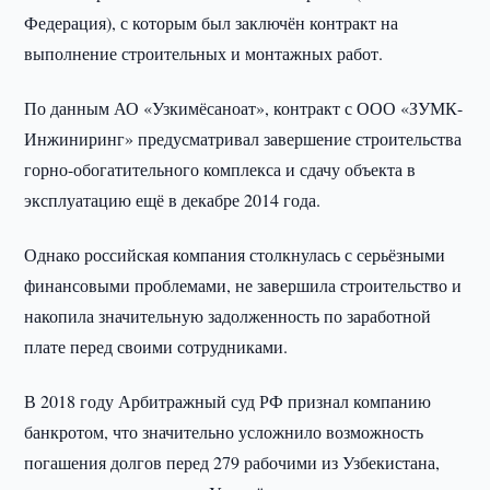
Федерация), с которым был заключён контракт на
выполнение строительных и монтажных работ.
По данным АО «Узкимёсаноат», контракт с ООО «ЗУМК-
Инжиниринг» предусматривал завершение строительства
горно-обогатительного комплекса и сдачу объекта в
эксплуатацию ещё в декабре 2014 года.
Однако российская компания столкнулась с серьёзными
финансовыми проблемами, не завершила строительство и
накопила значительную задолженность по заработной
плате перед своими сотрудниками.
В 2018 году Арбитражный суд РФ признал компанию
банкротом, что значительно усложнило возможность
погашения долгов перед 279 рабочими из Узбекистана,