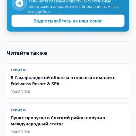
Получайте главные новости, эксклюзивные
репортажи и оперативные обновления там, где
вам удобно.
Подписывайтесь на наш канал
Читайте также
ТУРИЗМ
В Самаркандской области открылся комплекс
Edelweiss Resort & SPA
03/08/2026
ТУРИЗМ
Пункт пропуска в Сохский район получил
международный статус
03/08/2026