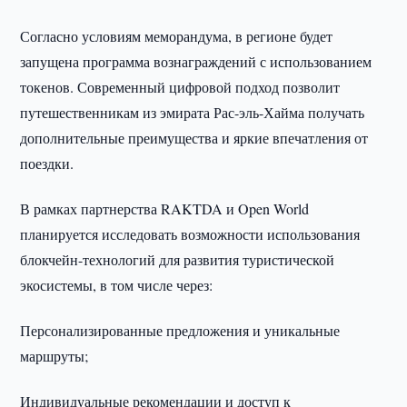
Согласно условиям меморандума, в регионе будет
запущена программа вознаграждений с использованием
токенов. Современный цифровой подход позволит
путешественникам из эмирата Рас-эль-Хайма получать
дополнительные преимущества и яркие впечатления от
поездки.
В рамках партнерства RAKTDA и Open World
планируется исследовать возможности использования
блокчейн-технологий для развития туристической
экосистемы, в том числе через:
Персонализированные предложения и уникальные
маршруты;
Индивидуальные рекомендации и доступ к