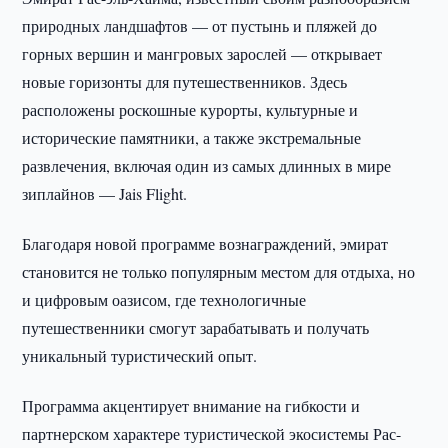
природных ландшафтов — от пустынь и пляжей до
горных вершин и мангровых зарослей — открывает
новые горизонты для путешественников. Здесь
расположены роскошные курорты, культурные и
исторические памятники, а также экстремальные
развлечения, включая один из самых длинных в мире
зиплайнов — Jais Flight.
Благодаря новой программе вознаграждений, эмират
становится не только популярным местом для отдыха, но
и цифровым оазисом, где технологичные
путешественники смогут зарабатывать и получать
уникальный туристический опыт.
Программа акцентирует внимание на гибкости и
партнерском характере туристической экосистемы Рас-