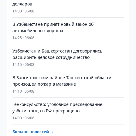
долларов
14:30 · 06/08
В Узбекистане принят новый закон об
автомобильных дорогах
14:25 · 06/08
Узбекистан и Башкортостан договорились
расширить деловое сотрудничество
14:15 · 06/08
В Зангиатинском районе Ташкентской области
произошел пожар в магазине
14:10 · 06/08
Генконсульство: уголовное преследование
узбекистанца в РФ прекращено
14:00 · 06/08
Больше новостей →