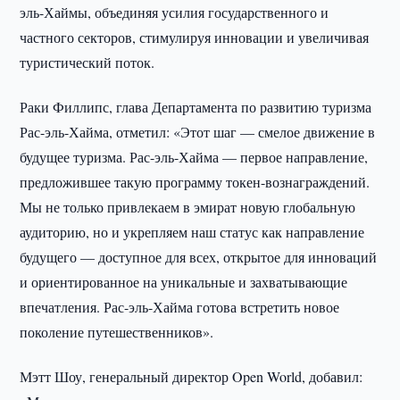
эль-Хаймы, объединяя усилия государственного и
частного секторов, стимулируя инновации и увеличивая
туристический поток.
Раки Филлипс, глава Департамента по развитию туризма
Рас-эль-Хайма, отметил: «Этот шаг — смелое движение в
будущее туризма. Рас-эль-Хайма — первое направление,
предложившее такую программу токен-вознаграждений.
Мы не только привлекаем в эмират новую глобальную
аудиторию, но и укрепляем наш статус как направление
будущего — доступное для всех, открытое для инноваций
и ориентированное на уникальные и захватывающие
впечатления. Рас-эль-Хайма готова встретить новое
поколение путешественников».
Мэтт Шоу, генеральный директор Open World, добавил: