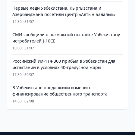
Первые леди Узбекистана, Кыргызстана и
Азербайджана посетили центр «Алтын Балалык»
15:30 · 31/07
СМИ сообщили о возможной поставке Узбекистану
истребителей J-10CE
10:00 · 31/07
Российский Ил-114-300 прибыл в Узбекистан для
испытаний в условиях 40-градусной жары
17:30 · 30/07
В Узбекистане предложили изменить
финансирование общественного транспорта
14:30 · 02/08