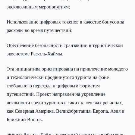
эксклюзивным мероприятиям;
Использование цифровых токенов в качестве бонусов за
расходы во время путешествий;
Обеспечение безопасности транзакций в туристической
экосистеме Рас-эль-Хаймы.
Эта инициатива ориентирована на привлечение молодого
и технологически продвинутого туриста на фоне
глобального перехода к цифровым форматам
путешествий. Проект направлен на укрепление
лояльности среди туристов в таких ключевых регионах,
как Северная Америка, Великобритания, Европа, Азия и
Ближний Восток.
Эмират Рас-эль-Хайма, известный своим разнообразием