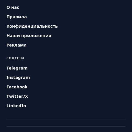
О нас
Правила
Конфиденциальность
Наши приложения
Реклама
СОЦСЕТИ
Telegram
Instagram
Facebook
Twitter/X
LinkedIn