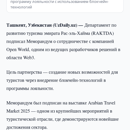
программу лояльности с использованием блокчейн-
технологий
Ташкент, Узбекистан (UzDaily.uz) —
Департамент по
развитию туризма эмирата Рас-эль-Хайма (RAKTDA)
подписал Меморандум о сотрудничестве с компанией
Open World, одним из ведущих разработчиков решений в
области Web3.
Цель партнерства — создание новых возможностей для
туристов через внедрение блокчейн-технологий в
программы лояльности.
Меморандум был подписан на выставке Arabian Travel
Market 2025 — одном из крупнейших мероприятий в
туристической отрасли, где демонстрируются новейшие
достижения сектора.