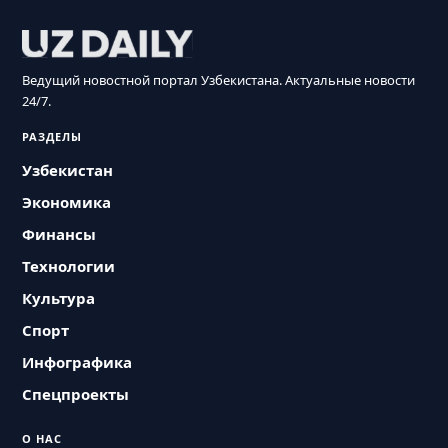
Ведущий новостной портал Узбекистана. Актуальные новости
24/7.
РАЗДЕЛЫ
Узбекистан
Экономика
Финансы
Технологии
Культура
Спорт
Инфографика
Спецпроекты
О НАС