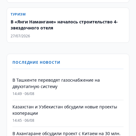
ТУРИЗМ
В «Янги Намангане» началось строительство 4-
звездочного отеля
27/07/2026
ПОСЛЕДНИЕ НОВОСТИ
В Ташкенте переводят газоснабжение на
двухэтапную систему
14:49 · 06/08
Казахстан и Узбекистан обсудили новые проекты
кооперации
14:45 · 06/08
В Ахангаране обсудили проект с Китаем на 30 млн.