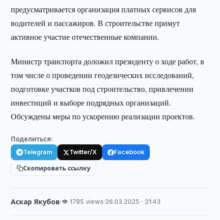
предусматривается организация платных сервисов для
водителей и пассажиров. В строительстве примут
активное участие отечественные компании.
Министр транспорта доложил президенту о ходе работ, в
том числе о проведении геодезических исследований,
подготовке участков под строительство, привлечении
инвестиций и выборе подрядных организаций.
Обсуждены меры по ускорению реализации проектов.
Поделиться:
Telegram
Twitter/X
Facebook
Скопировать ссылку
Аскар Якубов
·
👁 1785 views
·
26.03.2025 · 21:43