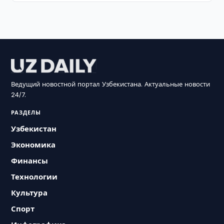
Ведущий новостной портал Узбекистана. Актуальные новости
24/7.
РАЗДЕЛЫ
Узбекистан
Экономика
Финансы
Технологии
Культура
Спорт