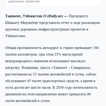
дорожных проектов
Ташкент, Узбекистан (UzDaily.uz) —
Президенту
Шавкату Мирзиёеву представили отчет о ходе реализации
крупных дорожных инфраструктурных проектов в
Узбекистане.
Общая протяженность автодорог в стране превышает 184
тысячи километров, при этом 25% магистралей
международного значения испытывают высокую
нагрузку. Например, трасса «Ташкент – Самарканд»,
рассчитанная на 32 тысячи автомобилей в сутки, сейчас
обслуживает 45 тысяч транспортных средств, а время в
пути достигает шести часов. К 2030 году интенсивность
движения на этом направлении может превысить 80
тысяч автомобилей в сутки.