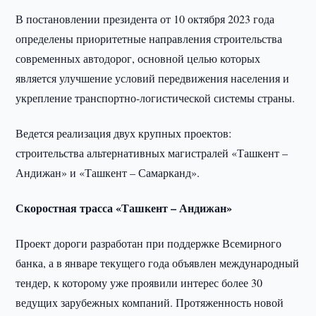
В постановлении президента от 10 октября 2023 года
определены приоритетные направления строительства
современных автодорог, основной целью которых
является улучшение условий передвижения населения и
укрепление транспортно-логистической системы страны.
Ведется реализация двух крупных проектов:
строительства альтернативных магистралей «Ташкент –
Андижан» и «Ташкент – Самарканд».
Скоростная трасса «Ташкент – Андижан»
Проект дороги разработан при поддержке Всемирного
банка, а в январе текущего года объявлен международный
тендер, к которому уже проявили интерес более 30
ведущих зарубежных компаний. Протяженность новой