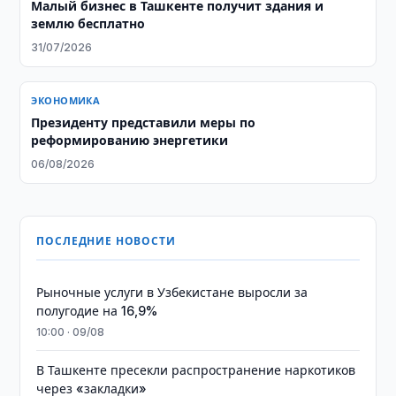
Малый бизнес в Ташкенте получит здания и
землю бесплатно
31/07/2026
ЭКОНОМИКА
Президенту представили меры по
реформированию энергетики
06/08/2026
ПОСЛЕДНИЕ НОВОСТИ
Рыночные услуги в Узбекистане выросли за
полугодие на 16,9%
10:00 · 09/08
В Ташкенте пресекли распространение наркотиков
через «закладки»