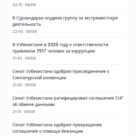
22:15 · 08/08
В Сурхандарье осудили группу за экстремистскую
деятельность
22:00 · 08/08
В Узбекистане в 2025 году к ответственности
привлекли 7517 человек за коррупцию
21:45 · 08/08
Сенат Узбекистана одобрил присоединение к
Сингапурской конвенции
21:30 · 08/08
Сенат Узбекистана ратифицировал соглашение СНГ
об обмене данными
21:15 · 08/08
Сенат Узбекистана одобрил прекращение
соглашения о помощи беженцам