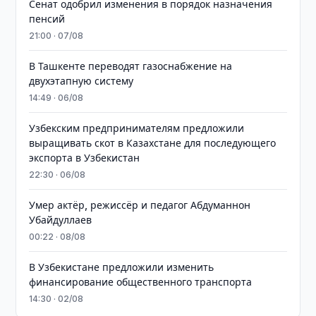
Сенат одобрил изменения в порядок назначения
пенсий
21:00 · 07/08
В Ташкенте переводят газоснабжение на
двухэтапную систему
14:49 · 06/08
Узбекским предпринимателям предложили
выращивать скот в Казахстане для последующего
экспорта в Узбекистан
22:30 · 06/08
Умер актёр, режиссёр и педагог Абдуманнон
Убайдуллаев
00:22 · 08/08
В Узбекистане предложили изменить
финансирование общественного транспорта
14:30 · 02/08