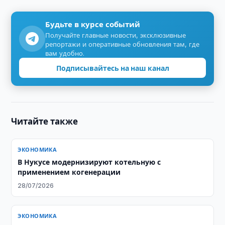
Будьте в курсе событий
Получайте главные новости, эксклюзивные
репортажи и оперативные обновления там, где
вам удобно.
Подписывайтесь на наш канал
Читайте также
ЭКОНОМИКА
В Нукусе модернизируют котельную с
применением когенерации
28/07/2026
ЭКОНОМИКА