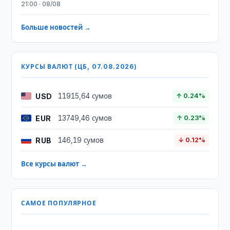
21:00 · 08/08
Больше новостей →
КУРСЫ ВАЛЮТ (ЦБ, 07.08.2026)
USD
11915,64 сумов
↑ 0.24%
EUR
13749,46 сумов
↑ 0.23%
RUB
146,19 сумов
↓ 0.12%
Все курсы валют →
САМОЕ ПОПУЛЯРНОЕ