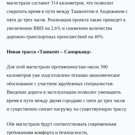
магистрали составит 314 километров, что позволит
сократить время в пути между Ташкентом и Андижаном с
пяти до трех часов. Реализация проекта также приведет к
увеличению ВВП на 2,6% и снижению количества
дорожно-транспортных происшествий на 40%.
Новая трасса «Ташкент – Самарканд»
Для этой магистрали протяженностью около 300
километров уже подготовлено технико-экономическое
обоснование с участием зарубежных специалистов.
Введение дороги в эксплуатацию позволит уменьшить
время в пути между двумя городами с пяти до трех часов
и существенно снизит нагрузку на существующую трассу.
Обе магистрали будут соответствовать современным
требованиям комфорта и безопасности,