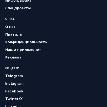
Инфографика
Спецпроекты
О НАС
О нас
Правила
Конфиденциальность
Наши приложения
Реклама
СОЦСЕТИ
Telegram
Instagram
Facebook
Twitter/X
LinkedIn