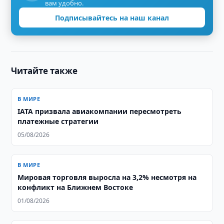
вам удобно.
Подписывайтесь на наш канал
Читайте также
В МИРЕ
IATA призвала авиакомпании пересмотреть
платежные стратегии
05/08/2026
В МИРЕ
Мировая торговля выросла на 3,2% несмотря на
конфликт на Ближнем Востоке
01/08/2026