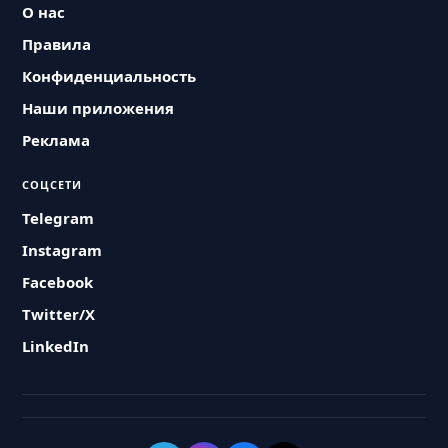
О нас
Правила
Конфиденциальность
Наши приложения
Реклама
СОЦСЕТИ
Telegram
Instagram
Facebook
Twitter/X
LinkedIn