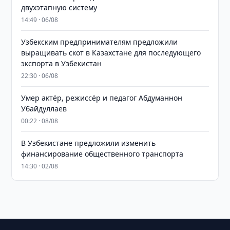
двухэтапную систему
14:49 · 06/08
Узбекским предпринимателям предложили
выращивать скот в Казахстане для последующего
экспорта в Узбекистан
22:30 · 06/08
Умер актёр, режиссёр и педагог Абдуманнон
Убайдуллаев
00:22 · 08/08
В Узбекистане предложили изменить
финансирование общественного транспорта
14:30 · 02/08