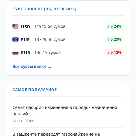
КУРСЫ ВАЛЮТ (ЦБ, 07.08.2026)
USD
11915,64 сумов
↑ 0.24%
EUR
13749,46 сумов
↑ 0.23%
RUB
146,19 сумов
↓ 0.12%
Все курсы валют →
САМОЕ ПОПУЛЯРНОЕ
Сенат одобрил изменения в порядок назначения
пенсий
21:00 · 07/08
В Ташкенте переводят газоснабжение на