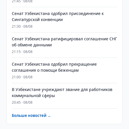
21:45 · 08/08
Сенат Узбекистана одобрил присоединение к
Сингапурской конвенции
21:30 · 08/08
Сенат Узбекистана ратифицировал соглашение СНГ
об обмене данными
21:15 · 08/08
Сенат Узбекистана одобрил прекращение
соглашения о помощи беженцам
21:00 · 08/08
В Узбекистане учреждают звание для работников
коммунальной сферы
20:45 · 08/08
Больше новостей →