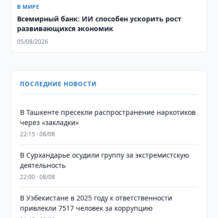
В МИРЕ
Всемирный банк: ИИ способен ускорить рост
развивающихся экономик
05/08/2026
ПОСЛЕДНИЕ НОВОСТИ
В Ташкенте пресекли распространение наркотиков
через «закладки»
22:15 · 08/08
В Сурхандарье осудили группу за экстремистскую
деятельность
22:00 · 08/08
В Узбекистане в 2025 году к ответственности
привлекли 7517 человек за коррупцию