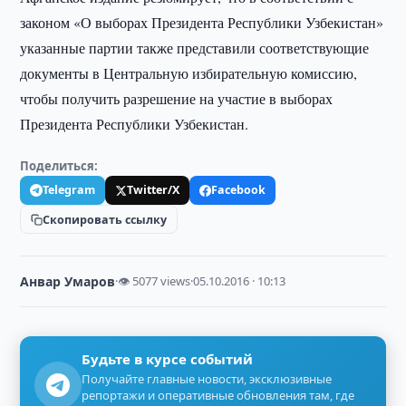
законом «О выборах Президента Республики Узбекистан»
указанные партии также представили соответствующие
документы в Центральную избирательную комиссию,
чтобы получить разрешение на участие в выборах
Президента Республики Узбекистан.
Поделиться:
Telegram
Twitter/X
Facebook
Скопировать ссылку
Анвар Умаров
·
👁 5077 views
·
05.10.2016 · 10:13
Будьте в курсе событий
Получайте главные новости, эксклюзивные
репортажи и оперативные обновления там, где