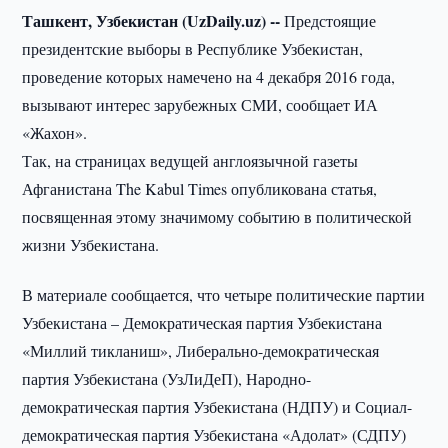
Ташкент, Узбекистан (UzDaily.uz) --
Предстоящие
президентские выборы в Республике Узбекистан,
проведение которых намечено на 4 декабря 2016 года,
вызывают интерес зарубежных СМИ, сообщает ИА
«Жахон».
Так, на страницах ведущей англоязычной газеты
Афганистана The Kabul Times опубликована статья,
посвященная этому значимому событию в политической
жизни Узбекистана.
В материале сообщается, что четыре политические партии
Узбекистана – Демократическая партия Узбекистана
«Миллий тикланиш», Либерально-демократическая
партия Узбекистана (УзЛиДеП), Народно-
демократическая партия Узбекистана (НДПУ) и Социал-
демократическая партия Узбекистана «Адолат» (СДПУ)