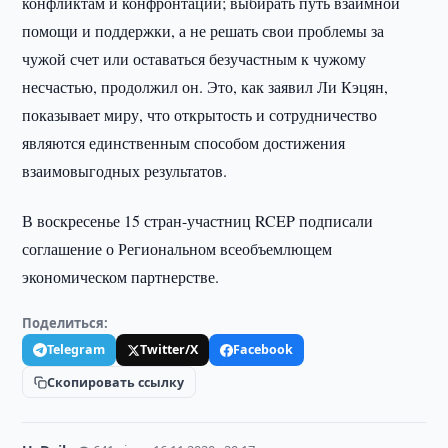
конфликтам и конфронтации; выбирать путь взаимной
помощи и поддержки, а не решать свои проблемы за
чужой счет или оставаться безучастным к чужому
несчастью, продолжил он. Это, как заявил Ли Кэцян,
показывает миру, что открытость и сотрудничество
являются единственным способом достижения
взаимовыгодных результатов.
В воскресенье 15 стран-участниц RCEP подписали
соглашение о Региональном всеобъемлющем
экономическом партнерстве.
Поделиться:
Telegram
Twitter/X
Facebook
Скопировать ссылку