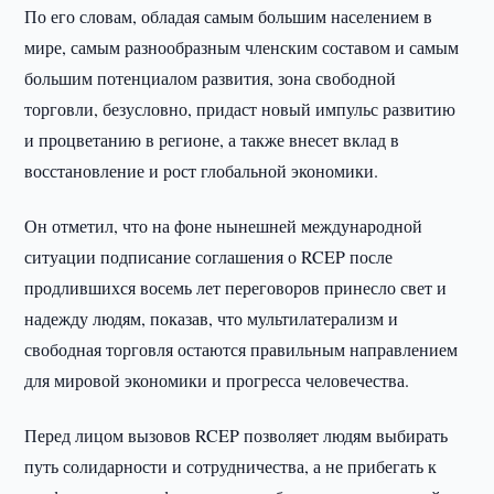
По его словам, обладая самым большим населением в
мире, самым разнообразным членским составом и самым
большим потенциалом развития, зона свободной
торговли, безусловно, придаст новый импульс развитию
и процветанию в регионе, а также внесет вклад в
восстановление и рост глобальной экономики.
Он отметил, что на фоне нынешней международной
ситуации подписание соглашения о RCEP после
продлившихся восемь лет переговоров принесло свет и
надежду людям, показав, что мультилатерализм и
свободная торговля остаются правильным направлением
для мировой экономики и прогресса человечества.
Перед лицом вызовов RCEP позволяет людям выбирать
путь солидарности и сотрудничества, а не прибегать к