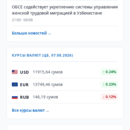
ОБСЕ содействует укреплению системы управления
женской трудовой миграцией в Узбекистане
21:00 · 06/08
Больше новостей →
КУРСЫ ВАЛЮТ (ЦБ, 07.08.2026)
USD
11915,64 сумов
↑ 0.24%
EUR
13749,46 сумов
↑ 0.23%
RUB
146,19 сумов
↓ 0.12%
Все курсы валют →