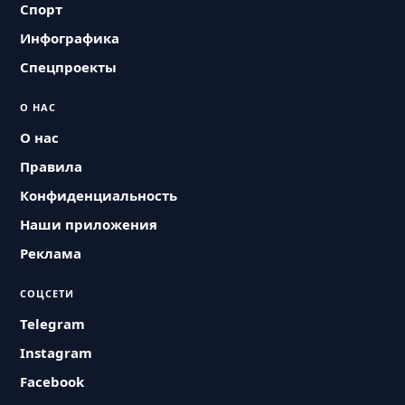
Спорт
Инфографика
Спецпроекты
О НАС
О нас
Правила
Конфиденциальность
Наши приложения
Реклама
СОЦСЕТИ
Telegram
Instagram
Facebook