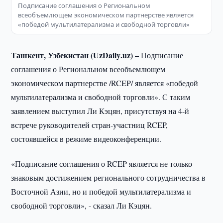
Подписание соглашения о Региональном
всеобъемлющем экономическом партнерстве является
«победой мультилатерализма и свободной торговли»
Ташкент, Узбекистан (
UzDaily
.
uz
) –
Подписание
соглашения о Региональном всеобъемлющем
экономическом партнерстве /RCEP/ является «победой
мультилатерализма и свободной торговли». С таким
заявлением выступил Ли Кэцян, присутствуя на 4-й
встрече руководителей стран-участниц RCEP,
состоявшейся в режиме видеоконференции.
«Подписание соглашения о RCEP является не только
знаковым достижением регионального сотрудничества в
Восточной Азии, но и победой мультилатерализма и
свободной торговли», - сказал Ли Кэцян.