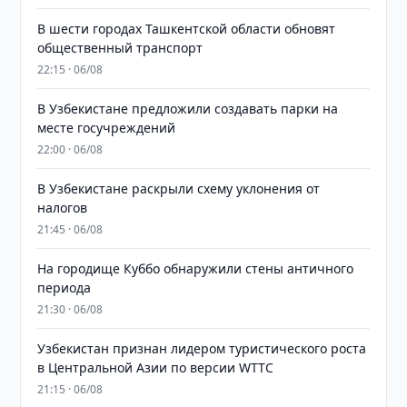
В шести городах Ташкентской области обновят
общественный транспорт
22:15 · 06/08
В Узбекистане предложили создавать парки на
месте госучреждений
22:00 · 06/08
В Узбекистане раскрыли схему уклонения от
налогов
21:45 · 06/08
На городище Куббо обнаружили стены античного
периода
21:30 · 06/08
Узбекистан признан лидером туристического роста
в Центральной Азии по версии WTTC
21:15 · 06/08