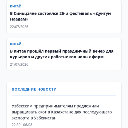
КИТАЙ
В Синьцзяне состоялся 26-й фестиваль «Дунгуй
Наадам»
22/07/2026
КИТАЙ
В Китае прошёл первый праздничный вечер для
курьеров и других работников новых форм
занятости
21/07/2026
ПОСЛЕДНИЕ НОВОСТИ
Узбекским предпринимателям предложили
выращивать скот в Казахстане для последующего
экспорта в Узбекистан
22:30 · 06/08