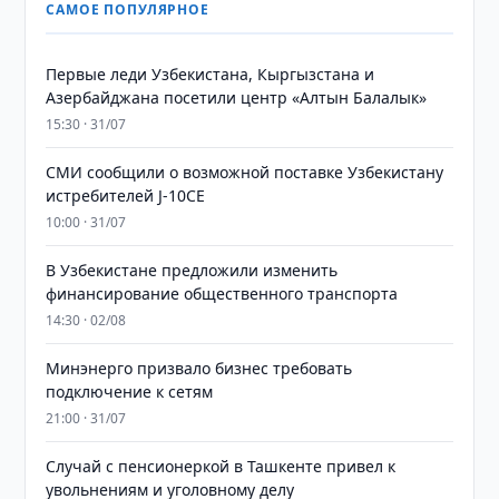
САМОЕ ПОПУЛЯРНОЕ
Первые леди Узбекистана, Кыргызстана и
Азербайджана посетили центр «Алтын Балалык»
15:30 · 31/07
СМИ сообщили о возможной поставке Узбекистану
истребителей J-10CE
10:00 · 31/07
В Узбекистане предложили изменить
финансирование общественного транспорта
14:30 · 02/08
Минэнерго призвало бизнес требовать
подключение к сетям
21:00 · 31/07
Случай с пенсионеркой в Ташкенте привел к
увольнениям и уголовному делу